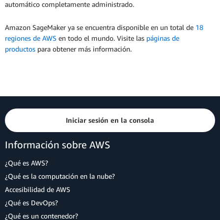
automático completamente administrado.
Amazon SageMaker ya se encuentra disponible en un total de
18
regiones de AWS
en todo el mundo. Visite las
páginas de
productos
para obtener más información.
Iniciar sesión en la consola
Información sobre AWS
¿Qué es AWS?
¿Qué es la computación en la nube?
Accesibilidad de AWS
¿Qué es DevOps?
¿Qué es un contenedor?