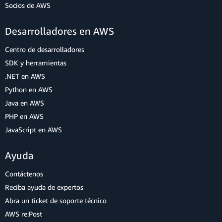
Socios de AWS
Desarrolladores en AWS
Centro de desarrolladores
SDK y herramientas
.NET en AWS
Python en AWS
Java en AWS
PHP en AWS
JavaScript en AWS
Ayuda
Contáctenos
Reciba ayuda de expertos
Abra un ticket de soporte técnico
AWS re:Post