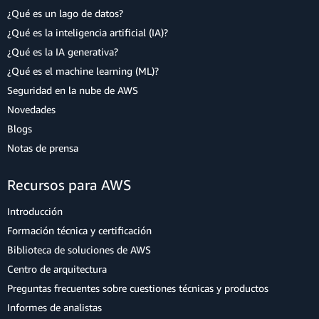
¿Qué es un lago de datos?
¿Qué es la inteligencia artificial (IA)?
¿Qué es la IA generativa?
¿Qué es el machine learning (ML)?
Seguridad en la nube de AWS
Novedades
Blogs
Notas de prensa
Recursos para AWS
Introducción
Formación técnica y certificación
Biblioteca de soluciones de AWS
Centro de arquitectura
Preguntas frecuentes sobre cuestiones técnicas y productos
Informes de analistas