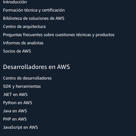
Introducción
Formación técnica y certificación
Biblioteca de soluciones de AWS
Centro de arquitectura
Preguntas frecuentes sobre cuestiones técnicas y productos
Informes de analistas
Socios de AWS
Desarrolladores en AWS
Centro de desarrolladores
SDK y herramientas
.NET en AWS
Python en AWS
Java en AWS
PHP en AWS
JavaScript en AWS