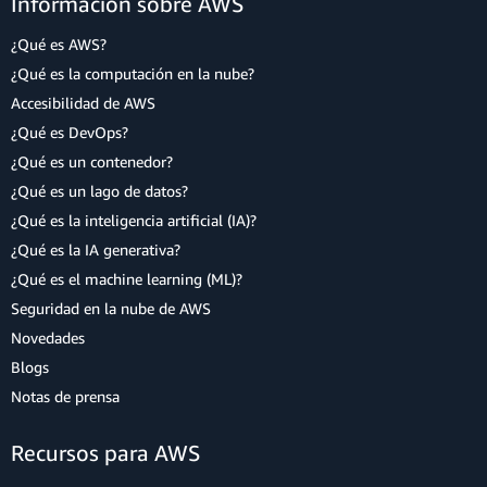
Información sobre AWS
¿Qué es AWS?
¿Qué es la computación en la nube?
Accesibilidad de AWS
¿Qué es DevOps?
¿Qué es un contenedor?
¿Qué es un lago de datos?
¿Qué es la inteligencia artificial (IA)?
¿Qué es la IA generativa?
¿Qué es el machine learning (ML)?
Seguridad en la nube de AWS
Novedades
Blogs
Notas de prensa
Recursos para AWS