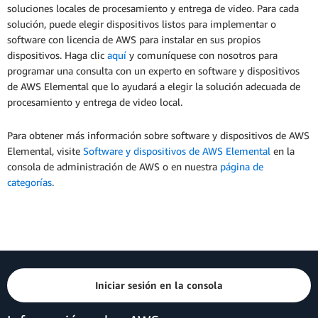
soluciones locales de procesamiento y entrega de video. Para cada
solución, puede elegir dispositivos listos para implementar o
software con licencia de AWS para instalar en sus propios
dispositivos. Haga clic
aquí
y comuníquese con nosotros para
programar una consulta con un experto en software y dispositivos
de AWS Elemental que lo ayudará a elegir la solución adecuada de
procesamiento y entrega de video local.
Para obtener más información sobre software y dispositivos de AWS
Elemental, visite
Software y dispositivos de AWS Elemental
en la
consola de administración de AWS o en nuestra
página de
categorías
.
Iniciar sesión en la consola