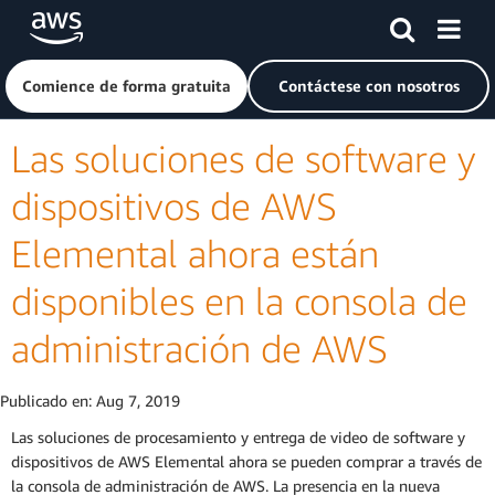
Saltar al contenido principal
Haga clic aquí para volver a la página de inicio de Amazon
Comience de forma gratuita
Contáctese con nosotros
Las soluciones de software y
dispositivos de AWS
Elemental ahora están
disponibles en la consola de
administración de AWS
Publicado en:
Aug 7, 2019
Las soluciones de procesamiento y entrega de video de software y
dispositivos de AWS Elemental ahora se pueden comprar a través de
la consola de administración de AWS. La presencia en la nueva