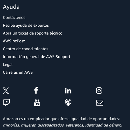
Ayuda
Contáctenos
Reciba ayuda de expertos
Abra un ticket de soporte técnico
AWS re:Post
Centro de conocimientos
Información general de AWS Support
Legal
Carreras en AWS
Amazon es un empleador que ofrece igualdad de oportunidades:
minorías, mujeres, discapacitados, veteranos, identidad de género,