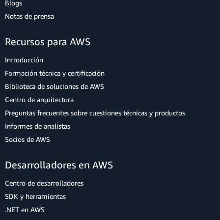
Blogs
Notas de prensa
Recursos para AWS
Introducción
Formación técnica y certificación
Biblioteca de soluciones de AWS
Centro de arquitectura
Preguntas frecuentes sobre cuestiones técnicas y productos
Informes de analistas
Socios de AWS
Desarrolladores en AWS
Centro de desarrolladores
SDK y herramientas
.NET en AWS