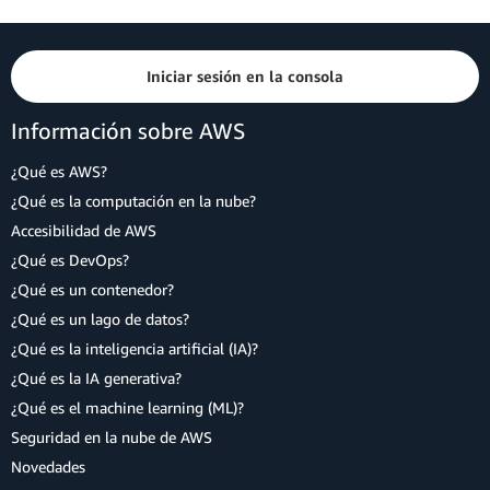
Iniciar sesión en la consola
Información sobre AWS
¿Qué es AWS?
¿Qué es la computación en la nube?
Accesibilidad de AWS
¿Qué es DevOps?
¿Qué es un contenedor?
¿Qué es un lago de datos?
¿Qué es la inteligencia artificial (IA)?
¿Qué es la IA generativa?
¿Qué es el machine learning (ML)?
Seguridad en la nube de AWS
Novedades