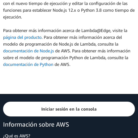
con el nuevo tiempo de ejecución y editar la configuración de las
funciones para establecer Node.js 12.x o Python 3.8 como tiempo de
ejecución.
Para obtener más información acerca de Lambda@Edge, visite la
página del producto
. Para obtener más información acerca del
modelo de programación de Node.js de Lambda, consulte la
documentación de Node.js
de AWS. Para obtener más información
sobre el modelo de programación Python de Lambda, consulte la
documentación de Python
de AWS.
Iniciar sesión en la consola
Información sobre AWS
¿Qué es AWS?