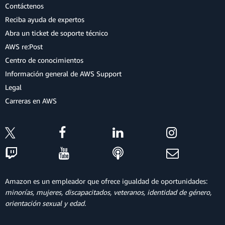
Contáctenos
Reciba ayuda de expertos
Abra un ticket de soporte técnico
AWS re:Post
Centro de conocimientos
Información general de AWS Support
Legal
Carreras en AWS
Amazon es un empleador que ofrece igualdad de oportunidades:
minorías, mujeres, discapacitados, veteranos, identidad de género,
orientación sexual y edad.