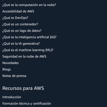
¿Qué es la computación en la nube?
Accesibilidad de AWS
¿Qué es DevOps?
¿Qué es un contenedor?
¿Qué es un lago de datos?
¿Qué es la inteligencia artificial (IA)?
¿Qué es la IA generativa?
¿Qué es el machine learning (ML)?
Seguridad en la nube de AWS
Novedades
Blogs
Notas de prensa
Recursos para AWS
Introducción
Formación técnica y certificación