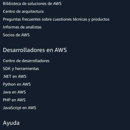
Biblioteca de soluciones de AWS
Centro de arquitectura
Preguntas frecuentes sobre cuestiones técnicas y productos
Informes de analistas
Socios de AWS
Desarrolladores en AWS
Centro de desarrolladores
SDK y herramientas
.NET en AWS
Python en AWS
Java en AWS
PHP en AWS
JavaScript en AWS
Ayuda