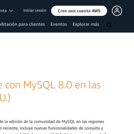
Iniciar sesión
uenta
Cree una cuenta AWS
ilitación para clientes
Eventos
Explorar más
 con MySQL 8.0 en las
U.)
 de la edición de la comunidad de MySQL en las regiones
reciente, incluye nuevas funcionalidades de consulta y