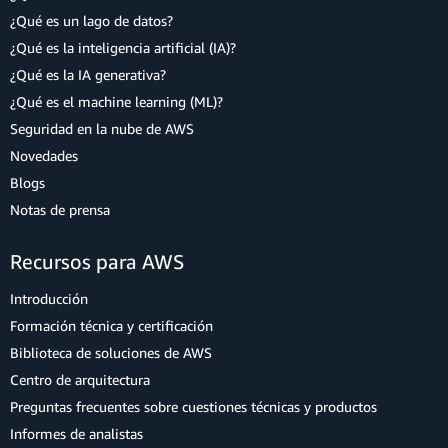
¿Qué es un lago de datos?
¿Qué es la inteligencia artificial (IA)?
¿Qué es la IA generativa?
¿Qué es el machine learning (ML)?
Seguridad en la nube de AWS
Novedades
Blogs
Notas de prensa
Recursos para AWS
Introducción
Formación técnica y certificación
Biblioteca de soluciones de AWS
Centro de arquitectura
Preguntas frecuentes sobre cuestiones técnicas y productos
Informes de analistas