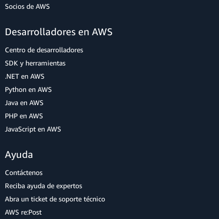
Socios de AWS
Desarrolladores en AWS
Centro de desarrolladores
SDK y herramientas
.NET en AWS
Python en AWS
Java en AWS
PHP en AWS
JavaScript en AWS
Ayuda
Contáctenos
Reciba ayuda de expertos
Abra un ticket de soporte técnico
AWS re:Post