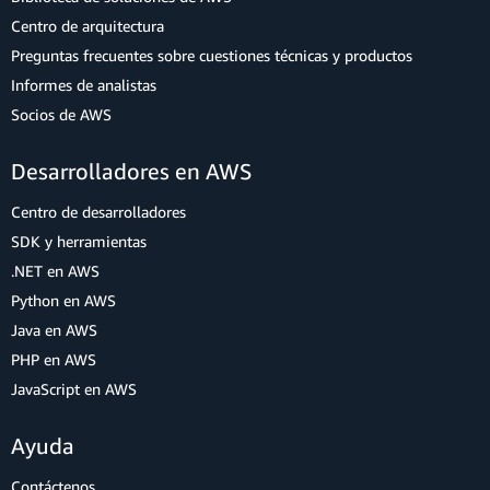
Centro de arquitectura
Preguntas frecuentes sobre cuestiones técnicas y productos
Informes de analistas
Socios de AWS
Desarrolladores en AWS
Centro de desarrolladores
SDK y herramientas
.NET en AWS
Python en AWS
Java en AWS
PHP en AWS
JavaScript en AWS
Ayuda
Contáctenos