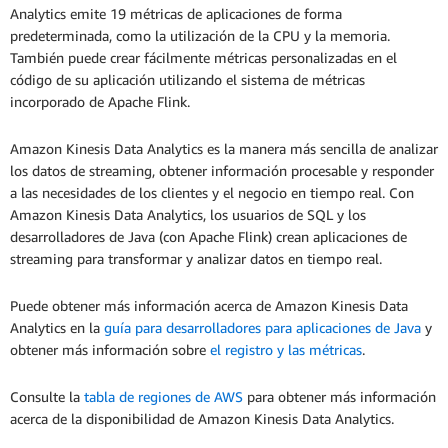
Analytics emite 19 métricas de aplicaciones de forma
predeterminada, como la utilización de la CPU y la memoria.
También puede crear fácilmente métricas personalizadas en el
código de su aplicación utilizando el sistema de métricas
incorporado de Apache Flink.
Amazon Kinesis Data Analytics es la manera más sencilla de analizar
los datos de streaming, obtener información procesable y responder
a las necesidades de los clientes y el negocio en tiempo real. Con
Amazon Kinesis Data Analytics, los usuarios de SQL y los
desarrolladores de Java (con Apache Flink) crean aplicaciones de
streaming para transformar y analizar datos en tiempo real.
Puede obtener más información acerca de Amazon Kinesis Data
Analytics en la
guía para desarrolladores para aplicaciones de Java
y
obtener más información sobre
el registro y las métricas
.
Consulte la
tabla de regiones de AWS
para obtener más información
acerca de la disponibilidad de Amazon Kinesis Data Analytics.