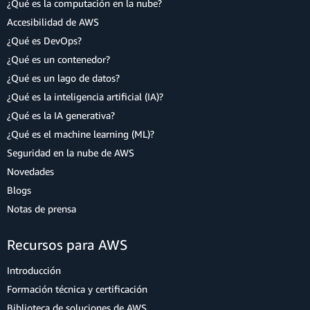
¿Qué es la computación en la nube?
Accesibilidad de AWS
¿Qué es DevOps?
¿Qué es un contenedor?
¿Qué es un lago de datos?
¿Qué es la inteligencia artificial (IA)?
¿Qué es la IA generativa?
¿Qué es el machine learning (ML)?
Seguridad en la nube de AWS
Novedades
Blogs
Notas de prensa
Recursos para AWS
Introducción
Formación técnica y certificación
Biblioteca de soluciones de AWS