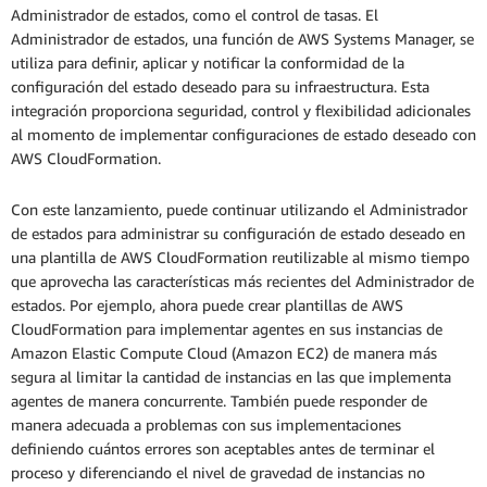
Administrador de estados, como el control de tasas. El
Administrador de estados, una función de AWS Systems Manager, se
utiliza para definir, aplicar y notificar la conformidad de la
configuración del estado deseado para su infraestructura. Esta
integración proporciona seguridad, control y flexibilidad adicionales
al momento de implementar configuraciones de estado deseado con
AWS CloudFormation.
Con este lanzamiento, puede continuar utilizando el Administrador
de estados para administrar su configuración de estado deseado en
una plantilla de AWS CloudFormation reutilizable al mismo tiempo
que aprovecha las características más recientes del Administrador de
estados. Por ejemplo, ahora puede crear plantillas de AWS
CloudFormation para implementar agentes en sus instancias de
Amazon Elastic Compute Cloud (Amazon EC2) de manera más
segura al limitar la cantidad de instancias en las que implementa
agentes de manera concurrente. También puede responder de
manera adecuada a problemas con sus implementaciones
definiendo cuántos errores son aceptables antes de terminar el
proceso y diferenciando el nivel de gravedad de instancias no