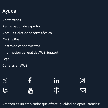
Ayuda
Contáctenos
Reciba ayuda de expertos
Abra un ticket de soporte técnico
AWS re:Post
Centro de conocimientos
Información general de AWS Support
Legal
Carreras en AWS
Amazon es un empleador que ofrece igualdad de oportunidades: