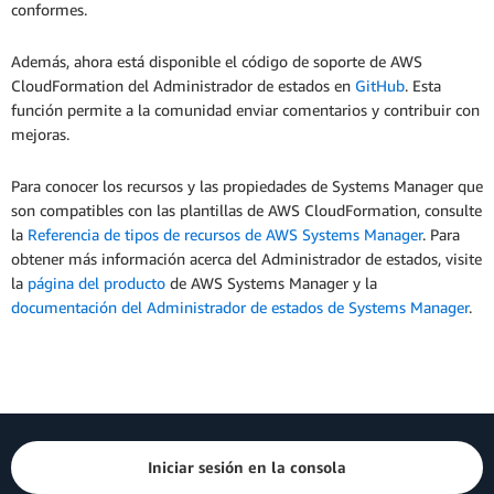
conformes.
Además, ahora está disponible el código de soporte de AWS
CloudFormation del Administrador de estados en
GitHub
. Esta
función permite a la comunidad enviar comentarios y contribuir con
mejoras.
Para conocer los recursos y las propiedades de Systems Manager que
son compatibles con las plantillas de AWS CloudFormation, consulte
la
Referencia de tipos de recursos de AWS Systems Manager
. Para
obtener más información acerca del Administrador de estados, visite
la
página del producto
de AWS Systems Manager y la
documentación del Administrador de estados de Systems Manager
.
Iniciar sesión en la consola