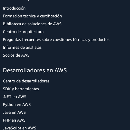
Introducción
Formación técnica y certificación
Biblioteca de soluciones de AWS
Centro de arquitectura
Preguntas frecuentes sobre cuestiones técnicas y productos
Informes de analistas
Socios de AWS
Desarrolladores en AWS
Centro de desarrolladores
SDK y herramientas
.NET en AWS
Python en AWS
Java en AWS
PHP en AWS
JavaScript en AWS