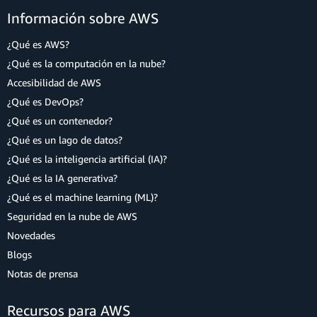
Información sobre AWS
¿Qué es AWS?
¿Qué es la computación en la nube?
Accesibilidad de AWS
¿Qué es DevOps?
¿Qué es un contenedor?
¿Qué es un lago de datos?
¿Qué es la inteligencia artificial (IA)?
¿Qué es la IA generativa?
¿Qué es el machine learning (ML)?
Seguridad en la nube de AWS
Novedades
Blogs
Notas de prensa
Recursos para AWS