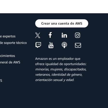
Crear una cuenta de AWS
e expertos
de soporte técnico
ocimientos
Amazon es un empleador que
eneral de AWS
ofrece igualdad de oportunidades:
minorías, mujeres, discapacitados,
veteranos, identidad de género,
orientación sexual y edad.
WS