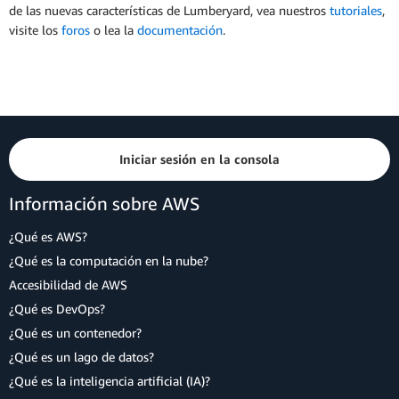
de las nuevas características de Lumberyard, vea nuestros
tutoriales
,
visite los
foros
o lea la
documentación
.
Iniciar sesión en la consola
Información sobre AWS
¿Qué es AWS?
¿Qué es la computación en la nube?
Accesibilidad de AWS
¿Qué es DevOps?
¿Qué es un contenedor?
¿Qué es un lago de datos?
¿Qué es la inteligencia artificial (IA)?