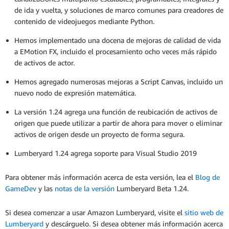
de ida y vuelta, y soluciones de marco comunes para creadores de
contenido de videojuegos mediante Python.
Hemos implementado una docena de mejoras de calidad de vida
a EMotion FX, incluido el procesamiento ocho veces más rápido
de activos de actor.
Hemos agregado numerosas mejoras a Script Canvas, incluido un
nuevo nodo de expresión matemática.
La versión 1.24 agrega una función de reubicación de activos de
origen que puede utilizar a partir de ahora para mover o eliminar
activos de origen desde un proyecto de forma segura.
Lumberyard 1.24 agrega soporte para Visual Studio 2019
Para obtener más información acerca de esta versión, lea el
Blog de
GameDev
y las
notas de la versión
Lumberyard Beta 1.24.
Si desea comenzar a usar Amazon Lumberyard, visite el
sitio web de
Lumberyard
y descárguelo. Si desea obtener más información acerca