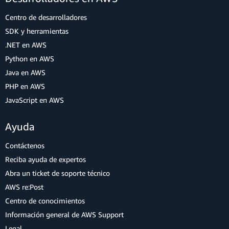
Centro de desarrolladores
SDK y herramientas
.NET en AWS
Python en AWS
Java en AWS
PHP en AWS
JavaScript en AWS
Ayuda
Contáctenos
Reciba ayuda de expertos
Abra un ticket de soporte técnico
AWS re:Post
Centro de conocimientos
Información general de AWS Support
Legal