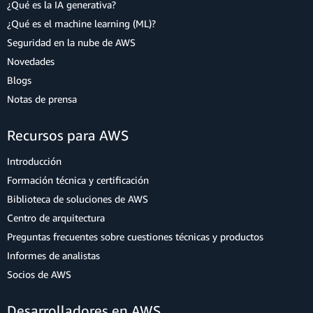
¿Qué es la IA generativa?
¿Qué es el machine learning (ML)?
Seguridad en la nube de AWS
Novedades
Blogs
Notas de prensa
Recursos para AWS
Introducción
Formación técnica y certificación
Biblioteca de soluciones de AWS
Centro de arquitectura
Preguntas frecuentes sobre cuestiones técnicas y productos
Informes de analistas
Socios de AWS
Desarrolladores en AWS