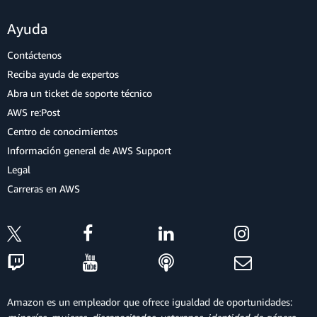
Ayuda
Contáctenos
Reciba ayuda de expertos
Abra un ticket de soporte técnico
AWS re:Post
Centro de conocimientos
Información general de AWS Support
Legal
Carreras en AWS
Amazon es un empleador que ofrece igualdad de oportunidades: