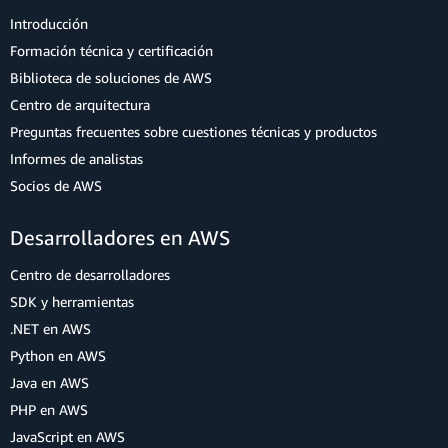
Introducción
Formación técnica y certificación
Biblioteca de soluciones de AWS
Centro de arquitectura
Preguntas frecuentes sobre cuestiones técnicas y productos
Informes de analistas
Socios de AWS
Desarrolladores en AWS
Centro de desarrolladores
SDK y herramientas
.NET en AWS
Python en AWS
Java en AWS
PHP en AWS
JavaScript en AWS