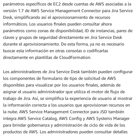
parámetros específicos de EC2 desde cuentas de AWS asociadas a la
versión 1.7 de AWS Service Management Connector para Jira Service
Desk, simplificando así el aprovisionamiento de recursos
informáticos. Los usuarios finales pueden consultar ahora
parámetros como zonas de disponibilidad, ID de instancias, pares de
claves y grupos de seguridad directamente en Jira Service Desk
durante el aprovisionamiento. De esta forma, ya no es necesario
buscar esta información en otras consolas o codificarlas
directamente en plantillas de CloudFormation.
Los administradores de Jira Service Desk también pueden configurar
los componentes de formulario de tipo de solicitud de AWS
disponibles para visualizar por los usuarios finales, además de
asignar el usuario administrador que utiliza el motor de flujo de
trabajo de Jira. Así, se simplifica la experiencia de usuario al mostrar
la información correcta a los usuarios que aprovisionan recursos en
la nube. AWS Service Management Connector para JSD también
integra AWS Service Catalog, AWS Config y AWS Systems Manager
para brindar gobernanza y administración de ciclo de vida de los
productos de AWS. Los administradores pueden consultar detalles