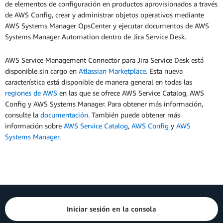
de elementos de configuración en productos aprovisionados a través
de AWS Config, crear y administrar objetos operativos mediante
AWS Systems Manager OpsCenter y ejecutar documentos de AWS
Systems Manager Automation dentro de Jira Service Desk.
AWS Service Management Connector para Jira Service Desk está
disponible sin cargo en
Atlassian Marketplace
. Esta nueva
característica está disponible de manera general en todas las
regiones de AWS
en las que se ofrece AWS Service Catalog, AWS
Config y AWS Systems Manager. Para obtener más información,
consulte la
documentación
. También puede obtener más
información sobre
AWS Service Catalog
,
AWS Config
y
AWS
Systems Manager
.
Iniciar sesión en la consola