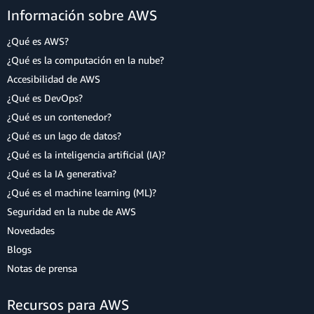
Información sobre AWS
¿Qué es AWS?
¿Qué es la computación en la nube?
Accesibilidad de AWS
¿Qué es DevOps?
¿Qué es un contenedor?
¿Qué es un lago de datos?
¿Qué es la inteligencia artificial (IA)?
¿Qué es la IA generativa?
¿Qué es el machine learning (ML)?
Seguridad en la nube de AWS
Novedades
Blogs
Notas de prensa
Recursos para AWS