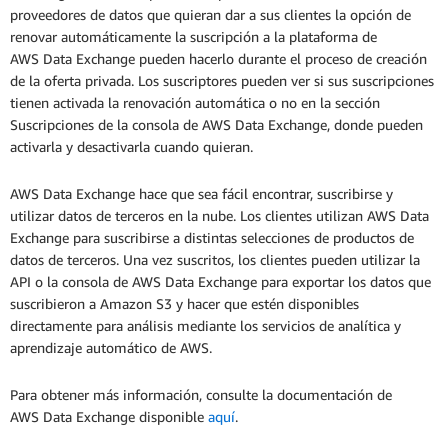
proveedores de datos que quieran dar a sus clientes la opción de
renovar automáticamente la suscripción a la plataforma de
AWS Data Exchange pueden hacerlo durante el proceso de creación
de la oferta privada. Los suscriptores pueden ver si sus suscripciones
tienen activada la renovación automática o no en la sección
Suscripciones de la consola de AWS Data Exchange, donde pueden
activarla y desactivarla cuando quieran.
AWS Data Exchange hace que sea fácil encontrar, suscribirse y
utilizar datos de terceros en la nube. Los clientes utilizan AWS Data
Exchange para suscribirse a distintas selecciones de productos de
datos de terceros. Una vez suscritos, los clientes pueden utilizar la
API o la consola de AWS Data Exchange para exportar los datos que
suscribieron a Amazon S3 y hacer que estén disponibles
directamente para análisis mediante los servicios de analítica y
aprendizaje automático de AWS.
Para obtener más información, consulte la documentación de
AWS Data Exchange disponible
aquí
.