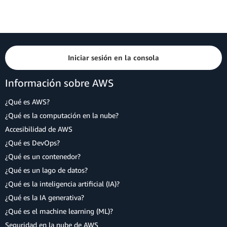
Iniciar sesión en la consola
Información sobre AWS
¿Qué es AWS?
¿Qué es la computación en la nube?
Accesibilidad de AWS
¿Qué es DevOps?
¿Qué es un contenedor?
¿Qué es un lago de datos?
¿Qué es la inteligencia artificial (IA)?
¿Qué es la IA generativa?
¿Qué es el machine learning (ML)?
Seguridad en la nube de AWS