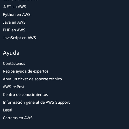
.NET en AWS
Python en AWS
Java en AWS
PHP en AWS
JavaScript en AWS
Ayuda
Contáctenos
Reciba ayuda de expertos
Abra un ticket de soporte técnico
AWS re:Post
Centro de conocimientos
Información general de AWS Support
Legal
Carreras en AWS