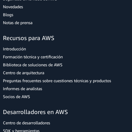
Novedades
Blogs
Notas de prensa
Recursos para AWS
Introducción
Formación técnica y certificación
Biblioteca de soluciones de AWS
Centro de arquitectura
Preguntas frecuentes sobre cuestiones técnicas y productos
Informes de analistas
Socios de AWS
Desarrolladores en AWS
Centro de desarrolladores
SDK y herramientas