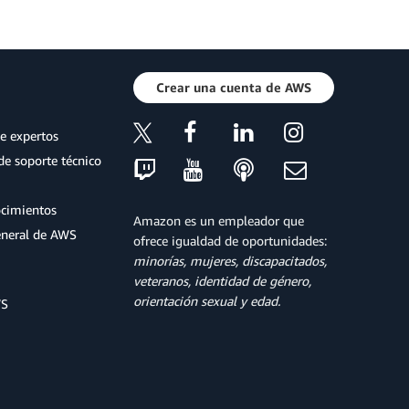
Crear una cuenta de AWS
e expertos
de soporte técnico
ocimientos
Amazon es un empleador que
eneral de AWS
ofrece igualdad de oportunidades:
minorías, mujeres, discapacitados,
veteranos, identidad de género,
orientación sexual y edad.
WS