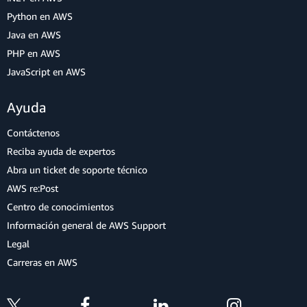
Python en AWS
Java en AWS
PHP en AWS
JavaScript en AWS
Ayuda
Contáctenos
Reciba ayuda de expertos
Abra un ticket de soporte técnico
AWS re:Post
Centro de conocimientos
Información general de AWS Support
Legal
Carreras en AWS