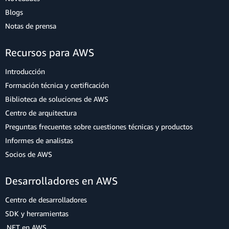
Blogs
Notas de prensa
Recursos para AWS
Introducción
Formación técnica y certificación
Biblioteca de soluciones de AWS
Centro de arquitectura
Preguntas frecuentes sobre cuestiones técnicas y productos
Informes de analistas
Socios de AWS
Desarrolladores en AWS
Centro de desarrolladores
SDK y herramientas
.NET en AWS