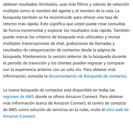
obtener resultados ilimitados, usar más filtros y valores de selección
múltiple como el nombre del agente y el nombre de la cola. La
búsqueda también se ha reconstruido para ofrecer una tasa de
retorno más rápida. Esto significa que usted puede crear consultas
de forma incremental y explorar los resultados más rápido. También
puede marcar los criterios de búsqueda más utilizados y revisar
múltiples transcripciones de chat, grabaciones de llamadas y
resultados de categorización de contactos desde la página de
búsqueda. Mantenemos la versión anterior de la búsqueda durante
el período de transición y los clientes pueden regresar y comparar
con la experiencia anterior con un solo clic. Para obtener más
información, consulte la
documentación de Búsqueda de contactos
.
La nueva búsqueda de contactos está disponible en todas las
regiones de AWS
donde se ofrece Amazon Connect. Para obtener
más información acerca de Amazon Connect, el centro de contacto
de AWS como solución de servicios en la nube, visite el
sitio web de
Amazon Connect
.