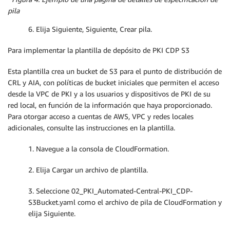
pila
6. Elija Siguiente, Siguiente, Crear pila.
Para implementar la plantilla de depósito de PKI CDP S3
Esta plantilla crea un bucket de S3 para el punto de distribución de
CRL y AIA, con políticas de bucket iniciales que permiten el acceso
desde la VPC de PKI y a los usuarios y dispositivos de PKI de su
red local, en función de la información que haya proporcionado.
Para otorgar acceso a cuentas de AWS, VPC y redes locales
adicionales, consulte las instrucciones en la plantilla.
1. Navegue a la consola de CloudFormation.
2. Elija Cargar un archivo de plantilla.
3. Seleccione 02_PKI_Automated-Central-PKI_CDP-
S3Bucket.yaml como el archivo de pila de CloudFormation y
elija Siguiente.