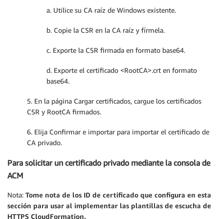
a. Utilice su CA raíz de Windows existente.
b. Copie la CSR en la CA raíz y fírmela.
c. Exporte la CSR firmada en formato base64.
d. Exporte el certificado <RootCA>.crt en formato
base64.
5. En la página Cargar certificados, cargue los certificados
CSR y RootCA firmados.
6. Elija Confirmar e importar para importar el certificado de
CA privado.
Para solicitar un certificado privado mediante la consola de
ACM
Nota:
Tome nota de los ID de certificado que configura en esta
sección para usar al implementar las plantillas de escucha de
HTTPS CloudFormation.