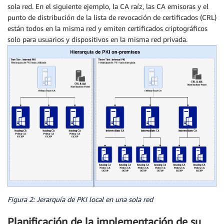
sola red. En el siguiente ejemplo, la CA raíz, las CA emisoras y el
punto de distribución de la lista de revocación de certificados (CRL)
están todos en la misma red y emiten certificados criptográficos
solo para usuarios y dispositivos en la misma red privada.
Figura 2: Jerarquía de PKI local en una sola red
Planificación de la implementación de su