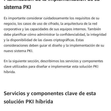
sistema PKI
Es importante considerar cuidadosamente los requisitos de su
negocio, los casos de uso de cifrado, la arquitectura de la red
corporativa y las capacidades de sus equipos internos. También
debe planificar cómo administrar la confidencialidad, la integridad
y la disponibilidad de las claves criptográficas. Estas
consideraciones deben guiar el diseño y la implementación de su
nuevo sistema PKI.
En la siguiente sección, describimos los servicios y componentes
clave utilizados para diseñar e implementar esta solución PKI
híbrida.
Servicios y componentes clave de esta
solución PKI híbrida