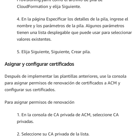
CloudFormation y elija Siguiente.
4. En la página Especificar los detalles de la pila, ingrese el
nombre y los parámetros de la pila. Algunos parámetros
tienen una lista desplegable que puede usar para seleccionar
valores existentes.
5. Elija Siguiente, Siguiente, Crear pila.
Asignar y configurar certificados
Después de implementar las plantillas anteriores, use la consola
para asignar permisos de renovación de certificados a ACM y
configurar sus certificados.
Para asignar permisos de renovación
1. En la consola de CA privada de ACM, seleccione CA
privadas.
2. Seleccione su CA privada de la lista.