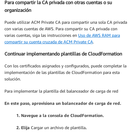
Para compartir la CA privada con otras cuentas o su
organización
Puede utilizar ACM Private CA para compartir una sola CA privada
con varias cuentas de AWS. Para compartir su CA privada con
varias cuentas, siga las instrucciones en
Uso de AWS RAM para
compartir su cuenta cruzada de ACM Private CA
.
Continuar implementando plantillas de CloudFormation
Con los certificados asignados y configurados, puede completar la
implementación de las plantillas de CloudFormation para esta
solución.
Para implementar la plantilla del balanceador de carga de red
En este paso, aprovisiona un balanceador de carga de red.
1. Navegue a la consola de
CloudFormation.
2. Elija
Cargar un archivo de plantilla
.