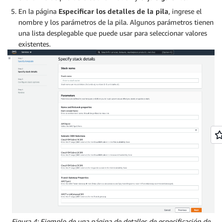
En la página
Especificar los detalles de la pila
, ingrese el
nombre y los parámetros de la pila. Algunos parámetros tienen
una lista desplegable que puede usar para seleccionar valores
existentes.
Figura 4: Ejemplo de una página de detalles de especificación de