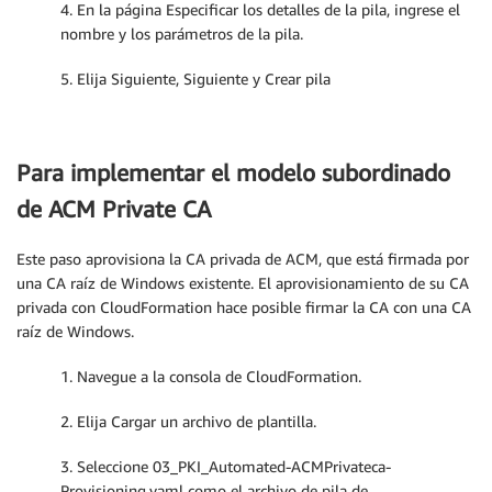
4. En la página Especificar los detalles de la pila, ingrese el
nombre y los parámetros de la pila.
5. Elija Siguiente, Siguiente y Crear pila
Para implementar el modelo subordinado
de ACM Private CA
Este paso aprovisiona la CA privada de ACM, que está firmada por
una CA raíz de Windows existente. El aprovisionamiento de su CA
privada con CloudFormation hace posible firmar la CA con una CA
raíz de Windows.
1. Navegue a la consola de CloudFormation.
2. Elija Cargar un archivo de plantilla.
3. Seleccione 03_PKI_Automated-ACMPrivateca-
Provisioning.yaml como el archivo de pila de