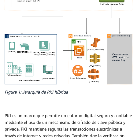
Figura 1: Jerarquía de PKI híbrida
PKI es un marco que permite un entorno digital seguro y confiable
mediante el uso de un mecanismo de cifrado de clave pública y
privada. PKI mantiene seguras las transacciones electrónicas a
través de Internet y redes privadas. También rige la verificación,