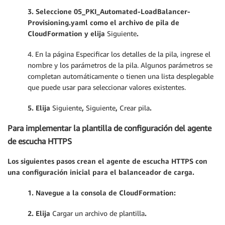
3. Seleccione 05_PKI_Automated-LoadBalancer-
Provisioning.yaml como el archivo de pila de
CloudFormation y elija
Siguiente
.
4. En la página Especificar los detalles de la pila, ingrese el
nombre y los parámetros de la pila. Algunos parámetros se
completan automáticamente o tienen una lista desplegable
que puede usar para seleccionar valores existentes.
5. Elija
Siguiente
,
Siguiente
,
Crear pila
.
Para implementar la plantilla de configuración del agente
de escucha HTTPS
Los siguientes pasos crean el agente de escucha HTTPS con
una configuración inicial para el balanceador de carga.
1. Navegue a la consola de CloudFormation:
2. Elija
Cargar un archivo de plantilla
.