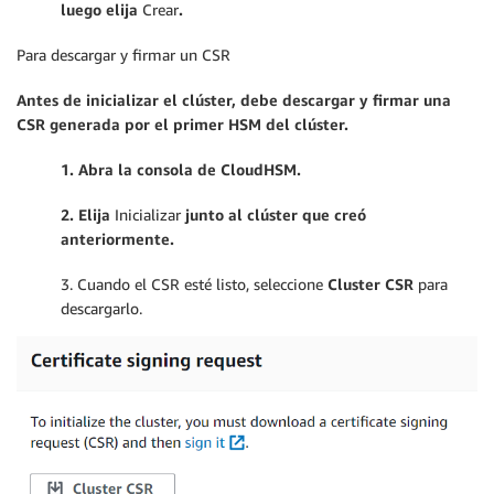
luego elija
Crear
.
Para descargar y firmar un CSR
Antes de inicializar el clúster, debe descargar y firmar
una
CSR generada por el primer HSM del clúster.
1. Abra la consola de CloudHSM.
2. Elija
Inicializar
junto al clúster que creó
anteriormente.
3. Cuando el CSR esté listo, seleccione
Cluster CSR
para
descargarlo.