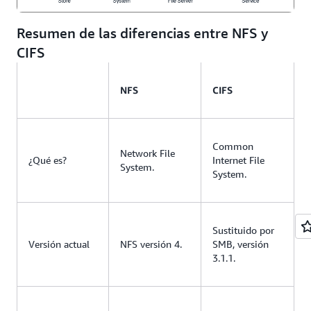
Resumen de las diferencias entre NFS y
CIFS
NFS
CIFS
Common
Network File
¿Qué es?
Internet File
System.
System.
Sustituido por
Versión actual
NFS versión 4.
SMB, versión
3.1.1.