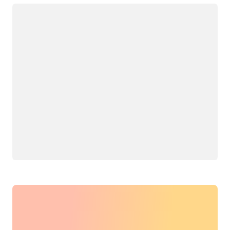
Cargando