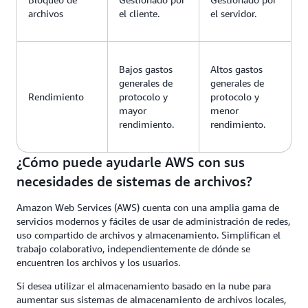
archivos
el cliente.
el servidor.
Bajos gastos
Altos gastos
generales de
generales de
Rendimiento
protocolo y
protocolo y
mayor
menor
rendimiento.
rendimiento.
¿Cómo puede ayudarle AWS con sus
necesidades de sistemas de archivos?
Amazon Web Services (AWS) cuenta con una amplia gama de
servicios modernos y fáciles de usar de administración de redes,
uso compartido de archivos y almacenamiento. Simplifican el
trabajo colaborativo, independientemente de dónde se
encuentren los archivos y los usuarios.
Si desea utilizar el almacenamiento basado en la nube para
aumentar sus sistemas de almacenamiento de archivos locales,