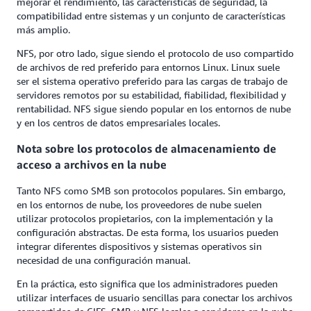
mejorar el rendimiento, las características de seguridad, la
compatibilidad entre sistemas y un conjunto de características
más amplio.
NFS, por otro lado, sigue siendo el protocolo de uso compartido
de archivos de red preferido para entornos Linux. Linux suele
ser el sistema operativo preferido para las cargas de trabajo de
servidores remotos por su estabilidad, fiabilidad, flexibilidad y
rentabilidad. NFS sigue siendo popular en los entornos de nube
y en los centros de datos empresariales locales.
Nota sobre los protocolos de almacenamiento de
acceso a archivos en la nube
Tanto NFS como SMB son protocolos populares. Sin embargo,
en los entornos de nube, los proveedores de nube suelen
utilizar protocolos propietarios, con la implementación y la
configuración abstractas. De esta forma, los usuarios pueden
integrar diferentes dispositivos y sistemas operativos sin
necesidad de una configuración manual.
En la práctica, esto significa que los administradores pueden
utilizar interfaces de usuario sencillas para conectar los archivos