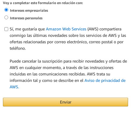
Voy a completar este formulario en relación con:
Intereses empresariales
Intereses personales
Sí, me gustaría que
Amazon Web Services
(AWS) compartiera
conmigo las últimas novedades sobre los servicios de AWS y las
ofertas relacionadas por correo electrónico, correo postal o por
teléfono.
Puede cancelar la suscripción para recibir novedades y ofertas de
AWS en cualquier momento, a través de las instrucciones
incluidas en las comunicaciones recibidas. AWS trata su
información tal y como se describe en el
Aviso de privacidad de
AWS.
Enviar