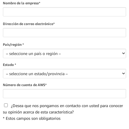
Nombre de la empresa*
Dirección de correo electrónico*
País/región *
Estado *
Número de cuenta de AWS*
¿Desea que nos pongamos en contacto con usted para conocer
su opinión acerca de esta característica?
* Estos campos son obligatorios