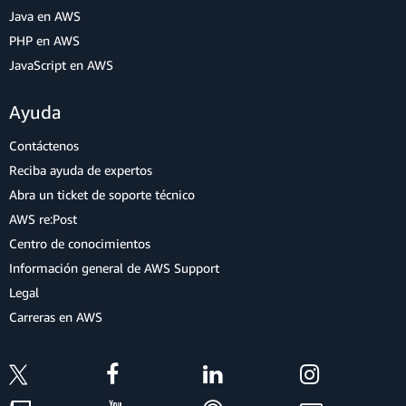
Java en AWS
PHP en AWS
JavaScript en AWS
Ayuda
Contáctenos
Reciba ayuda de expertos
Abra un ticket de soporte técnico
AWS re:Post
Centro de conocimientos
Información general de AWS Support
Legal
Carreras en AWS