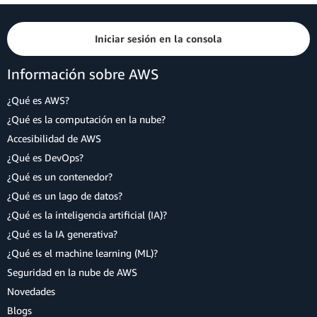
Iniciar sesión en la consola
Información sobre AWS
¿Qué es AWS?
¿Qué es la computación en la nube?
Accesibilidad de AWS
¿Qué es DevOps?
¿Qué es un contenedor?
¿Qué es un lago de datos?
¿Qué es la inteligencia artificial (IA)?
¿Qué es la IA generativa?
¿Qué es el machine learning (ML)?
Seguridad en la nube de AWS
Novedades
Blogs