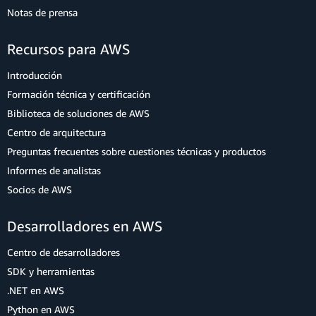
Notas de prensa
Recursos para AWS
Introducción
Formación técnica y certificación
Biblioteca de soluciones de AWS
Centro de arquitectura
Preguntas frecuentes sobre cuestiones técnicas y productos
Informes de analistas
Socios de AWS
Desarrolladores en AWS
Centro de desarrolladores
SDK y herramientas
.NET en AWS
Python en AWS