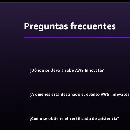
Preguntas frecuentes
¿Dónde se lleva a cabo AWS Innovate?
¿A quiénes está destinado el evento AWS Innovate?
¿Cómo se obtiene el certificado de asistencia?