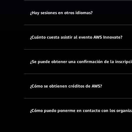
¿Hay sesiones en otros idiomas?
¿Cuánto cuesta asistir al evento AWS Innovate?
¿Se puede obtener una confirmación de la inscripc
¿Cómo se obtienen créditos de AWS?
¿Cómo puedo ponerme en contacto con los organiza
aquí