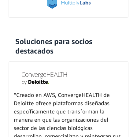
Soluciones para socios
destacados
“Creado en AWS, ConvergeHEALTH de
Deloitte ofrece plataformas diseñadas
específicamente que transforman la
manera en que las organizaciones del
sector de las ciencias biológicas
desarrollan, comercializan y reintegran sus