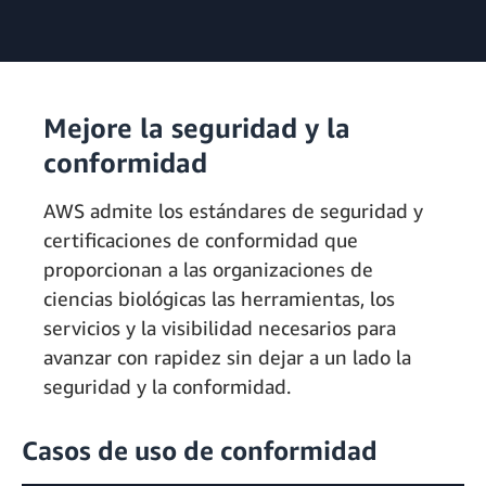
Mejore la seguridad y la
conformidad
AWS admite los estándares de seguridad y
certificaciones de conformidad que
proporcionan a las organizaciones de
ciencias biológicas las herramientas, los
servicios y la visibilidad necesarios para
avanzar con rapidez sin dejar a un lado la
seguridad y la conformidad.
Casos de uso de conformidad