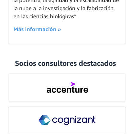
la nube a la investigación y la fabricación
en las ciencias biológicas”.
Más información »
Socios consultores destacados