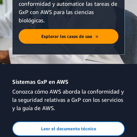
conformidad y automatice las tareas de
GxP con AWS para las ciencias
biológicas.
Explorar los casos de uso
Sistemas GxP en AWS
Conozca cómo AWS aborda la conformidad y
la seguridad relativas a GxP con los servicios
y la guía de AWS.
Leer el documento técnico