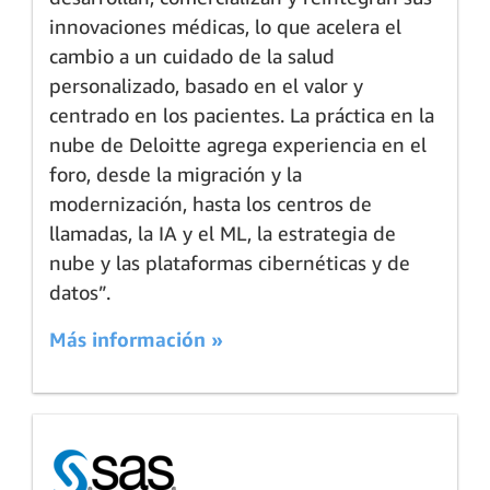
innovaciones médicas, lo que acelera el
cambio a un cuidado de la salud
personalizado, basado en el valor y
centrado en los pacientes. La práctica en la
nube de Deloitte agrega experiencia en el
foro, desde la migración y la
modernización, hasta los centros de
llamadas, la IA y el ML, la estrategia de
nube y las plataformas cibernéticas y de
datos”.
Más información »