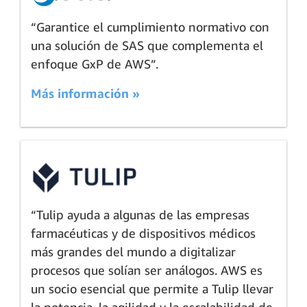
“Garantice el cumplimiento normativo con
una solución de SAS que complementa el
enfoque GxP de AWS”.
Más información »
“Tulip ayuda a algunas de las empresas
farmacéuticas y de dispositivos médicos
más grandes del mundo a digitalizar
procesos que solían ser análogos. AWS es
un socio esencial que permite a Tulip llevar
la potencia, la agilidad y la escalabilidad de