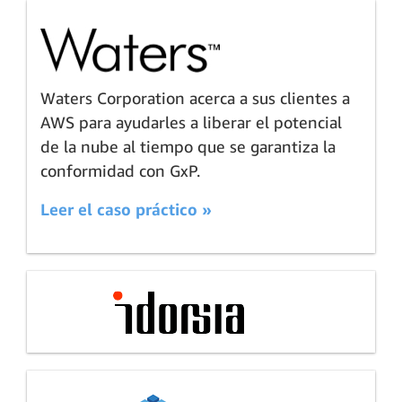
Waters Corporation acerca a sus clientes a
AWS para ayudarles a liberar el potencial
de la nube al tiempo que se garantiza la
conformidad con GxP.
Leer el caso práctico »