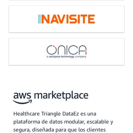
Healthcare Triangle DataEz es una
plataforma de datos modular, escalable y
segura, diseñada para que los clientes