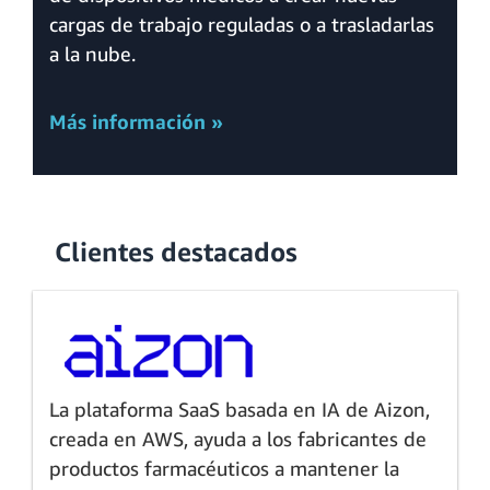
cargas de trabajo reguladas o a trasladarlas
a la nube.
Más información »
Clientes destacados
La plataforma SaaS basada en IA de Aizon,
creada en AWS, ayuda a los fabricantes de
productos farmacéuticos a mantener la