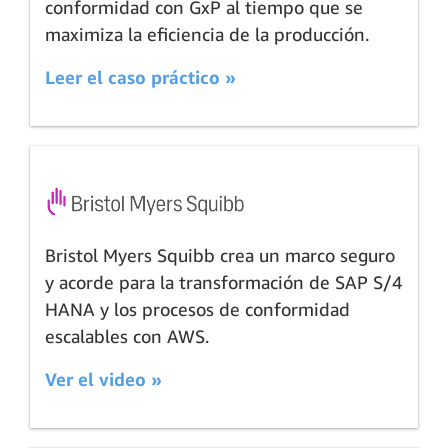
conformidad con GxP al tiempo que se
maximiza la eficiencia de la producción.
Leer el caso práctico »
Bristol Myers Squibb crea un marco seguro
y acorde para la transformación de SAP S/4
HANA y los procesos de conformidad
escalables con AWS.
Ver el video »