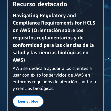
Recurso destacado
Navigating Regulatory and
Compliance Requirements for HCLS
on AWS (Orientación sobre los
requisitos reglamentarios y de
conformidad para las ciencias de la
salud y las ciencias biológicas en
AWS)
AWS se dedica a ayudar a los clientes a
usar con éxito los servicios de AWS en
entornos regulados de atención sanitaria
y ciencias biológicas.
Leer el blog