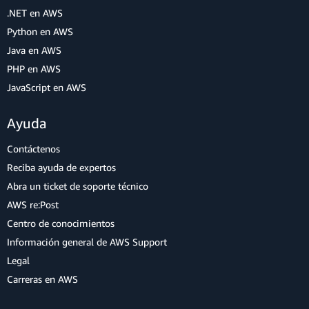
.NET en AWS
Python en AWS
Java en AWS
PHP en AWS
JavaScript en AWS
Ayuda
Contáctenos
Reciba ayuda de expertos
Abra un ticket de soporte técnico
AWS re:Post
Centro de conocimientos
Información general de AWS Support
Legal
Carreras en AWS