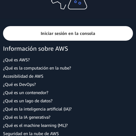
Iniciar sesión en la consola
Información sobre AWS
¿Qué es AWS?
¿Qué es la computación en la nube?
Accesibilidad de AWS
¿Qué es DevOps?
¿Qué es un contenedor?
¿Qué es un lago de datos?
¿Qué es la inteligencia artificial (IA)?
¿Qué es la IA generativa?
¿Qué es el machine learning (ML)?
Seguridad en la nube de AWS