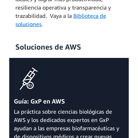
resiliencia operativa y transparencia y
trazabilidad. Vaya a la
Biblioteca de
soluciones
.
Soluciones de AWS
Guía: GxP en AWS
La práctica sobre ciencias biológicas de
AWS y los dedicados expertos en GxP
ayudan a las empresas biofarmacéuticas y
de dispositivos médicos a crear nuevas