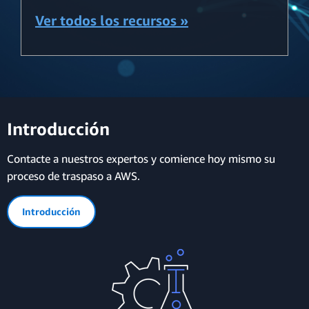
Ver todos los recursos »
Introducción
Contacte a nuestros expertos y comience hoy mismo su
proceso de traspaso a AWS.
Introducción