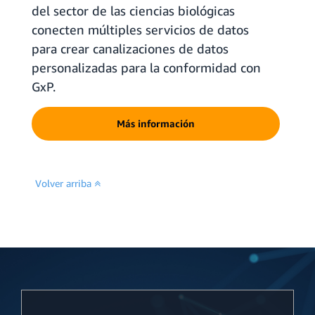
del sector de las ciencias biológicas
conecten múltiples servicios de datos
para crear canalizaciones de datos
personalizadas para la conformidad con
GxP.
Más información
Volver arriba