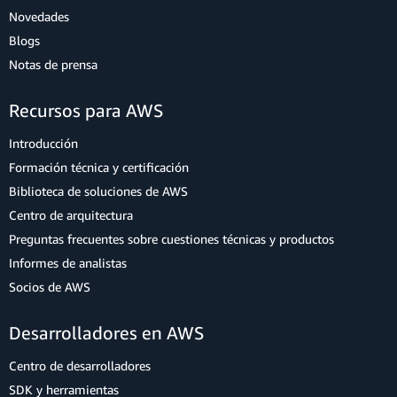
Novedades
Blogs
Notas de prensa
Recursos para AWS
Introducción
Formación técnica y certificación
Biblioteca de soluciones de AWS
Centro de arquitectura
Preguntas frecuentes sobre cuestiones técnicas y productos
Informes de analistas
Socios de AWS
Desarrolladores en AWS
Centro de desarrolladores
SDK y herramientas