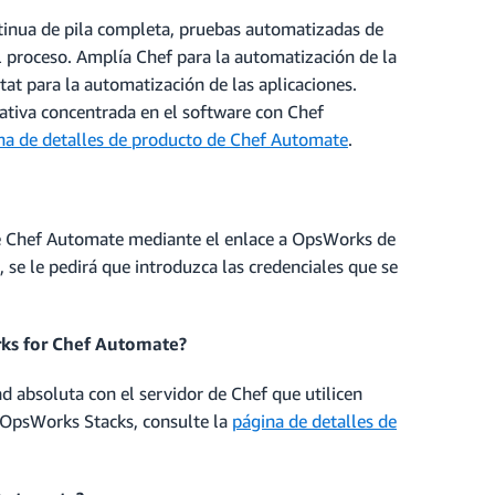
inua de pila completa, pruebas automatizadas de
l proceso. Amplía Chef para la automatización de la
tat para la automatización de las aplicaciones.
tiva concentrada en el software con Chef
na de detalles de producto de Chef Automate
.
de Chef Automate mediante el enlace a OpsWorks de
 se le pedirá que introduzca las credenciales que se
rks for Chef Automate?
d absoluta con el servidor de Chef que utilicen
OpsWorks Stacks, consulte la
página de detalles de