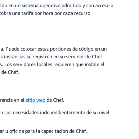
ado en un sistema operativo admitido y con acceso a
obra una tarifa por hora por cada recurso
la. Puede colocar estas porciones de código en un
 instancias se registren en su servidor de Chef
 Los servidores locales requieren que instale el
 de Chef.
rencia en el
sitio web
de Chef.
rán sus necesidades independientemente de su nivel
r u oficina para la capacitación de Chef.