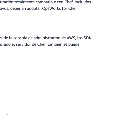
guración totalmente compatible con Chef, incluidos
ativos, deberían adoptar OpsWorks for Chef
és de la consola de administración de AWS, los SDK
urado el servidor de Chef, también se puede