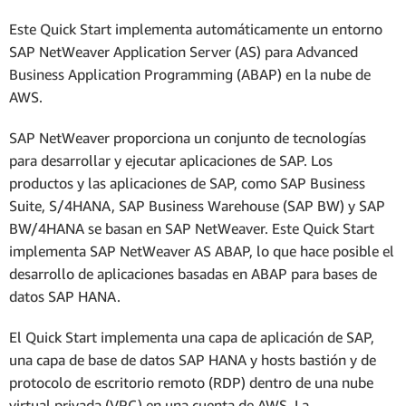
Este Quick Start implementa automáticamente un entorno
SAP NetWeaver Application Server (AS) para Advanced
Business Application Programming (ABAP) en la nube de
AWS.
SAP NetWeaver proporciona un conjunto de tecnologías
para desarrollar y ejecutar aplicaciones de SAP. Los
productos y las aplicaciones de SAP, como SAP Business
Suite, S/4HANA, SAP Business Warehouse (SAP BW) y SAP
BW/4HANA se basan en SAP NetWeaver. Este Quick Start
implementa SAP NetWeaver AS ABAP, lo que hace posible el
desarrollo de aplicaciones basadas en ABAP para bases de
datos SAP HANA.
El Quick Start implementa una capa de aplicación de SAP,
una capa de base de datos SAP HANA y hosts bastión y de
protocolo de escritorio remoto (RDP) dentro de una nube
virtual privada (VPC) en una cuenta de AWS. La