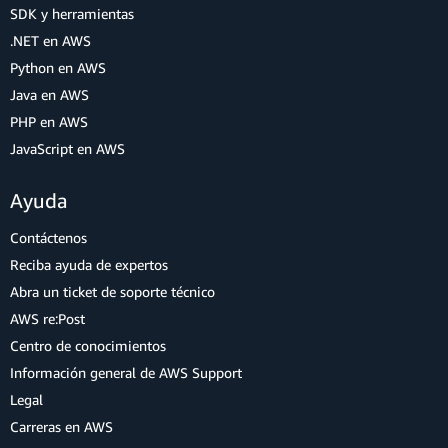
SDK y herramientas
.NET en AWS
Python en AWS
Java en AWS
PHP en AWS
JavaScript en AWS
Ayuda
Contáctenos
Reciba ayuda de expertos
Abra un ticket de soporte técnico
AWS re:Post
Centro de conocimientos
Información general de AWS Support
Legal
Carreras en AWS