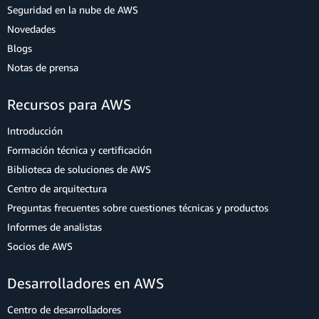
Seguridad en la nube de AWS
Novedades
Blogs
Notas de prensa
Recursos para AWS
Introducción
Formación técnica y certificación
Biblioteca de soluciones de AWS
Centro de arquitectura
Preguntas frecuentes sobre cuestiones técnicas y productos
Informes de analistas
Socios de AWS
Desarrolladores en AWS
Centro de desarrolladores