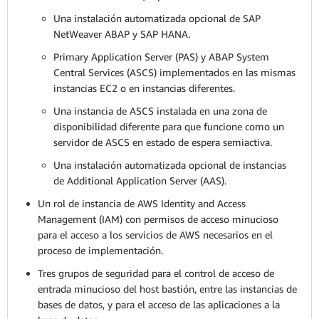
Una instalación automatizada opcional de SAP
NetWeaver ABAP y SAP HANA.
Primary Application Server (PAS) y ABAP System
Central Services (ASCS) implementados en las mismas
instancias EC2 o en instancias diferentes.
Una instancia de ASCS instalada en una zona de
disponibilidad diferente para que funcione como un
servidor de ASCS en estado de espera semiactiva.
Una instalación automatizada opcional de instancias
de Additional Application Server (AAS).
Un rol de instancia de AWS Identity and Access
Management (IAM) con permisos de acceso minucioso
para el acceso a los servicios de AWS necesarios en el
proceso de implementación.
Tres grupos de seguridad para el control de acceso de
entrada minucioso del host bastión, entre las instancias de
bases de datos, y para el acceso de las aplicaciones a la