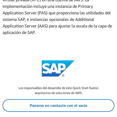
implementación incluye una instancia de Primary
Application Server (PAS) que proporciona las utilidades del
sistema SAP, e instancias opcionales de Additional
Application Server (AAS) para ajustar la escala de la capa de
aplicación de SAP.
Los responsables del desarrollo de este Quick Start fueron
arquitectos de soluciones de AWS.
Ponerse en contacto con el socio