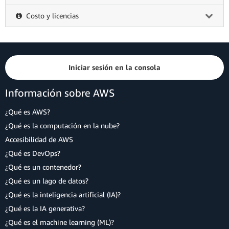
Costo y licencias
Iniciar sesión en la consola
Información sobre AWS
¿Qué es AWS?
¿Qué es la computación en la nube?
Accesibilidad de AWS
¿Qué es DevOps?
¿Qué es un contenedor?
¿Qué es un lago de datos?
¿Qué es la inteligencia artificial (IA)?
¿Qué es la IA generativa?
¿Qué es el machine learning (ML)?