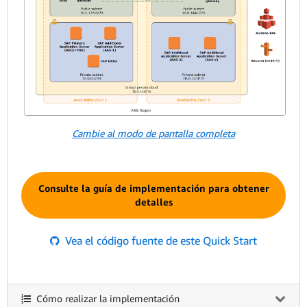
Cambie al modo de pantalla completa
Consulte la guía de implementación para obtener
detalles
Vea el código fuente de este Quick Start
Cómo realizar la implementación