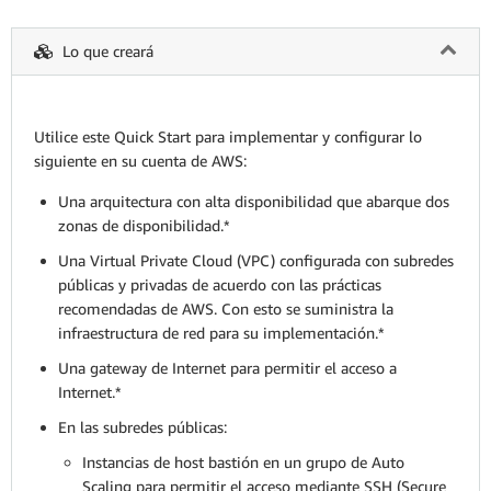
Lo que creará
Utilice este Quick Start para implementar y configurar lo
siguiente en su cuenta de AWS:
Una arquitectura con alta disponibilidad que abarque dos
zonas de disponibilidad.*
Una Virtual Private Cloud (VPC) configurada con subredes
públicas y privadas de acuerdo con las prácticas
recomendadas de AWS. Con esto se suministra la
infraestructura de red para su implementación.*
Una gateway de Internet para permitir el acceso a
Internet.*
En las subredes públicas:
Instancias de host bastión en un grupo de Auto
Scaling para permitir el acceso mediante SSH (Secure