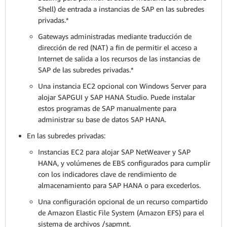
Shell) de entrada a instancias de SAP en las subredes
privadas.*
Gateways administradas mediante traducción de
dirección de red (NAT) a fin de permitir el acceso a
Internet de salida a los recursos de las instancias de
SAP de las subredes privadas.*
Una instancia EC2 opcional con Windows Server para
alojar SAPGUI y SAP HANA Studio. Puede instalar
estos programas de SAP manualmente para
administrar su base de datos SAP HANA.
En las subredes privadas:
Instancias EC2 para alojar SAP NetWeaver y SAP
HANA, y volúmenes de EBS configurados para cumplir
con los indicadores clave de rendimiento de
almacenamiento para SAP HANA o para excederlos.
Una configuración opcional de un recurso compartido
de Amazon Elastic File System (Amazon EFS) para el
sistema de archivos /sapmnt.