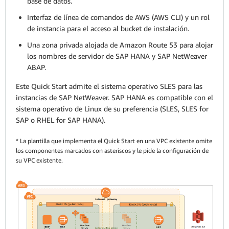
base de datos.
Interfaz de línea de comandos de AWS (AWS CLI) y un rol
de instancia para el acceso al bucket de instalación.
Una zona privada alojada de Amazon Route 53 para alojar
los nombres de servidor de SAP HANA y SAP NetWeaver
ABAP.
Este Quick Start admite el sistema operativo SLES para las
instancias de SAP NetWeaver. SAP HANA es compatible con el
sistema operativo de Linux de su preferencia (SLES, SLES for
SAP o RHEL for SAP HANA).
*
La plantilla que implementa el Quick Start en una VPC existente omite
los componentes marcados con asteriscos y le pide la configuración de
su VPC existente.