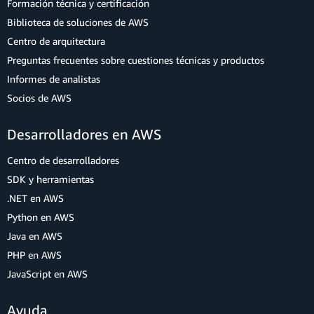
Formación técnica y certificación
Biblioteca de soluciones de AWS
Centro de arquitectura
Preguntas frecuentes sobre cuestiones técnicas y productos
Informes de analistas
Socios de AWS
Desarrolladores en AWS
Centro de desarrolladores
SDK y herramientas
.NET en AWS
Python en AWS
Java en AWS
PHP en AWS
JavaScript en AWS
Ayuda