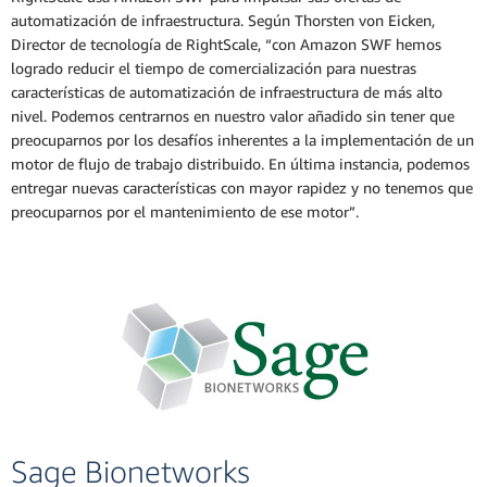
automatización de infraestructura. Según Thorsten von Eicken,
Director de tecnología de RightScale, “con Amazon SWF hemos
logrado reducir el tiempo de comercialización para nuestras
características de automatización de infraestructura de más alto
nivel. Podemos centrarnos en nuestro valor añadido sin tener que
preocuparnos por los desafíos inherentes a la implementación de un
motor de flujo de trabajo distribuido. En última instancia, podemos
entregar nuevas características con mayor rapidez y no tenemos que
preocuparnos por el mantenimiento de ese motor”.
Sage Bionetworks