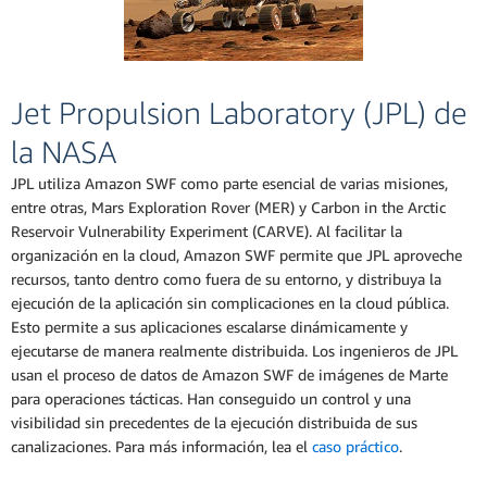
Jet Propulsion Laboratory (JPL) de
la NASA
JPL utiliza Amazon SWF como parte esencial de varias misiones,
entre otras, Mars Exploration Rover (MER) y Carbon in the Arctic
Reservoir Vulnerability Experiment (CARVE). Al facilitar la
organización en la cloud, Amazon SWF permite que JPL aproveche
recursos, tanto dentro como fuera de su entorno, y distribuya la
ejecución de la aplicación sin complicaciones en la cloud pública.
Esto permite a sus aplicaciones escalarse dinámicamente y
ejecutarse de manera realmente distribuida. Los ingenieros de JPL
usan el proceso de datos de Amazon SWF de imágenes de Marte
para operaciones tácticas. Han conseguido un control y una
visibilidad sin precedentes de la ejecución distribuida de sus
canalizaciones. Para más información, lea el
caso práctico
.