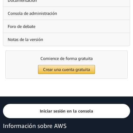
Documentación
Consola de administración
Foro de debate
Notas de la versión
Comience de forma gratuita
Crear una cuenta gratuita
Iniciar sesión en la consola
Información sobre AWS