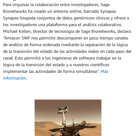
Para impulsar la colaboración entre investigadores, Sage
Bionetworks ha creado un entorno online, llamado Synapse.
Synapse hospeda conjuntos de datos genómicos clínicos y ofrece a
los investigadores una plataforma para el análisis colaborativo.
Michael Kellen, director de tecnología de Sage Bionetworks, declara:
“Amazon SWF nos permitió descomponer en poco tiempo canales
de análisis de forma ordenada mediante la separación de la lógica
de la transición del estado de las actividades reales en cada paso del
canal. Esto permitió a los ingenieros de software trabajar en la
lógica de la transición del estado y a nuestros científicos
implementar las actividades de forma simultánea”.
Más
información
.