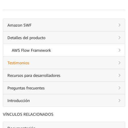
Amazon SWF
Detalles del producto
AWS Flow Framework
Testimonios
Recursos para desarrolladores
Preguntas frecuentes
Introducción
VÍNCULOS RELACIONADOS