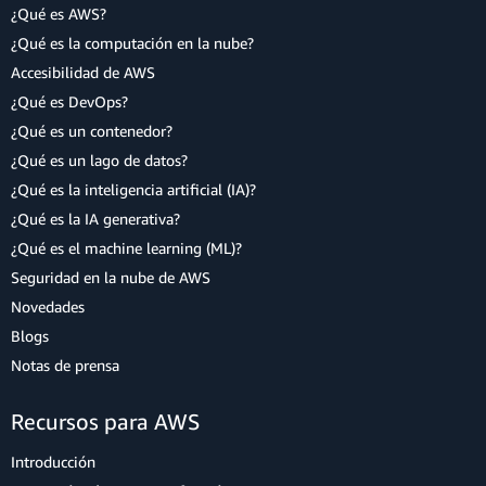
¿Qué es AWS?
¿Qué es la computación en la nube?
Accesibilidad de AWS
¿Qué es DevOps?
¿Qué es un contenedor?
¿Qué es un lago de datos?
¿Qué es la inteligencia artificial (IA)?
¿Qué es la IA generativa?
¿Qué es el machine learning (ML)?
Seguridad en la nube de AWS
Novedades
Blogs
Notas de prensa
Recursos para AWS
Introducción