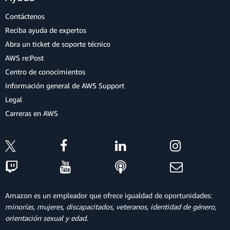
Contáctenos
Reciba ayuda de expertos
Abra un ticket de soporte técnico
AWS re:Post
Centro de conocimientos
Información general de AWS Support
Legal
Carreras en AWS
Amazon es un empleador que ofrece igualdad de oportunidades:
minorías, mujeres, discapacitados, veteranos, identidad de género,
orientación sexual y edad.