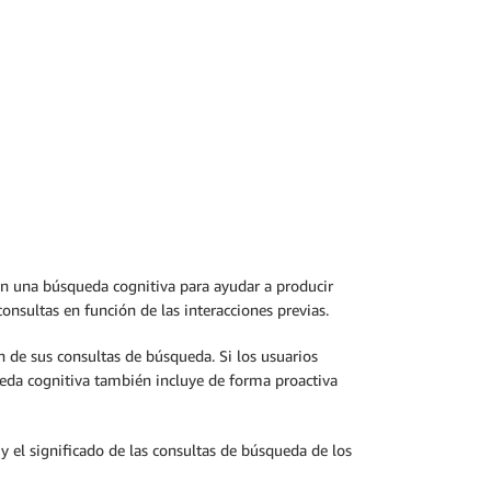
zan una búsqueda cognitiva para ayudar a producir
onsultas en función de las interacciones previas.
n de sus consultas de búsqueda. Si los usuarios
eda cognitiva también incluye de forma proactiva
 el significado de las consultas de búsqueda de los