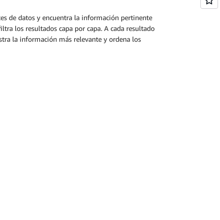
ices de datos y encuentra la información pertinente
iltra los resultados capa por capa. A cada resultado
stra la información más relevante y ordena los