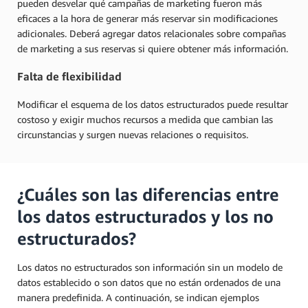
pueden desvelar qué campañas de marketing fueron más
eficaces a la hora de generar más reservar sin modificaciones
adicionales. Deberá agregar datos relacionales sobre compañas
de marketing a sus reservas si quiere obtener más información.
Falta de flexibilidad
Modificar el esquema de los datos estructurados puede resultar
costoso y exigir muchos recursos a medida que cambian las
circunstancias y surgen nuevas relaciones o requisitos.
¿Cuáles son las diferencias entre
los datos estructurados y los no
estructurados?
Los datos no estructurados son información sin un modelo de
datos establecido o son datos que no están ordenados de una
manera predefinida. A continuación, se indican ejemplos