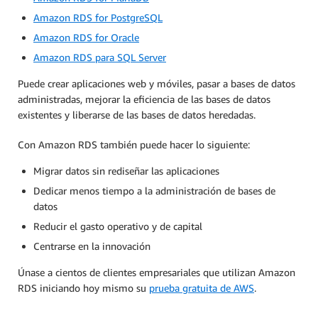
Amazon RDS for PostgreSQL
Amazon RDS for Oracle
Amazon RDS para SQL Server
Puede crear aplicaciones web y móviles, pasar a bases de datos
administradas, mejorar la eficiencia de las bases de datos
existentes y liberarse de las bases de datos heredadas.
Con Amazon RDS también puede hacer lo siguiente:
Migrar datos sin rediseñar las aplicaciones
Dedicar menos tiempo a la administración de bases de
datos
Reducir el gasto operativo y de capital
Centrarse en la innovación
Únase a cientos de clientes empresariales que utilizan Amazon
RDS iniciando hoy mismo su
prueba gratuita de AWS
.