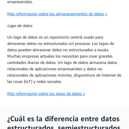
empresariales.
Más información sobre los almacenamientos de datos »
Lago de datos
Un lago de datos es un repositorio central usado para
almacenar datos no estructurados sin procesar. Los lagos de
datos pueden almacenar datos no estructurados a escala.
Muchas empresas actuales los necesitan para crear grandes
cantidades diarias de datos. Un lago de datos almacena datos
relacionales de aplicaciones empresariales y datos no
relacionales de aplicaciones móviles, dispositivos de Internet de
las cosas (IoT) y redes sociales.
Más información sobre los lagos de datos »
¿Cuál es la diferencia entre datos
estructurados, semiestructurados