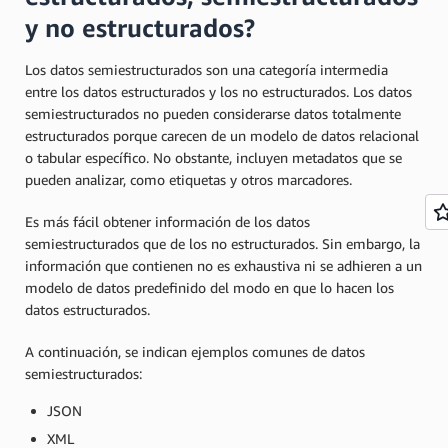
y no estructurados?
Los datos semiestructurados son una categoría intermedia
entre los datos estructurados y los no estructurados. Los datos
semiestructurados no pueden considerarse datos totalmente
estructurados porque carecen de un modelo de datos relacional
o tabular específico. No obstante, incluyen metadatos que se
pueden analizar, como etiquetas y otros marcadores.
Es más fácil obtener información de los datos
semiestructurados que de los no estructurados. Sin embargo, la
información que contienen no es exhaustiva ni se adhieren a un
modelo de datos predefinido del modo en que lo hacen los
datos estructurados.
A continuación, se indican ejemplos comunes de datos
semiestructurados:
JSON
XML