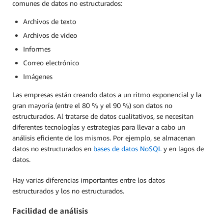
comunes de datos no estructurados:
Archivos de texto
Archivos de video
Informes
Correo electrónico
Imágenes
Las empresas están creando datos a un ritmo exponencial y la
gran mayoría (entre el 80 % y el 90 %) son datos no
estructurados. Al tratarse de datos cualitativos, se necesitan
diferentes tecnologías y estrategias para llevar a cabo un
análisis eficiente de los mismos. Por ejemplo, se almacenan
datos no estructurados en
bases de datos NoSQL
y en lagos de
datos.
Hay varias diferencias importantes entre los datos
estructurados y los no estructurados.
Facilidad de análisis