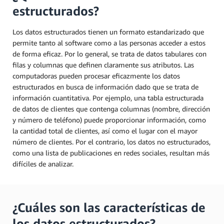
estructurados?
Los datos estructurados tienen un formato estandarizado que
permite tanto al software como a las personas acceder a estos
de forma eficaz. Por lo general, se trata de datos tabulares con
filas y columnas que definen claramente sus atributos. Las
computadoras pueden procesar eficazmente los datos
estructurados en busca de información dado que se trata de
información cuantitativa. Por ejemplo, una tabla estructurada
de datos de clientes que contenga columnas (nombre, dirección
y número de teléfono) puede proporcionar información, como
la cantidad total de clientes, así como el lugar con el mayor
número de clientes. Por el contrario, los datos no estructurados,
como una lista de publicaciones en redes sociales, resultan más
difíciles de analizar.
¿Cuáles son las características de
los datos estructurados?