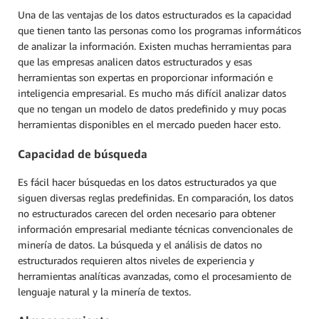
Una de las ventajas de los datos estructurados es la capacidad
que tienen tanto las personas como los programas informáticos
de analizar la información. Existen muchas herramientas para
que las empresas analicen datos estructurados y esas
herramientas son expertas en proporcionar información e
inteligencia empresarial. Es mucho más difícil analizar datos
que no tengan un modelo de datos predefinido y muy pocas
herramientas disponibles en el mercado pueden hacer esto.
Capacidad de búsqueda
Es fácil hacer búsquedas en los datos estructurados ya que
siguen diversas reglas predefinidas. En comparación, los datos
no estructurados carecen del orden necesario para obtener
información empresarial mediante técnicas convencionales de
minería de datos. La búsqueda y el análisis de datos no
estructurados requieren altos niveles de experiencia y
herramientas analíticas avanzadas, como el procesamiento de
lenguaje natural y la minería de textos.