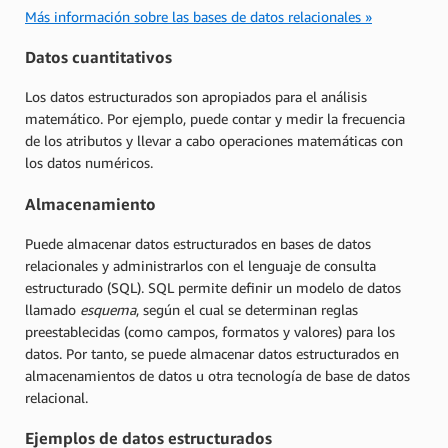
Más información sobre las bases de datos relacionales »
Datos cuantitativos
Los datos estructurados son apropiados para el análisis
matemático. Por ejemplo, puede contar y medir la frecuencia
de los atributos y llevar a cabo operaciones matemáticas con
los datos numéricos.
Almacenamiento
Puede almacenar datos estructurados en bases de datos
relacionales y administrarlos con el lenguaje de consulta
estructurado (SQL). SQL permite definir un modelo de datos
llamado
esquema
, según el cual se determinan reglas
preestablecidas (como campos, formatos y valores) para los
datos. Por tanto, se puede almacenar datos estructurados en
almacenamientos de datos u otra tecnología de base de datos
relacional.
Ejemplos de datos estructurados