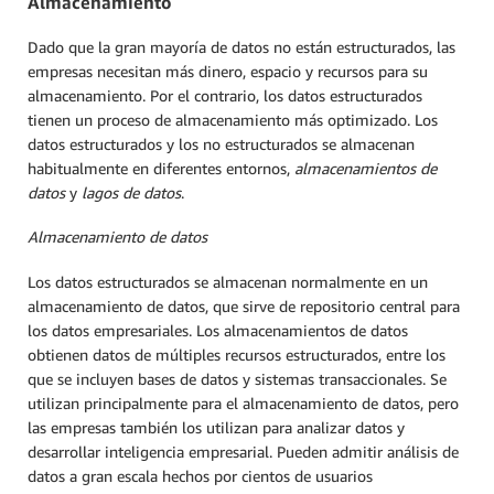
Almacenamiento
Dado que la gran mayoría de datos no están estructurados, las
empresas necesitan más dinero, espacio y recursos para su
almacenamiento. Por el contrario, los datos estructurados
tienen un proceso de almacenamiento más optimizado. Los
datos estructurados y los no estructurados se almacenan
habitualmente en diferentes entornos,
almacenamientos de
datos
y
lagos de datos
.
Almacenamiento de datos
Los datos estructurados se almacenan normalmente en un
almacenamiento de datos, que sirve de repositorio central para
los datos empresariales. Los almacenamientos de datos
obtienen datos de múltiples recursos estructurados, entre los
que se incluyen bases de datos y sistemas transaccionales. Se
utilizan principalmente para el almacenamiento de datos, pero
las empresas también los utilizan para analizar datos y
desarrollar inteligencia empresarial. Pueden admitir análisis de
datos a gran escala hechos por cientos de usuarios