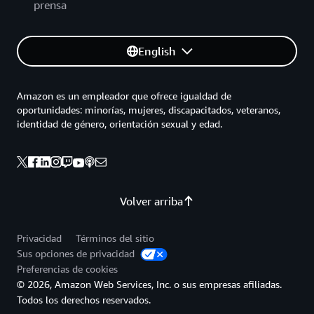
prensa
English
Amazon es un empleador que ofrece igualdad de
oportunidades: minorías, mujeres, discapacitados, veteranos,
identidad de género, orientación sexual y edad.
Volver arriba
Privacidad
Términos del sitio
Sus opciones de privacidad
Preferencias de cookies
© 2026, Amazon Web Services, Inc. o sus empresas afiliadas.
Todos los derechos reservados.