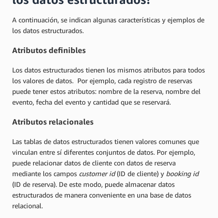
A continuación, se indican algunas características y ejemplos de
los datos estructurados.
Atributos definibles
Los datos estructurados tienen los mismos atributos para todos
los valores de datos. Por ejemplo, cada registro de reservas
puede tener estos atributos: nombre de la reserva, nombre del
evento, fecha del evento y cantidad que se reservará.
Atributos relacionales
Las tablas de datos estructurados tienen valores comunes que
vinculan entre sí diferentes conjuntos de datos. Por ejemplo,
puede relacionar datos de cliente con datos de reserva
mediante los campos
customer id
(ID de cliente) y
booking id
(ID de reserva). De este modo, puede almacenar datos
estructurados de manera conveniente en una base de datos
relacional.