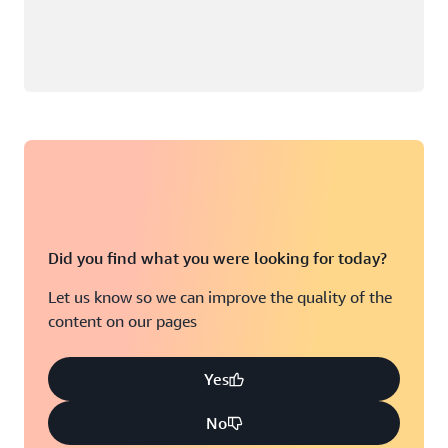
Did you find what you were looking for today?
Let us know so we can improve the quality of the
content on our pages
Yes
No