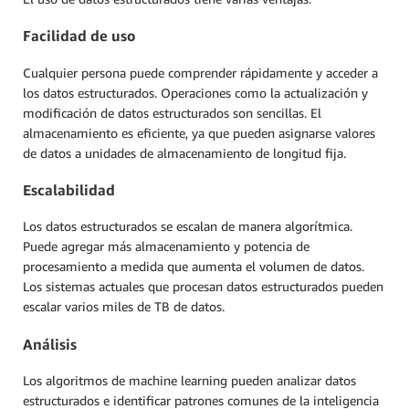
Facilidad de uso
Cualquier persona puede comprender rápidamente y acceder a
los datos estructurados. Operaciones como la actualización y
modificación de datos estructurados son sencillas. El
almacenamiento es eficiente, ya que pueden asignarse valores
de datos a unidades de almacenamiento de longitud fija.
Escalabilidad
Los datos estructurados se escalan de manera algorítmica.
Puede agregar más almacenamiento y potencia de
procesamiento a medida que aumenta el volumen de datos.
Los sistemas actuales que procesan datos estructurados pueden
escalar varios miles de TB de datos.
Análisis
Los algoritmos de machine learning pueden analizar datos
estructurados e identificar patrones comunes de la inteligencia