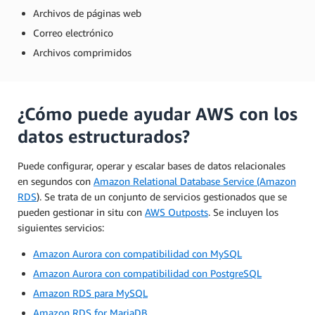
Archivos de páginas web
Correo electrónico
Archivos comprimidos
¿Cómo puede ayudar AWS con los
datos estructurados?
Puede configurar, operar y escalar bases de datos relacionales
en segundos con
Amazon Relational Database Service (Amazon
RDS
). Se trata de un conjunto de servicios gestionados que se
pueden gestionar in situ con
AWS Outposts
. Se incluyen los
siguientes servicios:
Amazon Aurora con compatibilidad con MySQL
Amazon Aurora con compatibilidad con PostgreSQL
Amazon RDS para MySQL
Amazon RDS for MariaDB