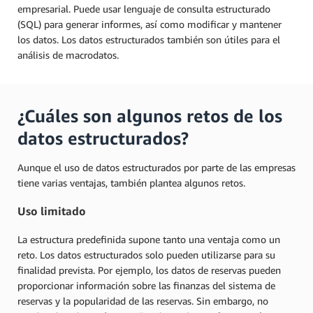
empresarial. Puede usar lenguaje de consulta estructurado
(SQL) para generar informes, así como modificar y mantener
los datos. Los datos estructurados también son útiles para el
análisis de macrodatos.
¿Cuáles son algunos retos de los
datos estructurados?
Aunque el uso de datos estructurados por parte de las empresas
tiene varias ventajas, también plantea algunos retos.
Uso limitado
La estructura predefinida supone tanto una ventaja como un
reto. Los datos estructurados solo pueden utilizarse para su
finalidad prevista. Por ejemplo, los datos de reservas pueden
proporcionar información sobre las finanzas del sistema de
reservas y la popularidad de las reservas. Sin embargo, no