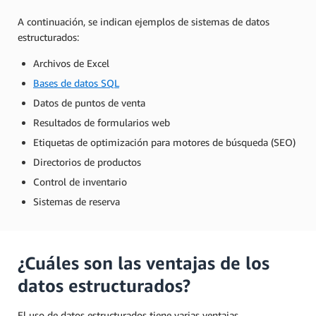
A continuación, se indican ejemplos de sistemas de datos
estructurados:
Archivos de Excel
Bases de datos SQL
Datos de puntos de venta
Resultados de formularios web
Etiquetas de optimización para motores de búsqueda (SEO)
Directorios de productos
Control de inventario
Sistemas de reserva
¿Cuáles son las ventajas de los
datos estructurados?
El uso de datos estructurados tiene varias ventajas.