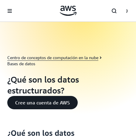
Saltar al contenido principal
Centro de conceptos de computación en la nube
Bases de datos
¿Qué son los datos
estructurados?
Cree una cuenta de AWS
¿Qué son los datos