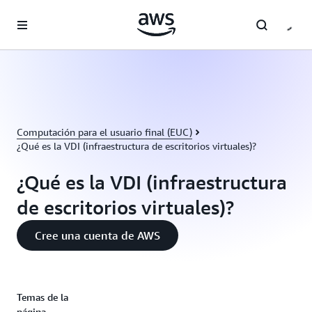
Saltar al contenido principal
Computación para el usuario final (EUC)
¿Qué es la VDI (infraestructura de escritorios virtuales)?
¿Qué es la VDI (infraestructura
de escritorios virtuales)?
Cree una cuenta de AWS
Temas de la
página