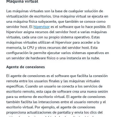
Máquina virtual
Las máquinas virtuales son la base de cualquier solución de
virtualización de escritorios. Una máquina virtual se ejecuta en
una máquina física subyacente, que también se conoce como
servidor host. El
hipervisor
es el software que lo hace posible. El
hipervisor asigna recursos del servidor host a varias máquinas
virtuales, cada una con su propio sistema operativo. Estas
máquinas virtuales utilizan el hipervisor para acceder a la
memoria, la CPU y otros recursos del servidor host. Esta
configuración le permite ejecutar varios sistemas operativos en
un servidor de hardware físico o una instancia en la nube.
Agente de conexiones
El agente de conexiones es el software que facilita la conexión
remota entre los usuarios finales y las máquinas virtuales
específicas. Cuando un usuario se conecta a los servicios de
escritorio remoto, esta capa de software crea una nueva sesión
para su entorno de escritorio virtual. El agente de conexiones
también facilita las interacciones entre el usuario remoto y el
escritorio virtual. Por ejemplo, el agente de conexiones
proporciona actualizaciones de pantalla y envía los clics del