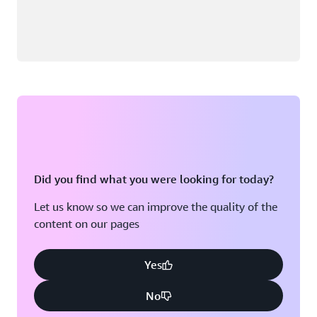
Did you find what you were looking for today?
Let us know so we can improve the quality of the
content on our pages
Yes
No