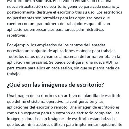
escritorio de un solo uso. El servidor centralizado crea una
nueva virtualización de escritorio genérico para cada usuario y,
posteriormente, destruye el escritorio tras su uso. Los escritorios
no persistentes son rentables para las organizaciones que
cuentan con un gran número de trabajadores que utilizan
aplicaciones empresariales para tareas administrativas
repetitivas.
Por ejemplo, los empleados de los centros de llamadas
necesitan un conjunto de aplicaciones estándar para trabajar.
Todos los datos que crean se almacenan de forma remota en la
aplicación empresarial. Se puede configurar una nueva VDI no
persistente para ellos en cada sesión, sin que se pierda nada de
trabajo.
¿Qué son las imágenes de escritorio?
Una imagen de escritorio es un archivo de plantilla de escritorio
que define el sistema operativo, la configuración y las
aplicaciones del escritorio remoto. Una imagen de escritorio es
como un esquema para un entorno de escritorio completo. Las
imágenes doradas son imágenes de escritorio estandarizadas
que los administradores utilizan para implementar rápidamente