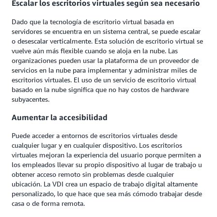
Escalar los escritorios virtuales según sea necesario
Dado que la tecnología de escritorio virtual basada en
servidores se encuentra en un sistema central, se puede escalar
o desescalar verticalmente. Esta solución de escritorio virtual se
vuelve aún más flexible cuando se aloja en la nube. Las
organizaciones pueden usar la plataforma de un proveedor de
servicios en la nube para implementar y administrar miles de
escritorios virtuales. El uso de un servicio de escritorio virtual
basado en la nube significa que no hay costos de hardware
subyacentes.
Aumentar la accesibilidad
Puede acceder a entornos de escritorios virtuales desde
cualquier lugar y en cualquier dispositivo. Los escritorios
virtuales mejoran la experiencia del usuario porque permiten a
los empleados llevar su propio dispositivo al lugar de trabajo u
obtener acceso remoto sin problemas desde cualquier
ubicación. La VDI crea un espacio de trabajo digital altamente
personalizado, lo que hace que sea más cómodo trabajar desde
casa o de forma remota.