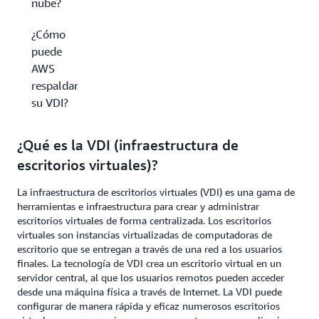
nube?
¿Cómo
puede
AWS
respaldar
su VDI?
¿Qué es la VDI (infraestructura de
escritorios virtuales)?
La infraestructura de escritorios virtuales (VDI) es una gama de
herramientas e infraestructura para crear y administrar
escritorios virtuales de forma centralizada. Los escritorios
virtuales son instancias virtualizadas de computadoras de
escritorio que se entregan a través de una red a los usuarios
finales. La tecnología de VDI crea un escritorio virtual en un
servidor central, al que los usuarios remotos pueden acceder
desde una máquina física a través de Internet. La VDI puede
configurar de manera rápida y eficaz numerosos escritorios