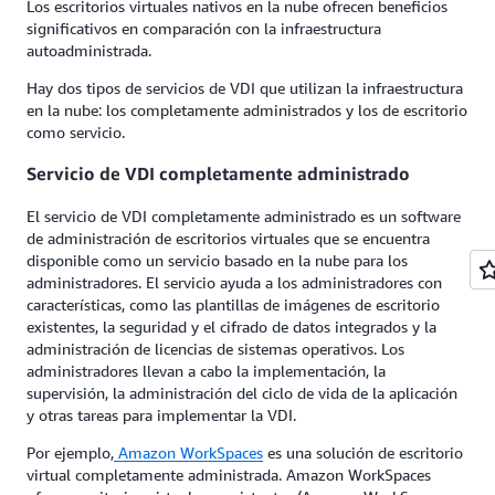
Los escritorios virtuales nativos en la nube ofrecen beneficios
significativos en comparación con la infraestructura
autoadministrada.
Hay dos tipos de servicios de VDI que utilizan la infraestructura
en la nube: los completamente administrados y los de escritorio
como servicio.
Servicio de VDI completamente administrado
El servicio de VDI completamente administrado es un software
de administración de escritorios virtuales que se encuentra
disponible como un servicio basado en la nube para los
administradores. El servicio ayuda a los administradores con
características, como las plantillas de imágenes de escritorio
existentes, la seguridad y el cifrado de datos integrados y la
administración de licencias de sistemas operativos. Los
administradores llevan a cabo la implementación, la
supervisión, la administración del ciclo de vida de la aplicación
y otras tareas para implementar la VDI.
Por ejemplo,
Amazon WorkSpaces
es una solución de escritorio
virtual completamente administrada. Amazon WorkSpaces