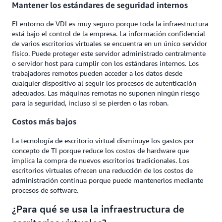
Mantener los estándares de seguridad internos
El entorno de VDI es muy seguro porque toda la infraestructura
está bajo el control de la empresa. La información confidencial
de varios escritorios virtuales se encuentra en un único servidor
físico. Puede proteger este servidor administrado centralmente
o servidor host para cumplir con los estándares internos. Los
trabajadores remotos pueden acceder a los datos desde
cualquier dispositivo al seguir los procesos de autenticación
adecuados. Las máquinas remotas no suponen ningún riesgo
para la seguridad, incluso si se pierden o las roban.
Costos más bajos
La tecnología de escritorio virtual disminuye los gastos por
concepto de TI porque reduce los costos de hardware que
implica la compra de nuevos escritorios tradicionales. Los
escritorios virtuales ofrecen una reducción de los costos de
administración continua porque puede mantenerlos mediante
procesos de software.
¿Para qué se usa la infraestructura de