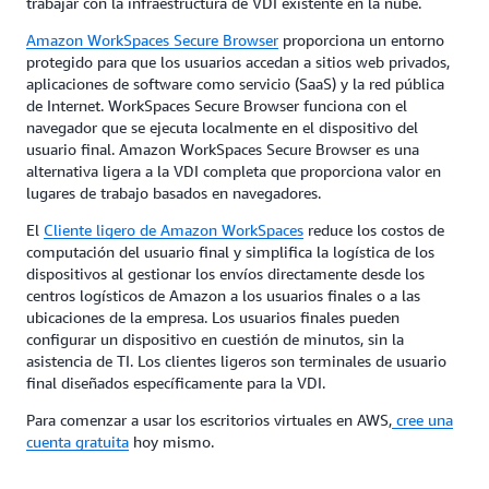
trabajar con la infraestructura de VDI existente en la nube.
Amazon WorkSpaces Secure Browser
proporciona un entorno
protegido para que los usuarios accedan a sitios web privados,
aplicaciones de software como servicio (SaaS) y la red pública
de Internet. WorkSpaces Secure Browser funciona con el
navegador que se ejecuta localmente en el dispositivo del
usuario final. Amazon WorkSpaces Secure Browser es una
alternativa ligera a la VDI completa que proporciona valor en
lugares de trabajo basados en navegadores.
El
Cliente ligero de Amazon WorkSpaces
reduce los costos de
computación del usuario final y simplifica la logística de los
dispositivos al gestionar los envíos directamente desde los
centros logísticos de Amazon a los usuarios finales o a las
ubicaciones de la empresa. Los usuarios finales pueden
configurar un dispositivo en cuestión de minutos, sin la
asistencia de TI. Los clientes ligeros son terminales de usuario
final diseñados específicamente para la VDI.
Para comenzar a usar los escritorios virtuales en AWS,
cree una
cuenta gratuita
hoy mismo.