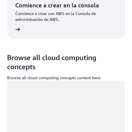
Comience a crear en la consola
Comience a crear con AWS en la Consola de
administración de AWS.
e sesión
Browse all cloud computing
concepts
Browse all cloud computing concepts content here:
Cargando