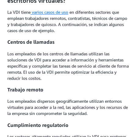
escritorios virtuales?
La VDI tiene
varios casos de uso
en diferentes sectores que
emplean trabajadores remotos, contratistas, técnicos de campo
y trabajadores de quiosco. A continuación, se indican algunos
casos de uso de ejemplo.
Centros de llamadas
Los empleados de los centros de llamadas utilizan las
soluciones de VDI para acceder a información y herramientas
específicas y completar las tareas de servicio al cliente de forma
remota. El uso de la VDI permite optimizar la eficiencia y
reducir los costos.
Trabajo remoto
Los empleados dispersos geográficamente utilizan entornos
virtuales para acceder a la red, las aplicaciones y los recursos de
la empresa sin comprometer la seguridad.
Cumplimiento regulatorio
Los sectores altamente regulados utilizan la VDI para proteger