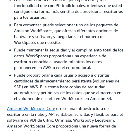
funcionalidad que con PC tradicionales, mientras que usted
consigue una forma más sencilla de aprovisionar escritorios
para los usuarios.
Para comenzar, puede seleccionar uno de los paquetes de
Amazon WorkSpaces, que ofrecen diferentes opciones de
hardware y software, y luego lanzar el número de
WorkSpaces que necesite.
Puede mantener la seguridad y el cumplimiento total de los
datos. WorkSpaces proporciona una experiencia de
escritorio conocida al usuario mientras los datos
permanecen en AWS o en el entorno local.
Puede proporcionar a cada usuario acceso a distintas
cantidades de almacenamiento persistente (volúmenes de
SSD) en AWS. El sistema hace copias de seguridad
automáticas y periódicas de los datos que se almacenan en
el volumen de usuario en WorkSpaces en Amazon S3.
Amazon WorkSpaces Core
ofrece una infraestructura de
escritorio en la nube y API rentables, sencillas y flexibles para el
software de VDI de Citrix, Omnissa, Workspot y Leostream.
Amazon WorkSpaces Core proporciona una nueva forma de