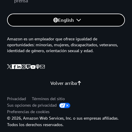
prensa
English
Amazon es un empleador que ofrece igualdad de
oportunidades: minorías, mujeres, discapacitados, veteranos,
identidad de género, orientación sexual y edad.
Volver arriba
Privacidad
Términos del sitio
Sus opciones de privacidad
Preferencias de cookies
© 2026, Amazon Web Services, Inc. o sus empresas afiliadas.
Todos los derechos reservados.