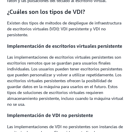
ratón y las pulsaciones del teclado al escritorio virtual.
¿Cuáles son los tipos de VDI?
Existen dos tipos de métodos de despliegue de infraestructura
de escritorios virtuales (VDI): VDI persistente y VDI no
persistente.
Implementación de escritorios virtuales persistente
Las implementaciones de escritorios virtuales persistentes son
escritorios remotos que se guardan para usuarios finales
individuales. Los usuarios pueden tener escritorios persistentes
que pueden personalizar y volver a utilizar repetidamente. Los
escritorios virtuales persistentes ofrecen la posibilidad de
guardar datos en la máquina para usarlos en el futuro. Estos
tipos de soluciones de escritorios virtuales requieren
almacenamiento persistente, incluso cuando la máquina virtual
no se usa.
Implementación de VDI no persistente
Las implementaciones de VDI no persistentes son instancias de