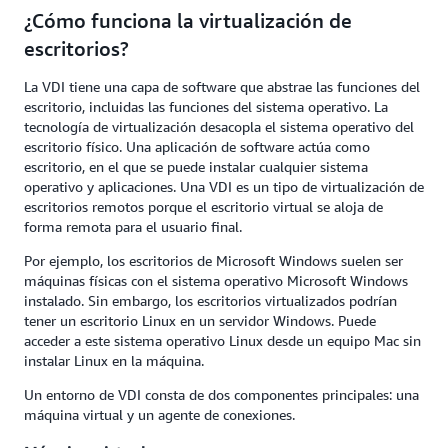
¿Cómo funciona la virtualización de
escritorios?
La VDI tiene una capa de software que abstrae las funciones del
escritorio, incluidas las funciones del sistema operativo. La
tecnología de virtualización desacopla el sistema operativo del
escritorio físico. Una aplicación de software actúa como
escritorio, en el que se puede instalar cualquier sistema
operativo y aplicaciones. Una VDI es un tipo de virtualización de
escritorios remotos porque el escritorio virtual se aloja de
forma remota para el usuario final.
Por ejemplo, los escritorios de Microsoft Windows suelen ser
máquinas físicas con el sistema operativo Microsoft Windows
instalado. Sin embargo, los escritorios virtualizados podrían
tener un escritorio Linux en un servidor Windows. Puede
acceder a este sistema operativo Linux desde un equipo Mac sin
instalar Linux en la máquina.
Un entorno de VDI consta de dos componentes principales: una
máquina virtual y un agente de conexiones.