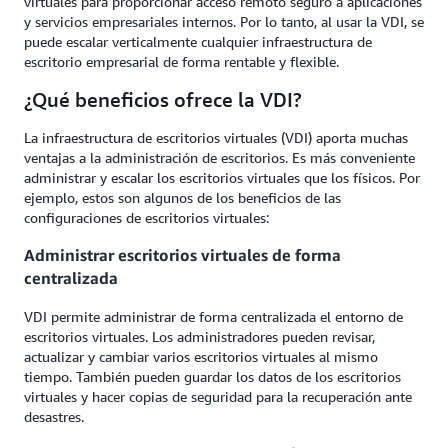
virtuales para proporcionar acceso remoto seguro a aplicaciones
y servicios empresariales internos. Por lo tanto, al usar la VDI, se
puede escalar verticalmente cualquier infraestructura de
escritorio empresarial de forma rentable y flexible.
¿Qué beneficios ofrece la VDI?
La infraestructura de escritorios virtuales (VDI) aporta muchas
ventajas a la administración de escritorios. Es más conveniente
administrar y escalar los escritorios virtuales que los físicos. Por
ejemplo, estos son algunos de los beneficios de las
configuraciones de escritorios virtuales:
Administrar escritorios virtuales de forma
centralizada
VDI permite administrar de forma centralizada el entorno de
escritorios virtuales. Los administradores pueden revisar,
actualizar y cambiar varios escritorios virtuales al mismo
tiempo. También pueden guardar los datos de los escritorios
virtuales y hacer copias de seguridad para la recuperación ante
desastres.