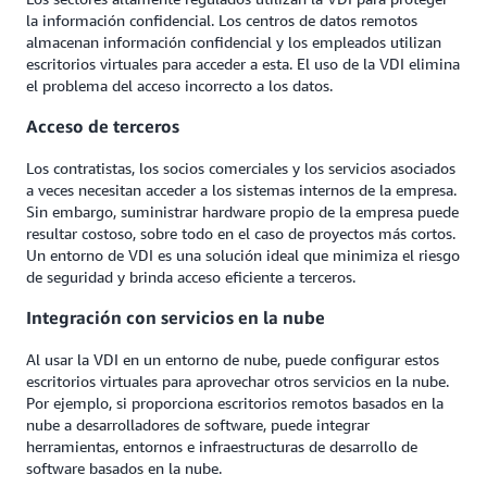
la información confidencial. Los centros de datos remotos
almacenan información confidencial y los empleados utilizan
escritorios virtuales para acceder a esta. El uso de la VDI elimina
el problema del acceso incorrecto a los datos.
Acceso de terceros
Los contratistas, los socios comerciales y los servicios asociados
a veces necesitan acceder a los sistemas internos de la empresa.
Sin embargo, suministrar hardware propio de la empresa puede
resultar costoso, sobre todo en el caso de proyectos más cortos.
Un entorno de VDI es una solución ideal que minimiza el riesgo
de seguridad y brinda acceso eficiente a terceros.
Integración con servicios en la nube
Al usar la VDI en un entorno de nube, puede configurar estos
escritorios virtuales para aprovechar otros servicios en la nube.
Por ejemplo, si proporciona escritorios remotos basados en la
nube a desarrolladores de software, puede integrar
herramientas, entornos e infraestructuras de desarrollo de
software basados en la nube.