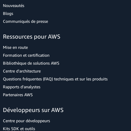
Nouveautés
Blogs
Communiqués de presse
Ressources pour AWS
Mise en route
Formation et certification
Bibliothèque de solutions AWS
Centre d'architecture
Questions fréquentes (FAQ) techniques et sur les produits
Rapports d'analystes
Partenaires AWS
Développeurs sur AWS
Centre pour développeurs
Kits SDK et outils