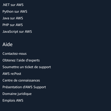
.NET sur AWS
Python sur AWS
Java sur AWS
PHP sur AWS
JavaScript sur AWS
Aide
Contactez-nous
Obtenez l'aide d'experts
Soumettre un ticket de support
AWS re:Post
Centre de connaissances
Présentation d'AWS Support
Domaine juridique
Emplois AWS