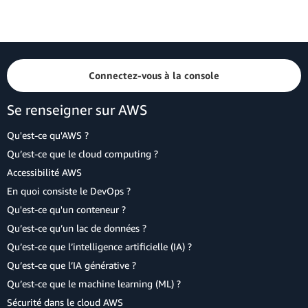
Connectez-vous à la console
Se renseigner sur AWS
Qu'est-ce qu'AWS ?
Qu’est-ce que le cloud computing ?
Accessibilité AWS
En quoi consiste le DevOps ?
Qu'est-ce qu'un conteneur ?
Qu’est-ce qu’un lac de données ?
Qu’est-ce que l’intelligence artificielle (IA) ?
Qu’est-ce que l’IA générative ?
Qu’est-ce que le machine learning (ML) ?
Sécurité dans le cloud AWS