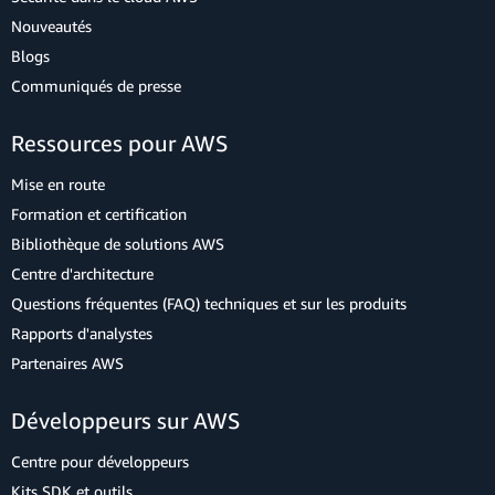
Nouveautés
Blogs
Communiqués de presse
Ressources pour AWS
Mise en route
Formation et certification
Bibliothèque de solutions AWS
Centre d'architecture
Questions fréquentes (FAQ) techniques et sur les produits
Rapports d'analystes
Partenaires AWS
Développeurs sur AWS
Centre pour développeurs
Kits SDK et outils