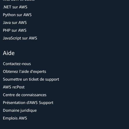
.NET sur AWS
Python sur AWS
Java sur AWS
PHP sur AWS
JavaScript sur AWS
Aide
Contactez-nous
Obtenez l'aide d'experts
Soumettre un ticket de support
AWS re:Post
Centre de connaissances
Présentation d'AWS Support
Domaine juridique
Emplois AWS