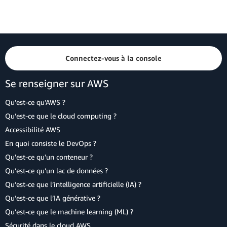
Connectez-vous à la console
Se renseigner sur AWS
Qu'est-ce qu'AWS ?
Qu’est-ce que le cloud computing ?
Accessibilité AWS
En quoi consiste le DevOps ?
Qu'est-ce qu'un conteneur ?
Qu’est-ce qu’un lac de données ?
Qu’est-ce que l’intelligence artificielle (IA) ?
Qu’est-ce que l’IA générative ?
Qu’est-ce que le machine learning (ML) ?
Sécurité dans le cloud AWS