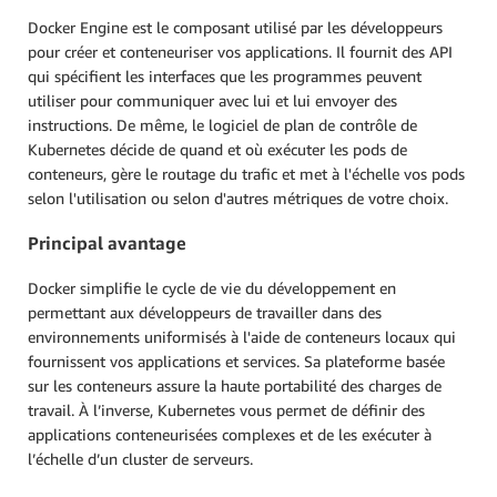
Docker Engine est le composant utilisé par les développeurs
pour créer et conteneuriser vos applications. Il fournit des API
qui spécifient les interfaces que les programmes peuvent
utiliser pour communiquer avec lui et lui envoyer des
instructions. De même, le logiciel de plan de contrôle de
Kubernetes décide de quand et où exécuter les pods de
conteneurs, gère le routage du trafic et met à l'échelle vos pods
selon l'utilisation ou selon d'autres métriques de votre choix.
Principal avantage
Docker simplifie le cycle de vie du développement en
permettant aux développeurs de travailler dans des
environnements uniformisés à l'aide de conteneurs locaux qui
fournissent vos applications et services. Sa plateforme basée
sur les conteneurs assure la haute portabilité des charges de
travail. À l’inverse, Kubernetes vous permet de définir des
applications conteneurisées complexes et de les exécuter à
l’échelle d’un cluster de serveurs.