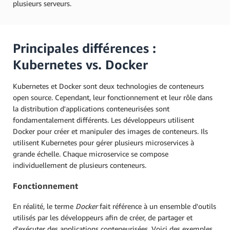
plusieurs serveurs.
Principales différences :
Kubernetes vs. Docker
Kubernetes et Docker sont deux technologies de conteneurs
open source. Cependant, leur fonctionnement et leur rôle dans
la distribution d'applications conteneurisées sont
fondamentalement différents. Les développeurs utilisent
Docker pour créer et manipuler des images de conteneurs. Ils
utilisent Kubernetes pour gérer plusieurs microservices à
grande échelle. Chaque microservice se compose
individuellement de plusieurs conteneurs.
Fonctionnement
En réalité, le terme
Docker
fait référence à un ensemble d'outils
utilisés par les développeurs afin de créer, de partager et
d'exécuter des applications conteneurisées. Voici des exemples