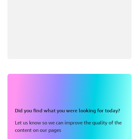
Did you find what you were looking for today?
Let us know so we can improve the quality of the
content on our pages