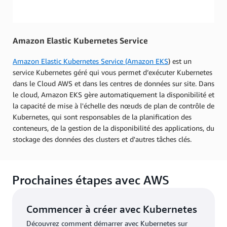
Amazon Elastic Kubernetes Service
Amazon Elastic Kubernetes Service (Amazon EKS
)
est un
service Kubernetes géré qui vous permet d’exécuter Kubernetes
dans le Cloud AWS et dans les centres de données sur site. Dans
le cloud, Amazon EKS gère automatiquement la disponibilité et
la capacité de mise à l'échelle des nœuds de plan de contrôle de
Kubernetes, qui sont responsables de la planification des
conteneurs, de la gestion de la disponibilité des applications, du
stockage des données des clusters et d'autres tâches clés.
Prochaines étapes avec AWS
Commencer à créer avec Kubernetes
Découvrez comment démarrer avec Kubernetes sur