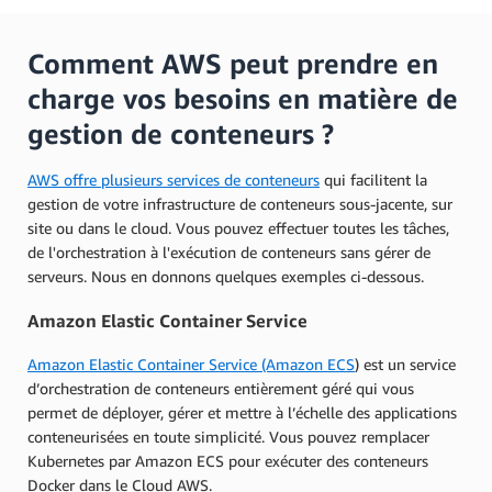
Comment AWS peut prendre en
charge vos besoins en matière de
gestion de conteneurs ?
AWS offre plusieurs services de conteneurs
qui facilitent la
gestion de votre infrastructure de conteneurs sous-jacente, sur
site ou dans le cloud. Vous pouvez effectuer toutes les tâches,
de l'orchestration à l'exécution de conteneurs sans gérer de
serveurs. Nous en donnons quelques exemples ci-dessous.
Amazon Elastic Container Service
Amazon Elastic Container Service (Amazon ECS
)
est un service
d’orchestration de conteneurs entièrement géré qui vous
permet de déployer, gérer et mettre à l’échelle des applications
conteneurisées en toute simplicité. Vous pouvez remplacer
Kubernetes par Amazon ECS pour exécuter des conteneurs
Docker dans le Cloud AWS.