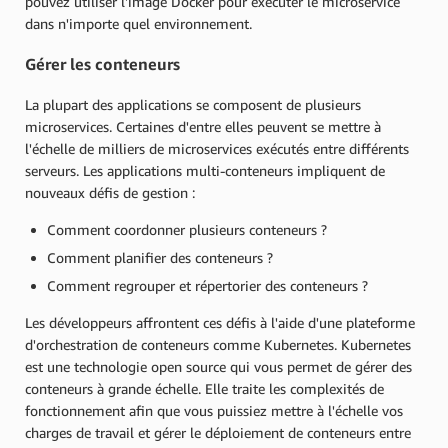
pouvez utiliser l'image Docker pour exécuter le microservice
dans n'importe quel environnement.
Gérer les conteneurs
La plupart des applications se composent de plusieurs
microservices. Certaines d'entre elles peuvent se mettre à
l'échelle de milliers de microservices exécutés entre différents
serveurs. Les applications multi-conteneurs impliquent de
nouveaux défis de gestion :
Comment coordonner plusieurs conteneurs ?
Comment planifier des conteneurs ?
Comment regrouper et répertorier des conteneurs ?
Les développeurs affrontent ces défis à l'aide d'une plateforme
d'orchestration de conteneurs comme Kubernetes. Kubernetes
est une technologie open source qui vous permet de gérer des
conteneurs à grande échelle. Elle traite les complexités de
fonctionnement afin que vous puissiez mettre à l'échelle vos
charges de travail et gérer le déploiement de conteneurs entre