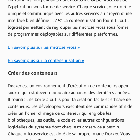
l'application sous forme de service. Chaque service joue un rôle
unique et communique avec les autres services au moyen d'une
interface bien définie : l'
API
. La conteneurisation fournit l'outil
logiciel permettant de regrouper les microservices sous forme
de programmes déployables sur différentes plateformes.
En savoir plus sur les microservices »
En savoir plus sur la conteneurisation »
Créer des conteneurs
Docker est un environnement d'exécution de conteneurs open
source qui est devenu populaire au cours des dernières années.
Il fournit une boîte à outils pour la création facile et efficace de
conteneurs. Les développeurs exécutent des commandes afin de
créer un fichier d'image de conteneur qui englobe les
bibliothèques, les outils, le code et les autres configurations
logicielles du système dont chaque microservice a besoin.
Chaque microservice est doté de sa propre image Docker. Vous