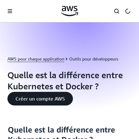
Passer au contenu principal
AWS pour chaque application
Outils pour développeurs
Quelle est la différence entre
Kubernetes et Docker ?
Créer un compte AWS
Quelle est la différence entre