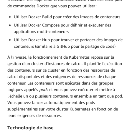
de commandes Docker que vous pouvez utiliser :
Utiliser Docker Build pour créer des images de conteneurs
Utiliser Docker Compose pour définir et exécuter des
applications multi-conteneurs
Utiliser Docker Hub pour trouver et partager des images de
conteneurs (similaire à GitHub pour le partage de code)
À l'inverse, le fonctionnement de Kubernetes repose sur la
gestion d'un cluster d'instances de calcul. Il planifie l'exécution
des conteneurs sur ce cluster en fonction des ressources de
calcul disponibles et des exigences de ressources de chaque
conteneur. Les conteneurs sont exécutés dans des groupes
logiques appelés
pods
et vous pouvez exécuter et mettre à
l'échelle un ou plusieurs conteneurs ensemble en tant que pod.
Vous pouvez lancer automatiquement des pods
supplémentaires sur votre cluster Kubernetes en fonction de
leurs exigences de ressources.
Technologie de base