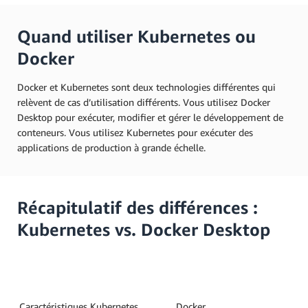
Quand utiliser Kubernetes ou
Docker
Docker et Kubernetes sont deux technologies différentes qui
relèvent de cas d’utilisation différents. Vous utilisez Docker
Desktop pour exécuter, modifier et gérer le développement de
conteneurs. Vous utilisez Kubernetes pour exécuter des
applications de production à grande échelle.
Récapitulatif des différences :
Kubernetes vs. Docker Desktop
Caractéristiques
Kubernetes
Docker