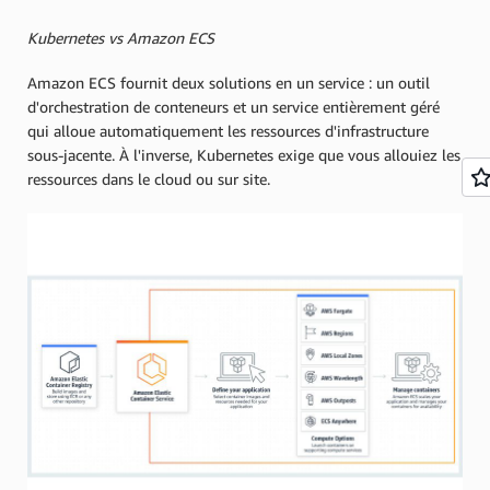
Kubernetes vs Amazon ECS
Amazon ECS fournit deux solutions en un service : un outil
d'orchestration de conteneurs et un service entièrement géré
qui alloue automatiquement les ressources d'infrastructure
sous-jacente. À l'inverse, Kubernetes exige que vous allouiez les
ressources dans le cloud ou sur site.