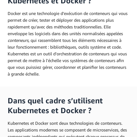
Kubernetes et Docker ?
Docker est une technologie d’exécution de conteneurs qui vous
permet de créer, tester et déployer des applications plus
rapidement qu’avec des méthodes traditionnelles. Elle
enveloppe les logiciels dans des unités normalisées appelées
conteneurs
, qui rassemblent tous les éléments nécessaires à
leur fonctionnement : bibliothèques, outils système et code.
Kubernetes est un outil d'orchestration de conteneurs qui vous
permet de mettre à l'échelle vos systèmes de conteneurs afin
que vous puissiez gérer, coordonner et planifier les conteneurs
à grande échelle.
Dans quel cadre s’utilisent
Kubernetes et Docker ?
Kubernetes et Docker sont deux technologies de conteneurs.
Les applications modernes se composent de microservices, des
composants indépendants qui exécutent chaque processus de