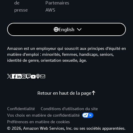
de
Partenaires
presse
AWS
English
Amazon est un employeur qui souscrit aux principes d’équité en
matière d’emploi : minorités, femmes, handicaps, seniors,
identité de genre, orientation sexuelle, âge.
Retour en haut de la page
Confidentialité
Conditions d’utilisation du site
Vos choix en matière de confidentialité
Préférences en matière de cookies
© 2026, Amazon Web Services, Inc. ou ses sociétés apparentées.