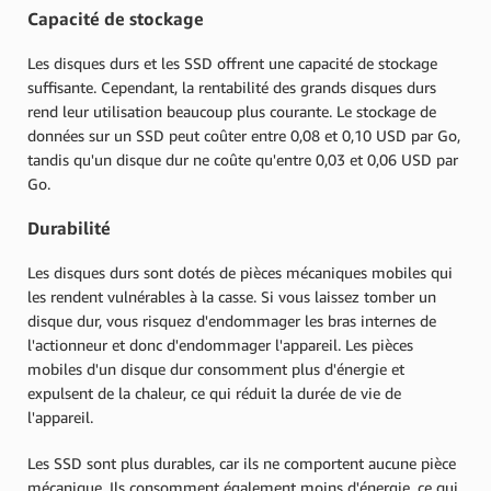
Capacité de stockage
Les disques durs et les SSD offrent une capacité de stockage
suffisante. Cependant, la rentabilité des grands disques durs
rend leur utilisation beaucoup plus courante. Le stockage de
données sur un SSD peut coûter entre 0,08 et 0,10 USD par Go,
tandis qu'un disque dur ne coûte qu'entre 0,03 et 0,06 USD par
Go.
Durabilité
Les disques durs sont dotés de pièces mécaniques mobiles qui
les rendent vulnérables à la casse. Si vous laissez tomber un
disque dur, vous risquez d'endommager les bras internes de
l'actionneur et donc d'endommager l'appareil. Les pièces
mobiles d'un disque dur consomment plus d'énergie et
expulsent de la chaleur, ce qui réduit la durée de vie de
l'appareil.
Les SSD sont plus durables, car ils ne comportent aucune pièce
mécanique. Ils consomment également moins d'énergie, ce qui