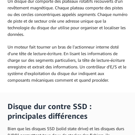
Un disque dur comporte des plateaux rotatifs recouverts d'un
revêtement magnétique. Chaque plateau comporte des pistes
ou des cercles concentriques appelés
segments
. Chaque numéro
de piste et de secteur crée une adresse unique que la
technologie du disque dur utilise pour organiser et localiser les
données.
Un moteur fait tourner un bras de l'actionneur interne doté
d'une tête de lecture-écriture. En lisant les informations de
charge sur des segments particuliers, la tête de lecture-écriture
enregistre et extrait des informations. Un contrôleur d'E/S et le
système d'exploitation du disque dur indiquent aux
composants mécaniques comment et quand procéder.
Disque dur contre SSD :
principales différences
Bien que les disques SSD (solid state drive) et les disques durs