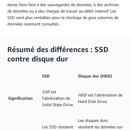
devez faire face à des sauvegardes de données, à des archives
de données ou à des charges de travail au débit intensif. Les
SSD sont plus rentables pour le stockage de gros volumes de
données rarement consultés.
Résumé des différences : SSD
contre disque dur
SSD
Disque dur (HDD)
SSD
est
HDD
est l'abréviation de
Signification
l'abréviation de
Hard Disk Drive.
Solid State Drive.
Les disques durs
Les SSD stockent
stockent les données sur