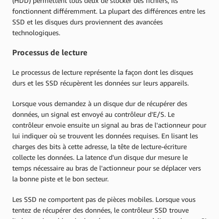
(HDD) permettent tous deux de stocker des fichiers, ils
fonctionnent différemment. La plupart des différences entre les
SSD et les disques durs proviennent des avancées
technologiques.
Processus de lecture
Le processus de lecture représente la façon dont les disques
durs et les SSD récupèrent les données sur leurs appareils.
Lorsque vous demandez à un disque dur de récupérer des
données, un signal est envoyé au contrôleur d'E/S. Le
contrôleur envoie ensuite un signal au bras de l'actionneur pour
lui indiquer où se trouvent les données requises. En lisant les
charges des bits à cette adresse, la tête de lecture-écriture
collecte les données. La latence d'un disque dur mesure le
temps nécessaire au bras de l'actionneur pour se déplacer vers
la bonne piste et le bon secteur.
Les SSD ne comportent pas de pièces mobiles. Lorsque vous
tentez de récupérer des données, le contrôleur SSD trouve