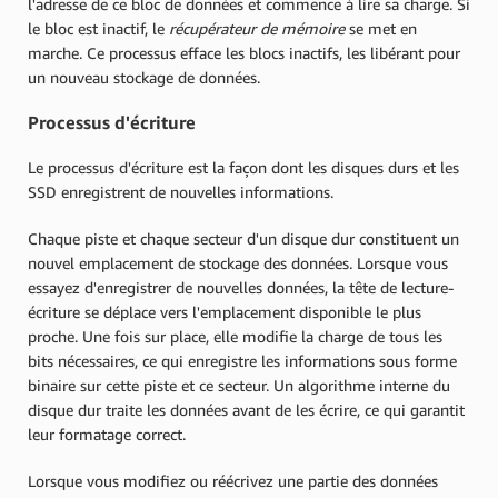
l'adresse de ce bloc de données et commence à lire sa charge. Si
le bloc est inactif, le
récupérateur de mémoire
se met en
marche. Ce processus efface les blocs inactifs, les libérant pour
un nouveau stockage de données.
Processus d'écriture
Le processus d'écriture est la façon dont les disques durs et les
SSD enregistrent de nouvelles informations.
Chaque piste et chaque secteur d'un disque dur constituent un
nouvel emplacement de stockage des données. Lorsque vous
essayez d'enregistrer de nouvelles données, la tête de lecture-
écriture se déplace vers l'emplacement disponible le plus
proche. Une fois sur place, elle modifie la charge de tous les
bits nécessaires, ce qui enregistre les informations sous forme
binaire sur cette piste et ce secteur. Un algorithme interne du
disque dur traite les données avant de les écrire, ce qui garantit
leur formatage correct.
Lorsque vous modifiez ou réécrivez une partie des données