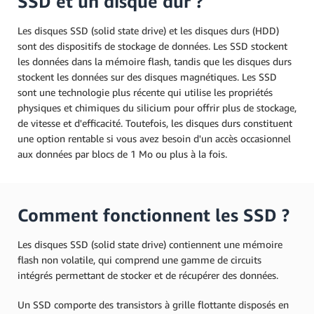
SSD et un disque dur ?
Les disques SSD (solid state drive) et les disques durs (HDD)
sont des dispositifs de stockage de données. Les SSD stockent
les données dans la mémoire flash, tandis que les disques durs
stockent les données sur des disques magnétiques. Les SSD
sont une technologie plus récente qui utilise les propriétés
physiques et chimiques du silicium pour offrir plus de stockage,
de vitesse et d'efficacité. Toutefois, les disques durs constituent
une option rentable si vous avez besoin d'un accès occasionnel
aux données par blocs de 1 Mo ou plus à la fois.
Comment fonctionnent les SSD ?
Les disques SSD (solid state drive) contiennent une mémoire
flash non volatile, qui comprend une gamme de circuits
intégrés permettant de stocker et de récupérer des données.
Un SSD comporte des transistors à grille flottante disposés en