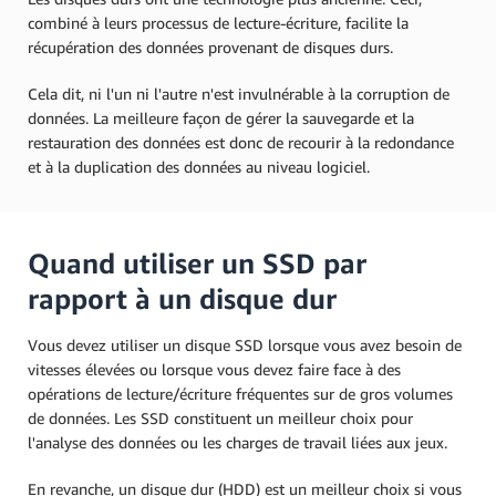
combiné à leurs processus de lecture-écriture, facilite la
récupération des données provenant de disques durs.
Cela dit, ni l'un ni l'autre n'est invulnérable à la corruption de
données. La meilleure façon de gérer la sauvegarde et la
restauration des données est donc de recourir à la redondance
et à la duplication des données au niveau logiciel.
Quand utiliser un SSD par
rapport à un disque dur
Vous devez utiliser un disque SSD lorsque vous avez besoin de
vitesses élevées ou lorsque vous devez faire face à des
opérations de lecture/écriture fréquentes sur de gros volumes
de données. Les SSD constituent un meilleur choix pour
l'analyse des données ou les charges de travail liées aux jeux.
En revanche, un disque dur (HDD) est un meilleur choix si vous