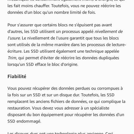
les fait moins chauffer. Toutefois, vous ne pouvez réécrire les
données d'un bloc qu'un nombre limité de fois.
Pour s'assurer que certains blocs ne s'épuisent pas avant
d'autres, les SSD utilisent un processus appelé
nivellement de
l'usure
. Le nivellement de l'usure garantit que tous les blocs
sont utilisés de la même manière dans les processus de lecture-
écriture. Les SSD utilisent également une technique appelée
Trim
, qui permet d'éviter de réécrire les données dupliquées
lorsqu'un SSD efface le bloc d'origine.
Fiabilité
Vous pouvez récupérer des données perdues ou corrompues à
la fois sur un SSD et sur un disque dur. Toutefois, les SSD
remplacent les anciens fichiers de données, ce qui complique la
restauration. Vous devez vous adresser à un spécialiste
disposant du bon équipement pour récupérer les données d'un
SSD endommagé.
Les disques durs ont une technologie plus ancienne. Ceci,