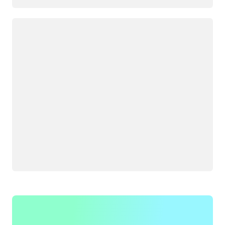
Chargement