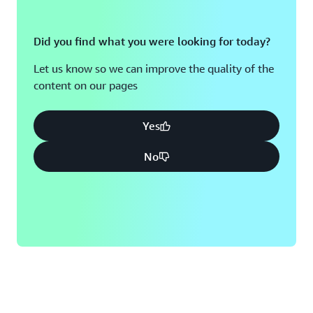
Did you find what you were looking for today?
Let us know so we can improve the quality of the
content on our pages
Yes
No