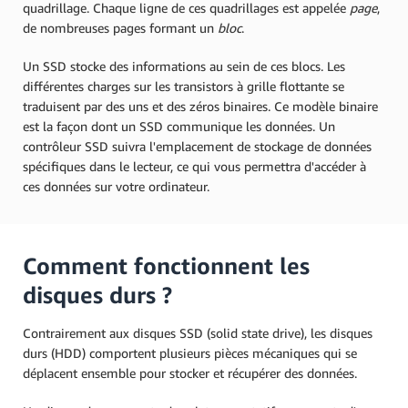
quadrillage. Chaque ligne de ces quadrillages est appelée
page
,
de nombreuses pages formant un
bloc
.
Un SSD stocke des informations au sein de ces blocs. Les
différentes charges sur les transistors à grille flottante se
traduisent par des uns et des zéros binaires. Ce modèle binaire
est la façon dont un SSD communique les données. Un
contrôleur SSD suivra l'emplacement de stockage de données
spécifiques dans le lecteur, ce qui vous permettra d'accéder à
ces données sur votre ordinateur.
Comment fonctionnent les
disques durs ?
Contrairement aux disques SSD (solid state drive), les disques
durs (HDD) comportent plusieurs pièces mécaniques qui se
déplacent ensemble pour stocker et récupérer des données.