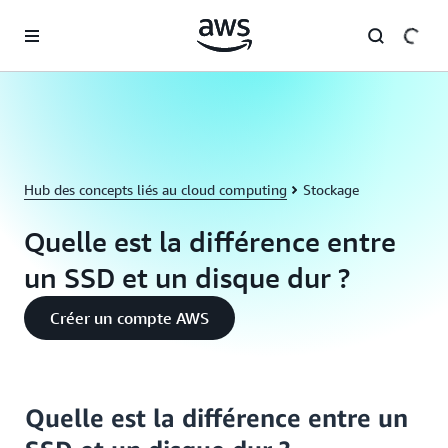
Passer au contenu principal
Hub des concepts liés au cloud computing
Stockage
Quelle est la différence entre
un SSD et un disque dur ?
Créer un compte AWS
Quelle est la différence entre un