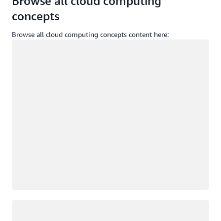
Browse all cloud computing
concepts
Browse all cloud computing concepts content here:
Chargement
Chargement