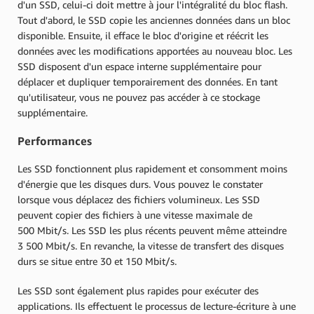
d'un SSD, celui-ci doit mettre à jour l'intégralité du bloc flash.
Tout d'abord, le SSD copie les anciennes données dans un bloc
disponible. Ensuite, il efface le bloc d'origine et réécrit les
données avec les modifications apportées au nouveau bloc. Les
SSD disposent d'un espace interne supplémentaire pour
déplacer et dupliquer temporairement des données. En tant
qu'utilisateur, vous ne pouvez pas accéder à ce stockage
supplémentaire.
Performances
Les SSD fonctionnent plus rapidement et consomment moins
d'énergie que les disques durs. Vous pouvez le constater
lorsque vous déplacez des fichiers volumineux. Les SSD
peuvent copier des fichiers à une vitesse maximale de
500 Mbit/s. Les SSD les plus récents peuvent même atteindre
3 500 Mbit/s. En revanche, la vitesse de transfert des disques
durs se situe entre 30 et 150 Mbit/s.
Les SSD sont également plus rapides pour exécuter des
applications. Ils effectuent le processus de lecture-écriture à une