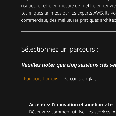
risques, et être en mesure de mettre en œuvre
techniques animées par les experts AWS. Ils vou
commerciale, des meilleures pratiques architec
Sélectionnez un parcours :
Veuillez noter que cinq sessions clés se
Parcours français
Parcours anglais
Accélérez l'innovation et améliorez les 
Découvrez comment utiliser les services IA