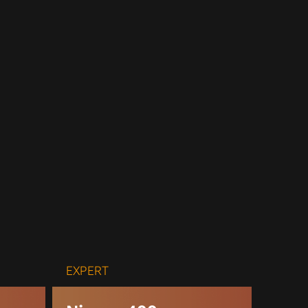
EXPERT