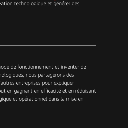
vation technologique et générer des
 mode de fonctionnement et inventer de
chnologiques, nous partagerons des
autres entreprises pour expliquer
out en gagnant en efficacité et en réduisant
ique et opérationnel dans la mise en