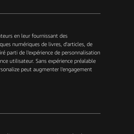
sateurs en leur fournissant des
es numériques de livres, d'articles, de
é parti de l'expérience de personnalisation
ce utilisateur. Sans expérience préalable
rsonalize peut augmenter l'engagement