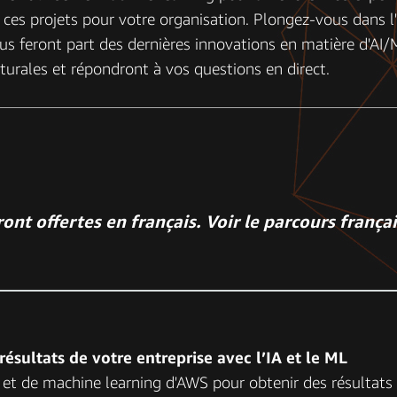
 ces projets pour votre organisation. Plongez-vous dans 
s feront part des dernières innovations en matière d'AI/ML
turales et répondront à vos questions en direct.
ront offertes en français. Voir le parcours frança
résultats de votre entreprise avec l’IA et le ML
 et de machine learning d'AWS pour obtenir des résultats