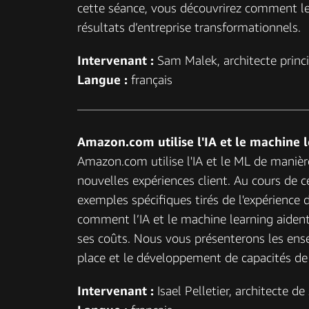
cette séance, vous découvrirez comment les
résultats d’entreprise transformationnels.
Intervenant :
Sam Malek, architecte princ
Langue :
français
Amazon.com utilise l'IA et le machine l
Amazon.com utilise l'IA et le ML de maniè
nouvelles expériences client. Au cours de c
exemples spécifiques tirés de l'expérience
comment l’IA et le machine learning aident 
ses coûts. Nous vous présenterons les ens
place et le développement de capacités de
Intervenant :
Isael Pelletier, architecte d