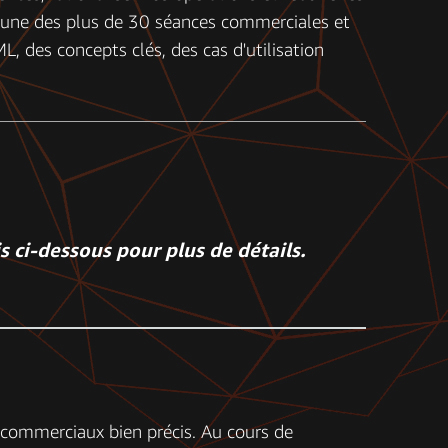
l'une des plus de 30 séances commerciales et
, des concepts clés, des cas d'utilisation
is ci-dessous pour plus de détails.
 commerciaux bien précis. Au cours de