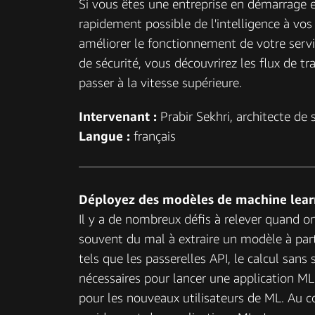
Si vous êtes une entreprise en démarrage 
rapidement possible de l'intelligence à vos
améliorer le fonctionnement de votre servi
de sécurité, vous découvrirez les flux de t
passer à la vitesse supérieure.
Intervenant :
Prabir Sekhri, architecte de
Langue :
français
Déployez des modèles de machine learni
Il y a de nombreux défis à relever quand 
souvent du mal à extraire un modèle à par
tels que les passerelles API, le calcul sans
nécessaires pour lancer une application ML
pour les nouveaux utilisateurs de ML. Au co