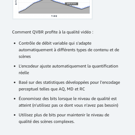
Comment QVBR profite à la qualité vidéo :
Contrôle de débit variable qui s'adapte
automatiquement à différents types de contenu et de
scènes
L’encodeur ajuste automatiquement la quantification
réelle
Basé sur des statistiques développées pour l'encodage
perceptuel telles que AQ, MD et RC
Économisez des bits lorsque le niveau de qualité est
atteint (n'utilisez pas ce dont vous n'avez pas besoin)
Utilisez plus de bits pour maintenir le niveau de
qualité des scènes complexes.