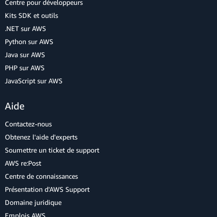
Centre pour développeurs
Kits SDK et outils
.NET sur AWS
Python sur AWS
Java sur AWS
PHP sur AWS
JavaScript sur AWS
Aide
Contactez-nous
Obtenez l'aide d'experts
Soumettre un ticket de support
AWS re:Post
Centre de connaissances
Présentation d'AWS Support
Domaine juridique
Emplois AWS