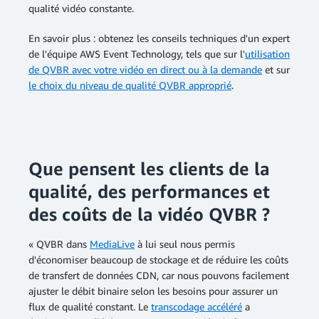
qualité vidéo constante.
En savoir plus : obtenez les conseils techniques d'un expert
de l'équipe AWS Event Technology, tels que sur l'
utilisation
de QVBR avec votre vidéo en direct ou à la demande
et sur
le choix du niveau de qualité QVBR approprié
.
Que pensent les clients de la
qualité, des performances et
des coûts de la vidéo QVBR ?
« QVBR dans
MediaLive
à lui seul nous permis
d'économiser beaucoup de stockage et de réduire les coûts
de transfert de données CDN, car nous pouvons facilement
ajuster le débit binaire selon les besoins pour assurer un
flux de qualité constant. Le
transcodage accéléré
a