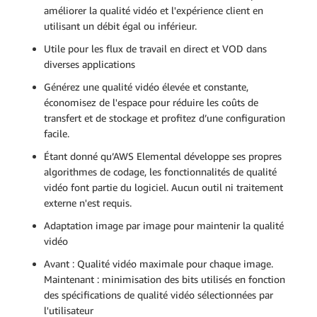
améliorer la qualité vidéo et l'expérience client en
utilisant un débit égal ou inférieur.
Utile pour les flux de travail en direct et VOD dans
diverses applications
Générez une qualité vidéo élevée et constante,
économisez de l'espace pour réduire les coûts de
transfert et de stockage et profitez d’une configuration
facile.
Étant donné qu’AWS Elemental développe ses propres
algorithmes de codage, les fonctionnalités de qualité
vidéo font partie du logiciel. Aucun outil ni traitement
externe n'est requis.
Adaptation image par image pour maintenir la qualité
vidéo
Avant : Qualité vidéo maximale pour chaque image.
Maintenant : minimisation des bits utilisés en fonction
des spécifications de qualité vidéo sélectionnées par
l'utilisateur