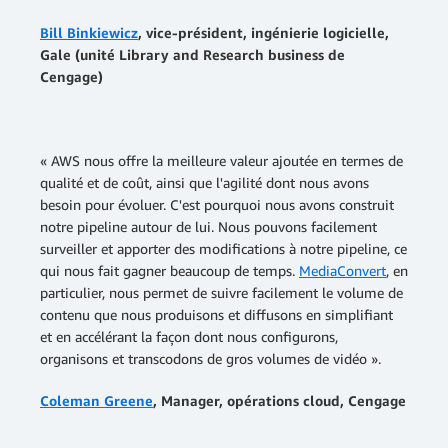
Bill Binkiewicz
, vice-président, ingénierie logicielle,
Gale (unité Library and Research business de
Cengage)
« AWS nous offre la meilleure valeur ajoutée en termes de
qualité et de coût, ainsi que l'agilité dont nous avons
besoin pour évoluer. C'est pourquoi nous avons construit
notre pipeline autour de lui. Nous pouvons facilement
surveiller et apporter des modifications à notre pipeline, ce
qui nous fait gagner beaucoup de temps.
MediaConvert
, en
particulier, nous permet de suivre facilement le volume de
contenu que nous produisons et diffusons en simplifiant
et en accélérant la façon dont nous configurons,
organisons et transcodons de gros volumes de vidéo ».
Coleman Greene
, Manager, opérations cloud, Cengage