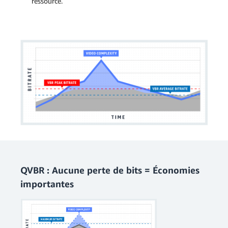
ressource.
QVBR : Aucune perte de bits = Économies
importantes