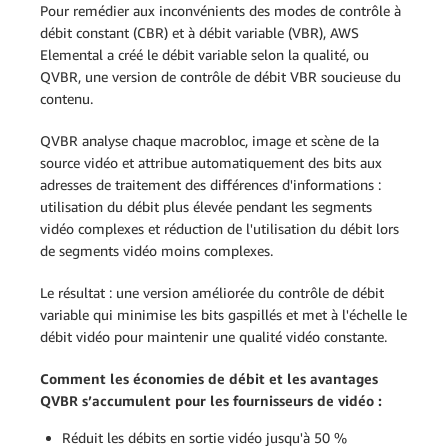
Pour remédier aux inconvénients des modes de contrôle à
débit constant (CBR) et à débit variable (VBR), AWS
Elemental a créé le débit variable selon la qualité, ou
QVBR, une version de contrôle de débit VBR soucieuse du
contenu.
QVBR analyse chaque macrobloc, image et scène de la
source vidéo et attribue automatiquement des bits aux
adresses de traitement des différences d'informations :
utilisation du débit plus élevée pendant les segments
vidéo complexes et réduction de l'utilisation du débit lors
de segments vidéo moins complexes.
Le résultat : une version améliorée du contrôle de débit
variable qui minimise les bits gaspillés et met à l'échelle le
débit vidéo pour maintenir une qualité vidéo constante.
Comment les économies de débit et les avantages
QVBR s’accumulent pour les fournisseurs de vidéo :
Réduit les débits en sortie vidéo jusqu'à 50 %