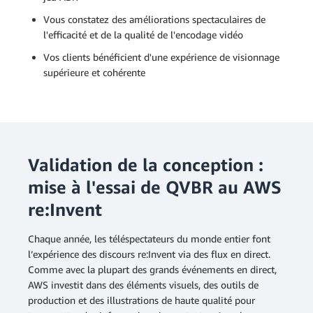
Vous constatez des améliorations spectaculaires de
l'efficacité et de la qualité de l'encodage vidéo
Vos clients bénéficient d'une expérience de visionnage
supérieure et cohérente
Validation de la conception :
mise à l'essai de QVBR au AWS
re:Invent
Chaque année, les téléspectateurs du monde entier font
l’expérience des discours re:Invent via des flux en direct.
Comme avec la plupart des grands événements en direct,
AWS investit dans des éléments visuels, des outils de
production et des illustrations de haute qualité pour