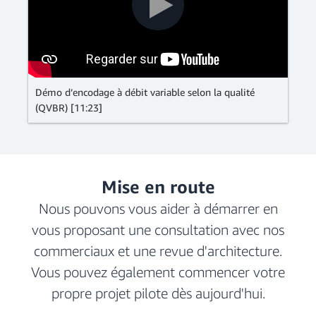
Démo d’encodage à débit variable selon la qualité
(QVBR) [11:23]
Mise en route
Nous pouvons vous aider à démarrer en
vous proposant une consultation avec nos
commerciaux et une revue d'architecture.
Vous pouvez également commencer votre
propre projet pilote dès aujourd'hui.