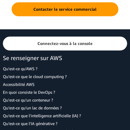
Contacter le service commercial
Connectez-vous à la console
Se renseigner sur AWS
Qu'est-ce qu'AWS ?
Qu’est-ce que le cloud computing ?
Accessibilité AWS
En quoi consiste le DevOps ?
Qu'est-ce qu'un conteneur ?
Qu’est-ce qu’un lac de données ?
Qu’est-ce que l’intelligence artificielle (IA) ?
Qu’est-ce que l’IA générative ?