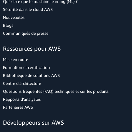
Qu’est-ce que le machine learning (ML) ?
Sécurité dans le cloud AWS
Nouveautés
Blogs
Communiqués de presse
Ressources pour AWS
Mise en route
Formation et certification
Bibliothèque de solutions AWS
Centre d'architecture
Questions fréquentes (FAQ) techniques et sur les produits
Rapports d'analystes
Partenaires AWS
Développeurs sur AWS