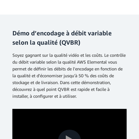
Démo d’encodage à débit variable
selon la qualité (QVBR)
Soyez gagnant sur la qualité vidéo et les coûts. Le contrôle
du débit variable selon la qualité AWS Elemental vous
permet de définir les débits de l'encodage en fonction de
la qualité et d'économiser jusqu'à 50 % des coûts de
stockage et de livraison. Dans cette démonstration,
découvrez à quel point QVBR est rapide et facile à
installer, à configurer et à utiliser.