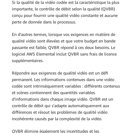
Si la qualité de la vidéo codée est la caractéristique la plus
importante, le contrôle de débit selon la qualité (QVBR)
conçu pour fournir une qualité vidéo constante et aucune
perte de donnée dans le processus.
En d’autres termes, lorsque vos exigences en matière de
qualité vidéo sont élevées et que votre budget en bande
passante est faible, QVBR répond à ces deux besoins. Le
logiciel AWS Elemental inclut QVBR sans frais de licence
supplémentaires.
Répondre aux exigences de qualité vidéo est un défi
permanent. Les informations contenues dans une vidéo
codée sont intrinsèquement variables : différents contenus
et scènes contiennent des quantités variables
d'informations dans chaque image vidéo. QVBR est un
contrôle de débit qui s'adapte automatiquement aux
différences et résout les problèmes de qualité vidéo
incohérente causés par la complexité de la vidéo.
QVBR élimine également les incertitudes et les