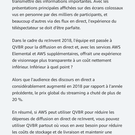
transmettre des informations importantes. Avec les
présentations principales affichées sur des écrans colossaux
vus en personne par des milliers de participants, et
beaucoup d'autres via des flux en direct, l'expérience du
téléspectateur se doit d’être parfaite.
Dans le cadre du re:Invent 2018, l'équipe est passée à
QVBR pour la diffusion en direct et, avec les services AWS
Elemental et AWS supplémentaires, offrait une expérience
de visionnage plus transparente à un coût nettement
inférieur. Inférieur à quel point ?
Alors que l'audience des discours en direct a
considérablement augmenté en 2018 par rapport à l'année
précédente, le prix global du streaming a chuté de plus de
20 %.
En résumé, si AWS peut utiliser QVBR pour réduire les
dépenses de diffusion en direct de re:Invent, vous pouvez
utiliser QVBR partout où vous en avez besoin pour réduire
les coûts de stockage et de livraison et maintenir une