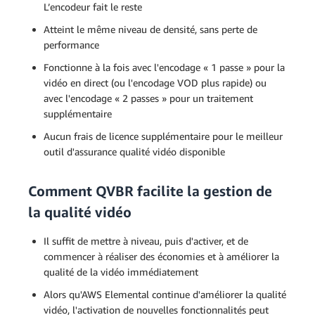
L’encodeur fait le reste
Atteint le même niveau de densité, sans perte de
performance
Fonctionne à la fois avec l'encodage « 1 passe » pour la
vidéo en direct (ou l'encodage VOD plus rapide) ou
avec l'encodage « 2 passes » pour un traitement
supplémentaire
Aucun frais de licence supplémentaire pour le meilleur
outil d'assurance qualité vidéo disponible
Comment QVBR facilite la gestion de
la qualité vidéo
Il suffit de mettre à niveau, puis d'activer, et de
commencer à réaliser des économies et à améliorer la
qualité de la vidéo immédiatement
Alors qu'AWS Elemental continue d'améliorer la qualité
vidéo, l'activation de nouvelles fonctionnalités peut