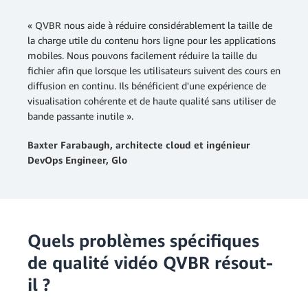
« QVBR nous aide à réduire considérablement la taille de
la charge utile du contenu hors ligne pour les applications
mobiles. Nous pouvons facilement réduire la taille du
fichier afin que lorsque les utilisateurs suivent des cours en
diffusion en continu. Ils bénéficient d'une expérience de
visualisation cohérente et de haute qualité sans utiliser de
bande passante inutile ».
Baxter Farabaugh, architecte cloud et ingénieur
DevOps Engineer, Glo
Quels problèmes spécifiques
de qualité vidéo QVBR résout-
il ?