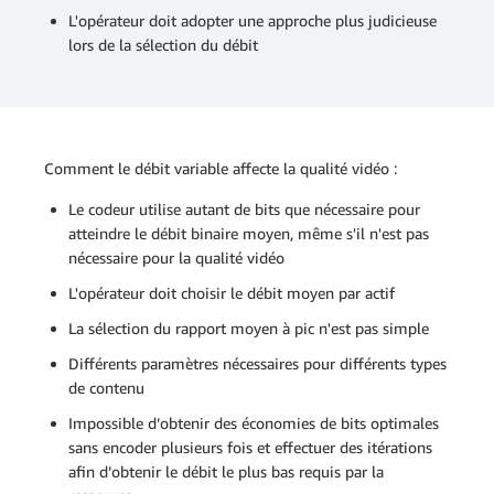
L'opérateur doit adopter une approche plus judicieuse
lors de la sélection du débit
Comment le débit variable affecte la qualité vidéo :
Le codeur utilise autant de bits que nécessaire pour
atteindre le débit binaire moyen, même s'il n'est pas
nécessaire pour la qualité vidéo
L'opérateur doit choisir le débit moyen par actif
La sélection du rapport moyen à pic n'est pas simple
Différents paramètres nécessaires pour différents types
de contenu
Impossible d’obtenir des économies de bits optimales
sans encoder plusieurs fois et effectuer des itérations
afin d’obtenir le débit le plus bas requis par la