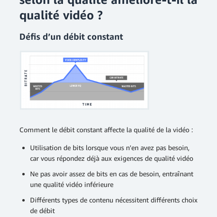
qualité vidéo ?
Défis d’un débit constant
Comment le débit constant affecte la qualité de la vidéo :
Utilisation de bits lorsque vous n'en avez pas besoin,
car vous répondez déjà aux exigences de qualité vidéo
Ne pas avoir assez de bits en cas de besoin, entraînant
une qualité vidéo inférieure
Différents types de contenu nécessitent différents choix
de débit