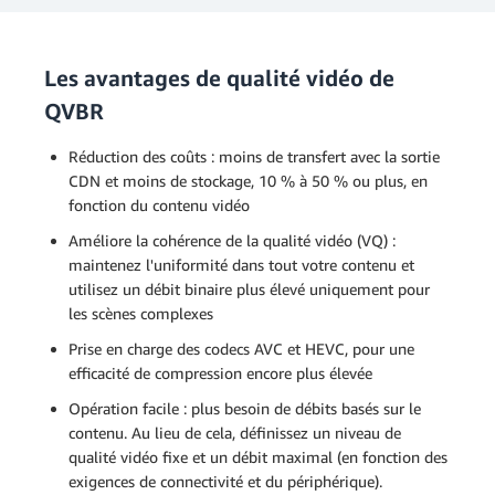
Les avantages de qualité vidéo de
QVBR
Réduction des coûts : moins de transfert avec la sortie
CDN et moins de stockage, 10 % à 50 % ou plus, en
fonction du contenu vidéo
Améliore la cohérence de la qualité vidéo (VQ) :
maintenez l'uniformité dans tout votre contenu et
utilisez un débit binaire plus élevé uniquement pour
les scènes complexes
Prise en charge des codecs AVC et HEVC, pour une
efficacité de compression encore plus élevée
Opération facile : plus besoin de débits basés sur le
contenu. Au lieu de cela, définissez un niveau de
qualité vidéo fixe et un débit maximal (en fonction des
exigences de connectivité et du périphérique).