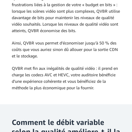
frustrations liées à la gestion de votre « budget en bits » :
lorsque les scènes vidéo sont plus complexes, QVBR utilise
davantage de bits pour maintenir les niveaux de qualité
vidéo souhaités. Lorsque les niveaux de qualité vidéo sont
atteints, QVBR économise des bits.
Ainsi, QVBR vous permet d’économiser jusqu’à 50 % des
coûts que vous auriez sinon dû allouer pour la sortie CDN
et le stockage.
QVBR met fin aux inégalités de qualité vidéo : il prend en
charge les codecs AVC et HEVC, votre auditoire bénéficie
d’une expérience cohérente et vous bénéficiez de la
méthode la plus économique pour la fournir.
Comment le débit variable
selon la qualité améliore-t-il la