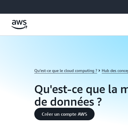
Passer au contenu principal
Qu’est-ce que le cloud computing ?
Hub des conce
Qu'est-ce que la 
de données ?
Créer un compte AWS