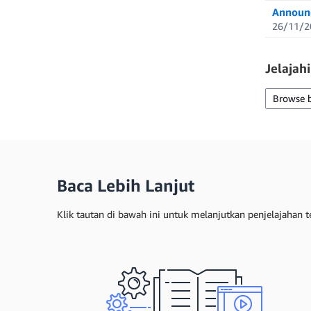
Announc
26/11/2
Jelajah
Browse 
Baca Lebih Lanjut
Klik tautan di bawah ini untuk melanjutkan penjelajahan