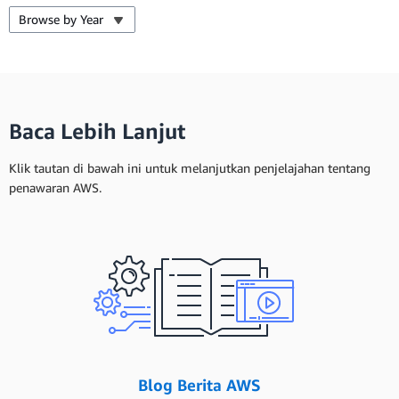
Browse by Year
Baca Lebih Lanjut
Klik tautan di bawah ini untuk melanjutkan penjelajahan tentang
penawaran AWS.
Blog Berita AWS