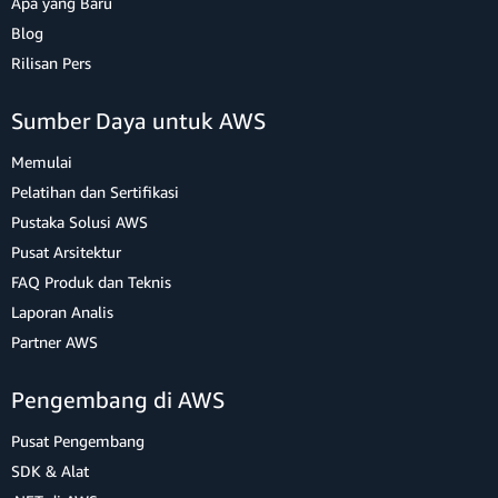
Apa yang Baru
Blog
Rilisan Pers
Sumber Daya untuk AWS
Memulai
Pelatihan dan Sertifikasi
Pustaka Solusi AWS
Pusat Arsitektur
FAQ Produk dan Teknis
Laporan Analis
Partner AWS
Pengembang di AWS
Pusat Pengembang
SDK & Alat