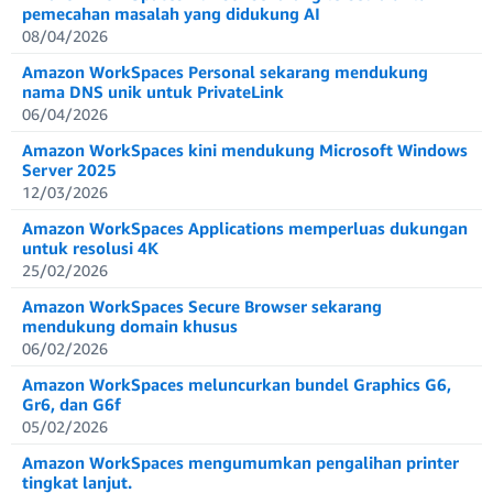
pemecahan masalah yang didukung AI
08/04/2026
Amazon WorkSpaces Personal sekarang mendukung
nama DNS unik untuk PrivateLink
06/04/2026
Amazon WorkSpaces kini mendukung Microsoft Windows
Server 2025
12/03/2026
Amazon WorkSpaces Applications memperluas dukungan
untuk resolusi 4K
25/02/2026
Amazon WorkSpaces Secure Browser sekarang
mendukung domain khusus
06/02/2026
Amazon WorkSpaces meluncurkan bundel Graphics G6,
Gr6, dan G6f
05/02/2026
Amazon WorkSpaces mengumumkan pengalihan printer
tingkat lanjut.