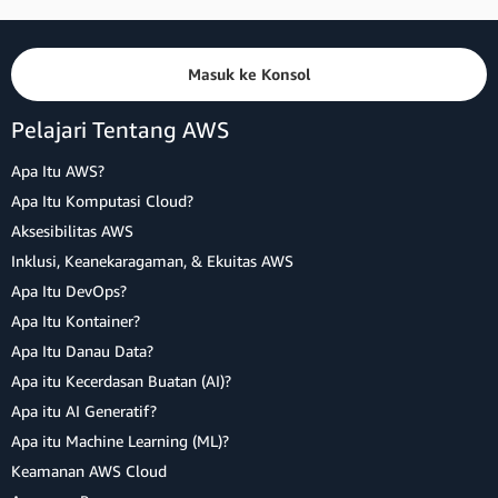
Masuk ke Konsol
Pelajari Tentang AWS
Apa Itu AWS?
Apa Itu Komputasi Cloud?
Aksesibilitas AWS
Inklusi, Keanekaragaman, & Ekuitas AWS
Apa Itu DevOps?
Apa Itu Kontainer?
Apa Itu Danau Data?
Apa itu Kecerdasan Buatan (AI)?
Apa itu AI Generatif?
Apa itu Machine Learning (ML)?
Keamanan AWS Cloud