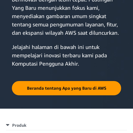
Yang Baru menunjukkan fokus kami,
menyediakan gambaran umum singkat
tentang semua pengumuman layanan, fitur,
dan ekspansi wilayah AWS saat diluncurkan.
Jelajahi halaman di bawah ini untuk
mempelajari inovasi terbaru kami pada
Komputasi Pengguna Akhir.
Beranda tentang Apa yang Baru di AWS
Produk