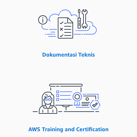
Dokumentasi Teknis
AWS Training and Certification