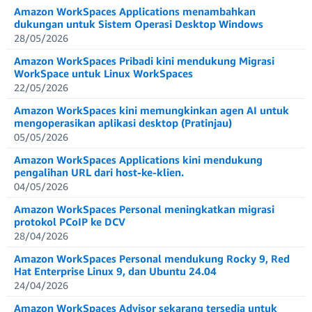
Amazon WorkSpaces Applications menambahkan
dukungan untuk Sistem Operasi Desktop Windows
28/05/2026
Amazon WorkSpaces Pribadi kini mendukung Migrasi
WorkSpace untuk Linux WorkSpaces
22/05/2026
Amazon WorkSpaces kini memungkinkan agen AI untuk
mengoperasikan aplikasi desktop (Pratinjau)
05/05/2026
Amazon WorkSpaces Applications kini mendukung
pengalihan URL dari host-ke-klien.
04/05/2026
Amazon WorkSpaces Personal meningkatkan migrasi
protokol PCoIP ke DCV
28/04/2026
Amazon WorkSpaces Personal mendukung Rocky 9, Red
Hat Enterprise Linux 9, dan Ubuntu 24.04
24/04/2026
Amazon WorkSpaces Advisor sekarang tersedia untuk