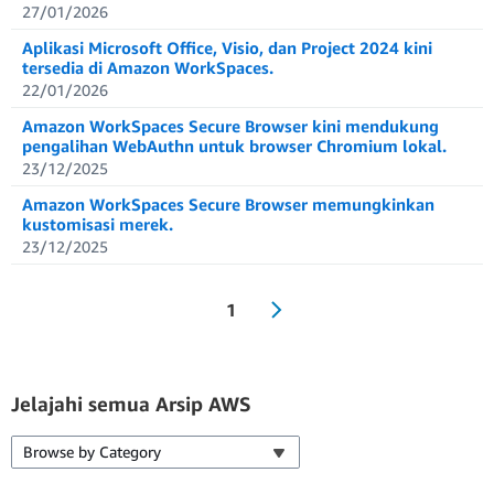
27/01/2026
Aplikasi Microsoft Office, Visio, dan Project 2024 kini
tersedia di Amazon WorkSpaces.
22/01/2026
Amazon WorkSpaces Secure Browser kini mendukung
pengalihan WebAuthn untuk browser Chromium lokal.
23/12/2025
Amazon WorkSpaces Secure Browser memungkinkan
kustomisasi merek.
23/12/2025
1
Jelajahi semua Arsip AWS
Browse by Category