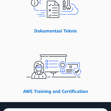
Dokumentasi Teknis
AWS Training and Certification