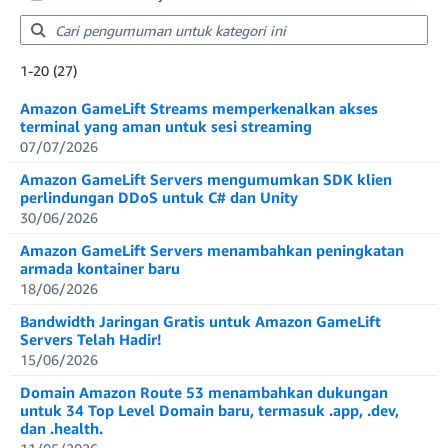
Showing results: 1-20
1-20 (27)
Total results: 27
Amazon GameLift Streams memperkenalkan akses
terminal yang aman untuk sesi streaming
07/07/2026
Amazon GameLift Servers mengumumkan SDK klien
perlindungan DDoS untuk C# dan Unity
30/06/2026
Amazon GameLift Servers menambahkan peningkatan
armada kontainer baru
18/06/2026
Bandwidth Jaringan Gratis untuk Amazon GameLift
Servers Telah Hadir!
15/06/2026
Domain Amazon Route 53 menambahkan dukungan
untuk 34 Top Level Domain baru, termasuk .app, .dev,
dan .health.