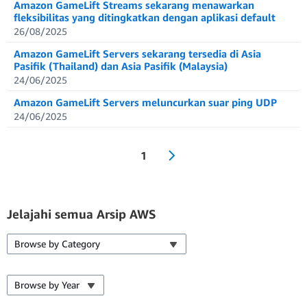
Amazon GameLift Streams sekarang menawarkan
fleksibilitas yang ditingkatkan dengan aplikasi default
26/08/2025
Amazon GameLift Servers sekarang tersedia di Asia
Pasifik (Thailand) dan Asia Pasifik (Malaysia)
24/06/2025
Amazon GameLift Servers meluncurkan suar ping UDP
24/06/2025
1
Jelajahi semua Arsip AWS
Browse by Category
Browse by Year