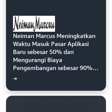
Neiman Marcus Meningkatkan
Waktu Masuk Pasar Aplikasi
Baru sebesar 50% dan
Mengurangi Biaya
Pengembangan sebesar 90%
menggunakan AWS Amplify,
i kasus
AWS Lambda, dan Amazon
Cognito.