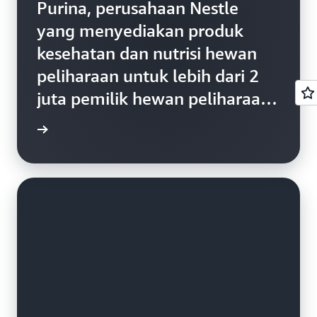
Purina, perusahaan Nestle
yang menyediakan produk
kesehatan dan nutrisi hewan
peliharaan untuk lebih dari 2
juta pemilik hewan peliharaan,
membangun solusi IAM
i kasus
konsumen yang strategis untuk
perjalanan pengguna yang
optimal, dan mencapai
penghematan biaya sebesar
80% menggunakan Amazon
Cognito.