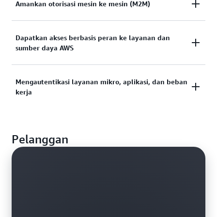
Gunakan berbagai opsi multipenghunian yang
Amankan otorisasi mesin ke mesin (M2M)
memberikan tingkat kebijakan dan isolasi penghuni
Pelajari selengkapnya tentang autentikasi pengguna
yang berbeda untuk bisnis Anda.
Kembangkan aplikasi berbasis layanan mikro yang
Dapatkan akses berbasis peran ke layanan dan
sumber daya AWS
modern, aman, dan hubungkan aplikasi Anda
Pelajari selengkapnya tentang aplikasi multi-
dengan lebih mudah ke sumber daya
dan
backend
penghuni
layanan web.
Dapatkan akses berbasis peran yang aman ke
Mengautentikasi layanan mikro, aplikasi, dan beban
kerja
layanan AWS, seperti Amazon S3, Amazon
Pelajari selengkapnya tentang menghubungkan ke
DynamoDB, dan AWS Lambda.
sumber daya di sisi server
Gunakan Amazon Cognito untuk mengautentikasi
Pelajari selengkapnya tentang akses perantara
Pelanggan
komunikasi antara aplikasi, layanan mikro, atau API
menggunakan alur klien-kredensial OAuth 2.0.
Terbitkan token dengan jangka pendek dan cakupan
tertentu, alih-alih menggunakan kunci API statis dan
panggilan mesin-ke-mesin yang aman di lingkungan
AWS Anda.