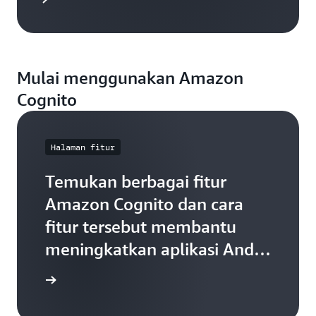
Mulai menggunakan Amazon
Cognito
Halaman fitur
Temukan berbagai fitur
Amazon Cognito dan cara
fitur tersebut membantu
meningkatkan aplikasi Anda
berikutnya
man fitur