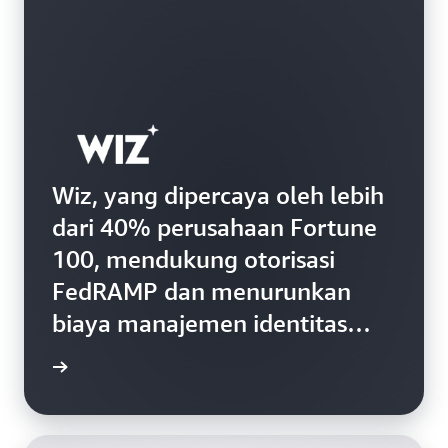
Pelajari selengkapnya manajemen identitas M2M
Wiz, yang dipercaya oleh lebih
dari 40% perusahaan Fortune
100, mendukung otorisasi
FedRAMP dan menurunkan
biaya manajemen identitas
serta akses mereka sebesar
i kasus
70% dengan bermigrasi ke
Amazon Cognito