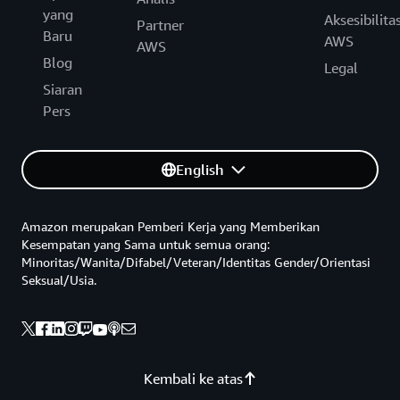
yang
Aksesibilita
Partner
Baru
AWS
AWS
Blog
Legal
Siaran
Pers
English
Amazon merupakan Pemberi Kerja yang Memberikan
Kesempatan yang Sama untuk semua orang:
Minoritas/Wanita/Difabel/Veteran/Identitas Gender/Orientasi
Seksual/Usia.
Kembali ke atas