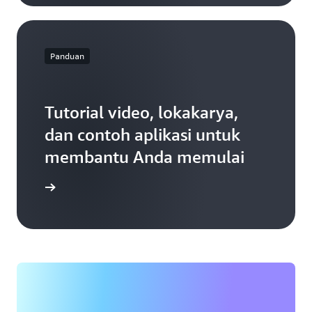
Panduan
Tutorial video, lokakarya,
dan contoh aplikasi untuk
membantu Anda memulai
eveloper