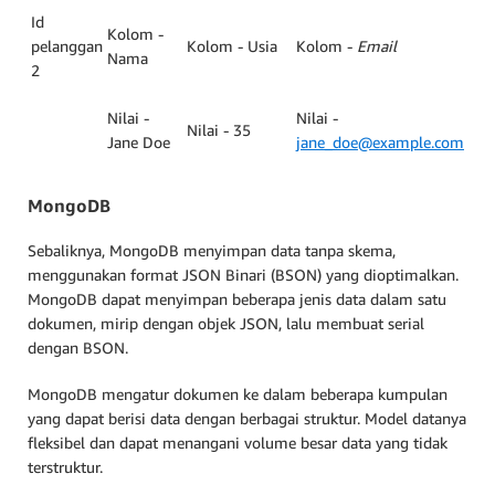
Id
Kolom -
pelanggan
Kolom - Usia
Kolom -
Email
Nama
2
Nilai -
Nilai -
Nilai - 35
Jane Doe
jane_doe@example.com
MongoDB
Sebaliknya, MongoDB menyimpan data tanpa skema,
menggunakan format JSON Binari (BSON) yang dioptimalkan.
MongoDB dapat menyimpan beberapa jenis data dalam satu
dokumen, mirip dengan objek JSON, lalu membuat serial
dengan BSON.
MongoDB mengatur dokumen ke dalam beberapa kumpulan
yang dapat berisi data dengan berbagai struktur. Model datanya
fleksibel dan dapat menangani volume besar data yang tidak
terstruktur.