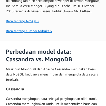
dikembangkan oleh sekelompok developer di bawah MongoDB,
Inc. Semua versi MongoDB yang dirilis sebelum 16 Oktober
2018 tersedia di bawah Lisensi Publik Umum GNU Affero.
Baca tentang NoSQL »
Baca tentang sumber terbuka »
Perbedaan model data:
Cassandra vs. MongoDB
Meskipun MongoDB dan Apache Cassandra merupakan basis
data NoSQL, keduanya menyimpan dan mengelola data secara
terpisah.
Cassandra
Cassandra menyimpan data sebagai penyimpanan nilai-kunci.
Cassandra memungkinkan Anda untuk menentukan baris dan