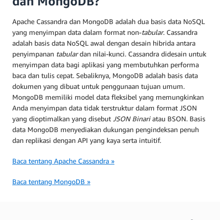
dan MongoDB?
Apache Cassandra dan MongoDB adalah dua basis data NoSQL
yang menyimpan data dalam format non-
tabular
. Cassandra
adalah basis data NoSQL awal dengan desain hibrida antara
penyimpanan
tabular
dan nilai-kunci. Cassandra didesain untuk
menyimpan data bagi aplikasi yang membutuhkan performa
baca dan tulis cepat. Sebaliknya, MongoDB adalah basis data
dokumen yang dibuat untuk penggunaan tujuan umum.
MongoDB memiliki model data fleksibel yang memungkinkan
Anda menyimpan data tidak terstruktur dalam format JSON
yang dioptimalkan yang disebut
JSON Binari
atau BSON. Basis
data MongoDB menyediakan dukungan pengindeksan penuh
dan replikasi dengan API yang kaya serta intuitif.
Baca tentang Apache Cassandra »
Baca tentang MongoDB »