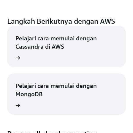
Langkah Berikutnya dengan AWS
Pelajari cara memulai dengan
Cassandra di AWS
gkapnya
Pelajari cara memulai dengan
MongoDB
gkapnya