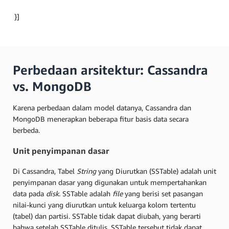
}]
Perbedaan arsitektur: Cassandra
vs. MongoDB
Karena perbedaan dalam model datanya, Cassandra dan
MongoDB menerapkan beberapa fitur basis data secara
berbeda.
Unit penyimpanan dasar
Di Cassandra, Tabel
String
yang Diurutkan (SSTable) adalah unit
penyimpanan dasar yang digunakan untuk mempertahankan
data pada
disk
. SSTable adalah
file
yang berisi set pasangan
nilai-kunci yang diurutkan untuk keluarga kolom tertentu
(tabel) dan partisi. SSTable tidak dapat diubah, yang berarti
bahwa setelah SSTable ditulis, SSTable tersebut tidak dapat