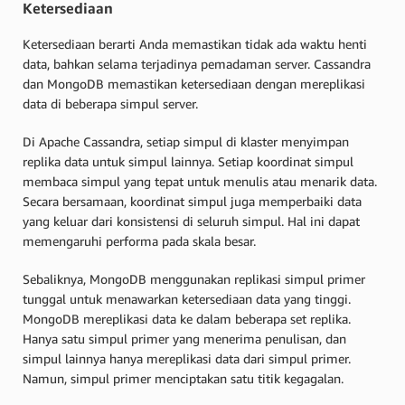
Ketersediaan
Ketersediaan berarti Anda memastikan tidak ada waktu henti
data, bahkan selama terjadinya pemadaman server. Cassandra
dan MongoDB memastikan ketersediaan dengan mereplikasi
data di beberapa simpul server.
Di Apache Cassandra, setiap simpul di klaster menyimpan
replika data untuk simpul lainnya. Setiap koordinat simpul
membaca simpul yang tepat untuk menulis atau menarik data.
Secara bersamaan, koordinat simpul juga memperbaiki data
yang keluar dari konsistensi di seluruh simpul. Hal ini dapat
memengaruhi performa pada skala besar.
Sebaliknya, MongoDB menggunakan replikasi simpul primer
tunggal untuk menawarkan ketersediaan data yang tinggi.
MongoDB mereplikasi data ke dalam beberapa set replika.
Hanya satu simpul primer yang menerima penulisan, dan
simpul lainnya hanya mereplikasi data dari simpul primer.
Namun, simpul primer menciptakan satu titik kegagalan.