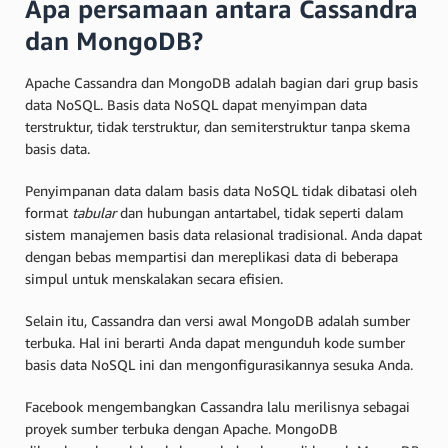
Apa persamaan antara Cassandra
dan MongoDB?
Apache Cassandra dan MongoDB adalah bagian dari grup basis
data NoSQL. Basis data NoSQL dapat menyimpan data
terstruktur, tidak terstruktur, dan semiterstruktur tanpa skema
basis data.
Penyimpanan data dalam basis data NoSQL tidak dibatasi oleh
format
tabular
dan hubungan antartabel, tidak seperti dalam
sistem manajemen basis data relasional tradisional. Anda dapat
dengan bebas mempartisi dan mereplikasi data di beberapa
simpul untuk menskalakan secara efisien.
Selain itu, Cassandra dan versi awal MongoDB adalah sumber
terbuka. Hal ini berarti Anda dapat mengunduh kode sumber
basis data NoSQL ini dan mengonfigurasikannya sesuka Anda.
Facebook mengembangkan Cassandra lalu merilisnya sebagai
proyek sumber terbuka dengan Apache. MongoDB