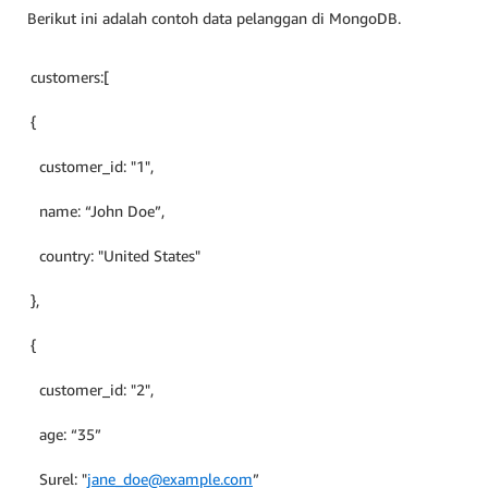
Berikut ini adalah contoh data pelanggan di MongoDB.
customers:[
{
customer_id: "1",
name: “John Doe”,
country: "United States"
},
{
customer_id: "2",
age: “35”
Surel: "
jane_doe@example.com
”