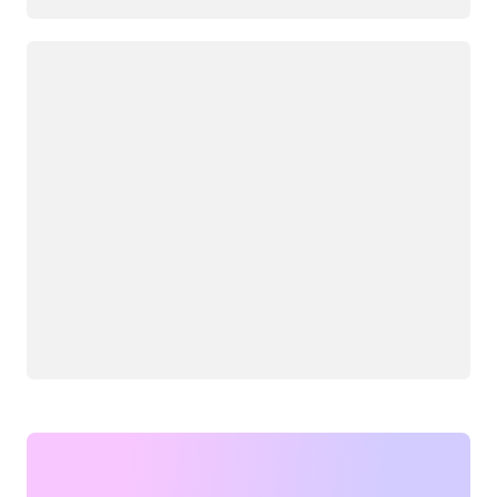
Memuat