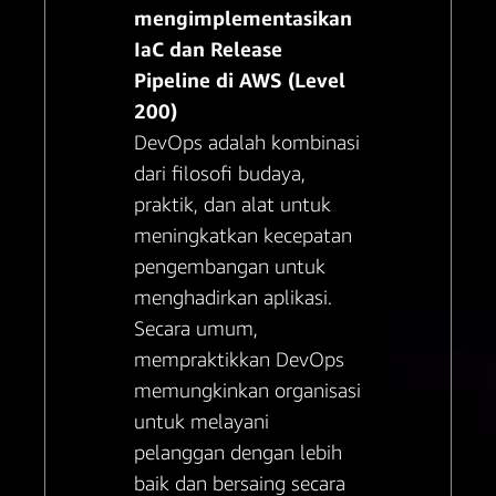
mengimplementasikan
IaC dan Release
Pipeline di AWS (Level
200)
DevOps adalah kombinasi
dari filosofi budaya,
praktik, dan alat untuk
meningkatkan kecepatan
pengembangan untuk
menghadirkan aplikasi.
Secara umum,
mempraktikkan DevOps
memungkinkan organisasi
untuk melayani
pelanggan dengan lebih
baik dan bersaing secara