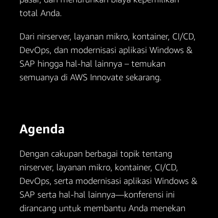
total Anda.
Dari nirserver, layanan mikro, kontainer, CI/CD,
DevOps, dan modernisasi aplikasi Windows &
SAP hingga hal-hal lainnya – temukan
semuanya di AWS Innovate sekarang.
Agenda
Dengan cakupan berbagai topik tentang
nirserver, layanan mikro, kontainer, CI/CD,
DevOps, serta modernisasi aplikasi Windows &
SAP serta hal-hal lainnya—konferensi ini
dirancang untuk membantu Anda menekan