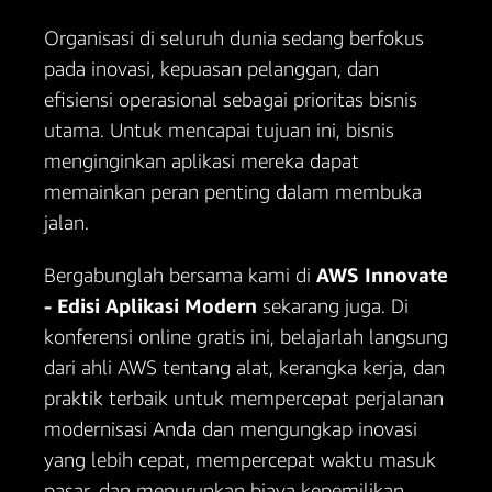
Organisasi di seluruh dunia sedang berfokus
pada inovasi, kepuasan pelanggan, dan
efisiensi operasional sebagai prioritas bisnis
utama. Untuk mencapai tujuan ini, bisnis
menginginkan aplikasi mereka dapat
memainkan peran penting dalam membuka
jalan.
Bergabunglah bersama kami di
AWS Innovate
- Edisi Aplikasi Modern
sekarang juga. Di
konferensi online gratis ini, belajarlah langsung
dari ahli AWS tentang alat, kerangka kerja, dan
praktik terbaik untuk mempercepat perjalanan
modernisasi Anda dan mengungkap inovasi
yang lebih cepat, mempercepat waktu masuk
pasar, dan menurunkan biaya kepemilikan