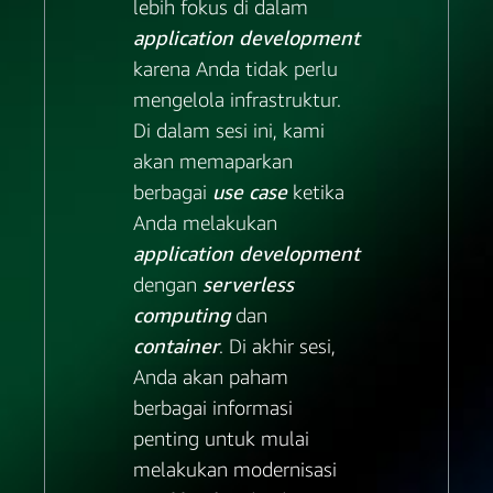
lebih fokus di dalam
application development
karena Anda tidak perlu
mengelola infrastruktur.
Di dalam sesi ini, kami
akan memaparkan
berbagai
use case
ketika
Anda melakukan
application development
dengan
serverless
computing
dan
container
. Di akhir sesi,
Anda akan paham
berbagai informasi
penting untuk mulai
melakukan modernisasi