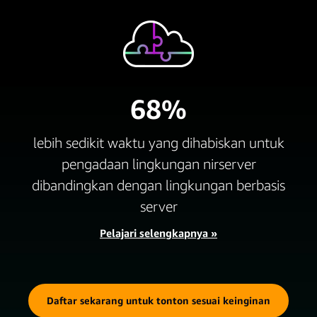
68%
lebih sedikit waktu yang dihabiskan untuk
pengadaan lingkungan nirserver
dibandingkan dengan lingkungan berbasis
server
Pelajari selengkapnya »
Daftar sekarang untuk tonton sesuai keinginan