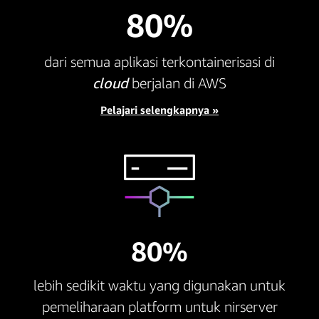
80%
dari semua aplikasi terkontainerisasi di
cloud
berjalan di AWS
Pelajari selengkapnya »
80%
lebih sedikit waktu yang digunakan untuk
pemeliharaan platform untuk nirserver