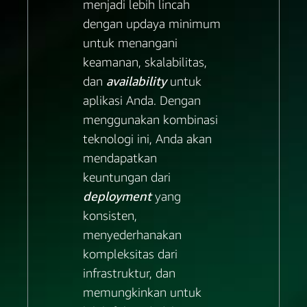
menjadi lebih lincah
dengan updaya minimum
untuk menangani
keamanan, skalabilitas,
dan
availability
untuk
aplikasi Anda. Dengan
menggunakan kombinasi
teknologi ini, Anda akan
mendapatkan
keuntungan dari
deployment
yang
konsisten,
menyederhanakan
kompleksitas dari
infrastruktur, dan
memungkinkan untuk