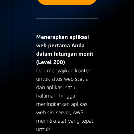
Menerapkan aplikasi
web pertama Anda
dalam hitungan menit
(Level 200)
Dari menyajikan konten
untuk situs web statis
dan aplikasi satu
halaman, hingga
meningkatkan aplikasi
web sisi server, AWS
memiliki alat yang tepat
untuk