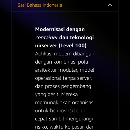
Sesi Bahasa Indonesia
Modernisasi dengan
container
dan teknologi
nirserver (Level 100)
Aplikasi modern dibangun
dengan kombinasi pola
arsitektur modular, model
operasional tanpa server,
dan proses pengembang
yang gesit. Mereka
memungkinkan organisasi
untuk berinovasi lebih
cepat sambil mengurangi
risiko, waktu ke pasar, dan