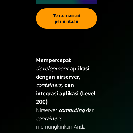
Tonton sesuai
permintaan
Mempercepat
development
aplikasi
dengan nirserver,
containers
, dan
integrasi aplikasi (Level
200)
Nirserver
computing
dan
containers
memungkinkan Anda