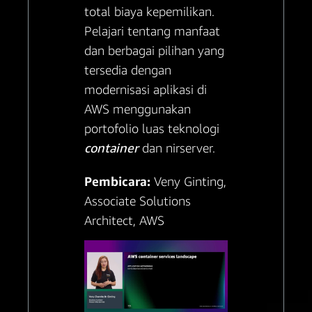
total biaya kepemilikan.
Pelajari tentang manfaat
dan berbagai pilihan yang
tersedia dengan
modernisasi aplikasi di
AWS menggunakan
portofolio luas teknologi
container
dan nirserver.
Pembicara:
Veny Ginting,
Associate Solutions
Architect, AWS