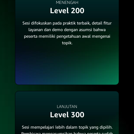
MENENGAH
Level 200
Sesi difokuskan pada praktik terbaik, detail fitur
layanan dan demo dengan asumsi bahwa
peserta memiliki pengetahuan awal mengenai
topik.
LANJUTAN
Level 300
Sesi mempelajari lebih dalam topik yang dipilih.
Pembicara mengasumsikan bahwa peserta sudah