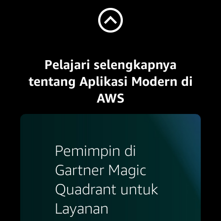
Pelajari selengkapnya
tentang Aplikasi Modern di
AWS
Pemimpin di
Gartner Magic
Quadrant untuk
Layanan