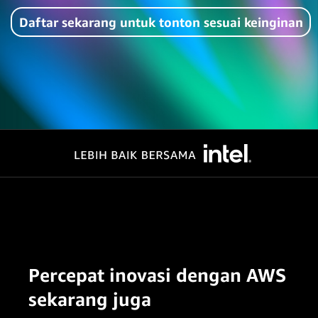
Daftar sekarang untuk tonton sesuai keinginan
Percepat inovasi dengan AWS
sekarang juga