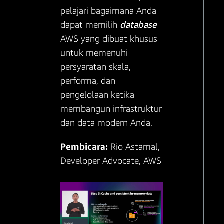
pelajari bagaimana Anda
dapat memilih
database
AWS yang dibuat khusus
untuk memenuhi
persyaratan skala,
performa, dan
pengelolaan ketika
membangun infrastruktur
dan data modern Anda.
Pembicara:
Rio Astamal,
Developer Advocate, AWS