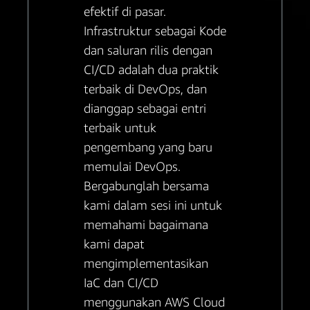
efektif di pasar.
Infrastruktur sebagai Kode
dan saluran rilis dengan
CI/CD adalah dua praktik
terbaik di DevOps, dan
dianggap sebagai entri
terbaik untuk
pengembang yang baru
memulai DevOps.
Bergabunglah bersama
kami dalam sesi ini untuk
memahami bagaimana
kami dapat
mengimplementasikan
IaC dan CI/CD
menggunakan AWS Cloud