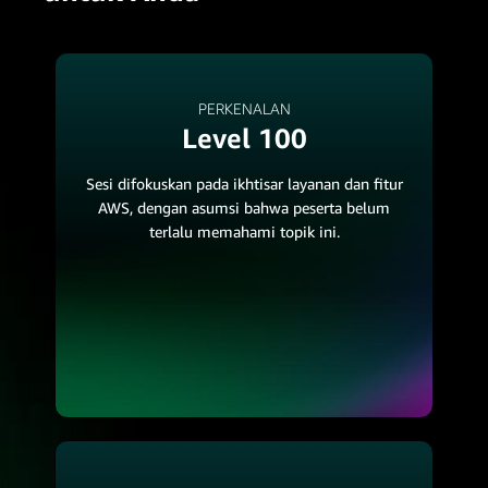
PERKENALAN
Level 100
Sesi difokuskan pada ikhtisar layanan dan fitur
AWS, dengan asumsi bahwa peserta belum
terlalu memahami topik ini.