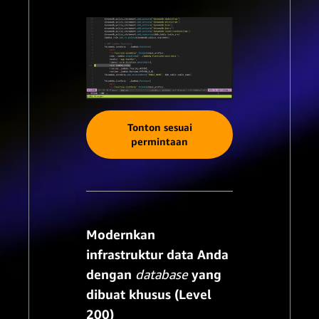
Tonton sesuai
permintaan
Modernkan
infrastruktur data Anda
dengan
database
yang
dibuat khusus (Level
200)