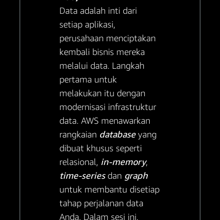
Data adalah inti dari
setiap aplikasi,
perusahaan menciptakan
kembali bisnis mereka
melalui data. Langkah
pertama untuk
melakukan itu dengan
modernisasi infrastruktur
data. AWS menawarkan
rangkaian
database
yang
dibuat khusus seperti
relasional,
in-memory
,
time-series
dan
graph
untuk membantu disetiap
tahap perjalanan data
Anda. Dalam sesi ini,