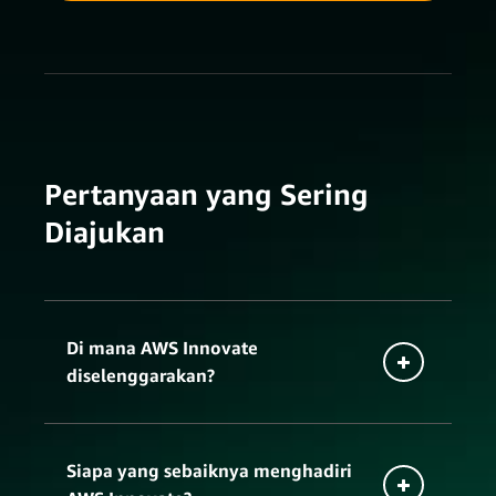
Pertanyaan yang Sering
Diajukan
Di mana AWS Innovate
diselenggarakan?
online
Siapa yang sebaiknya menghadiri