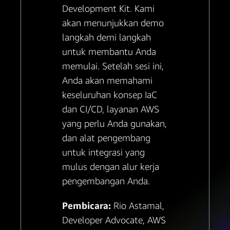
Development Kit. Kami
akan menunjukkan demo
langkah demi langkah
untuk membantu Anda
memulai. Setelah sesi ini,
Anda akan memahami
keseluruhan konsep IaC
dan CI/CD, layanan AWS
yang perlu Anda gunakan,
dan alat pengembang
untuk integrasi yang
mulus dengan alur kerja
pengembangan Anda.
Pembicara:
Rio Astamal,
Developer Advocate, AWS