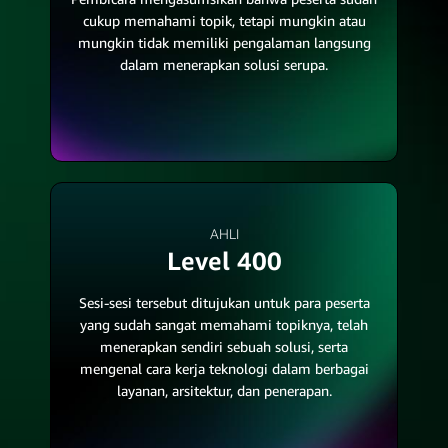
cukup memahami topik, tetapi mungkin atau
mungkin tidak memiliki pengalaman langsung
dalam menerapkan solusi serupa.
AHLI
Level 400
Sesi-sesi tersebut ditujukan untuk para peserta
yang sudah sangat memahami topiknya, telah
menerapkan sendiri sebuah solusi, serta
mengenal cara kerja teknologi dalam berbagai
layanan, arsitektur, dan penerapan.