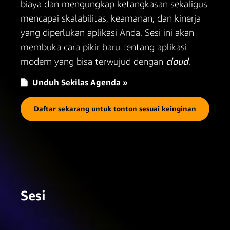
biaya dan mengungkap ketangkasan sekaligus
mencapai skalabilitas, keamanan, dan kinerja
yang diperlukan aplikasi Anda. Sesi ini akan
membuka cara pikir baru tentang aplikasi
modern yang bisa terwujud dengan
cloud
.
Unduh Sekilas Agenda »
Daftar sekarang untuk tonton sesuai keinginan
Sesi