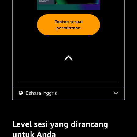
Tonton sesuai
permintaan
Bahasa Inggris
Level sesi yang dirancang
untuk Anda