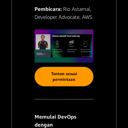
Pembicara:
Rio Astamal,
Developer Advocate, AWS
Tonton sesuai
permintaan
Memulai DevOps
dengan