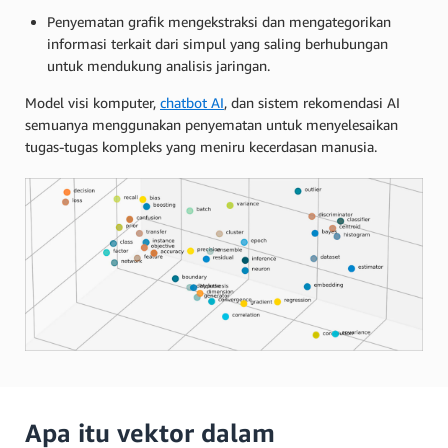
Penyematan grafik mengekstraksi dan mengategorikan
informasi terkait dari simpul yang saling berhubungan
untuk mendukung analisis jaringan.
Model visi komputer,
chatbot AI
, dan sistem rekomendasi AI
semuanya menggunakan penyematan untuk menyelesaikan
tugas-tugas kompleks yang meniru kecerdasan manusia.
Apa itu vektor dalam