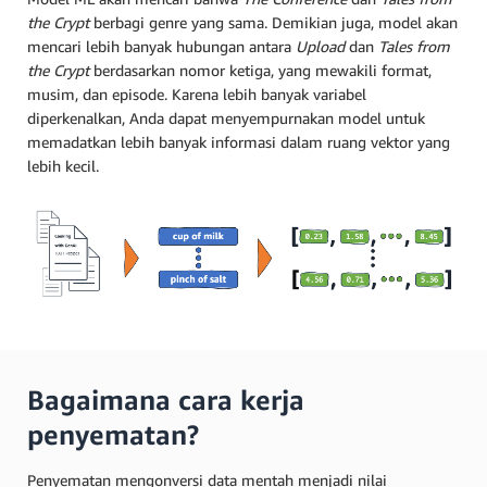
the Crypt
berbagi genre yang sama. Demikian juga, model akan
mencari lebih banyak hubungan antara
Upload
dan
Tales from
the Crypt
berdasarkan nomor ketiga, yang mewakili format,
musim, dan episode. Karena lebih banyak variabel
diperkenalkan, Anda dapat menyempurnakan model untuk
memadatkan lebih banyak informasi dalam ruang vektor yang
lebih kecil.
Bagaimana cara kerja
penyematan?
Penyematan mengonversi data mentah menjadi nilai