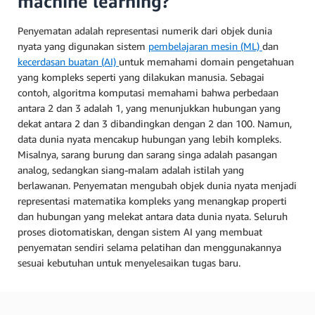
machine learning?
Penyematan adalah representasi numerik dari objek dunia
nyata yang digunakan sistem
pembelajaran mesin (ML)
dan
kecerdasan buatan (AI)
untuk memahami domain pengetahuan
yang kompleks seperti yang dilakukan manusia. Sebagai
contoh, algoritma komputasi memahami bahwa perbedaan
antara 2 dan 3 adalah 1, yang menunjukkan hubungan yang
dekat antara 2 dan 3 dibandingkan dengan 2 dan 100. Namun,
data dunia nyata mencakup hubungan yang lebih kompleks.
Misalnya, sarang burung dan sarang singa adalah pasangan
analog, sedangkan siang-malam adalah istilah yang
berlawanan. Penyematan mengubah objek dunia nyata menjadi
representasi matematika kompleks yang menangkap properti
dan hubungan yang melekat antara data dunia nyata. Seluruh
proses diotomatiskan, dengan sistem AI yang membuat
penyematan sendiri selama pelatihan dan menggunakannya
sesuai kebutuhan untuk menyelesaikan tugas baru.