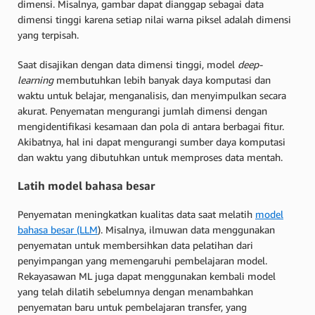
dimensi. Misalnya, gambar dapat dianggap sebagai data
dimensi tinggi karena setiap nilai warna piksel adalah dimensi
yang terpisah.
Saat disajikan dengan data dimensi tinggi, model
deep-
learning
membutuhkan lebih banyak daya komputasi dan
waktu untuk belajar, menganalisis, dan menyimpulkan secara
akurat. Penyematan mengurangi jumlah dimensi dengan
mengidentifikasi kesamaan dan pola di antara berbagai fitur.
Akibatnya, hal ini dapat mengurangi sumber daya komputasi
dan waktu yang dibutuhkan untuk memproses data mentah.
Latih model bahasa besar
Penyematan meningkatkan kualitas data saat melatih
model
bahasa besar (LLM
). Misalnya, ilmuwan data menggunakan
penyematan untuk membersihkan data pelatihan dari
penyimpangan yang memengaruhi pembelajaran model.
Rekayasawan ML juga dapat menggunakan kembali model
yang telah dilatih sebelumnya dengan menambahkan
penyematan baru untuk pembelajaran transfer, yang