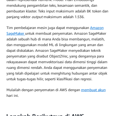
mendukung pengambilan teks, kesamaan semantik, dan
pembuatan klaster. Teks input maksimum adalah 8K token dan
panjang vektor
output
maksimum adalah 1.536.
Tim pembelajaran mesin juga dapat menggunakan
Amazon
SageMaker
untuk membuat penyematan. Amazon SageMaker
adalah sebuah hub di mana Anda bisa membangun, melatih,
dan menggunakan model ML di lingkungan yang aman dan
dapat diskalakan. Amazon SageMaker menyediakan teknik
penyematan yang disebut Object2Vec, yang dengannya para
rekayasawan dapat memvektorisasi data dimensi tinggi dalam
ruang dimensi rendah. Anda dapat menggunakan penyematan
yang telah dipelajari untuk menghitung hubungan antar objek
untuk tugas-tugas hilir, seperti klasifikasi dan regresi.
Mulailah dengan penyematan di AWS dengan
membuat akun
hari ini.