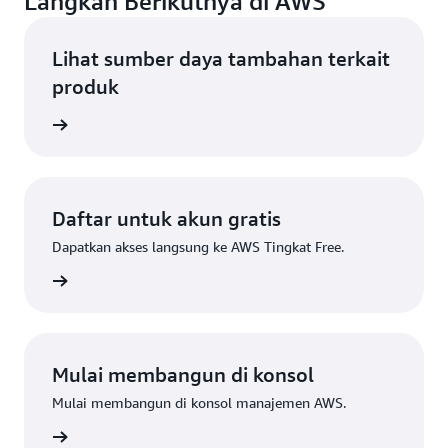
Langkah Berikutnya di AWS
Lihat sumber daya tambahan terkait
produk
tif AWS
Daftar untuk akun gratis
Dapatkan akses langsung ke AWS Tingkat Free.
Daftar
Mulai membangun di konsol
Mulai membangun di konsol manajemen AWS.
Masuk