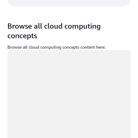
Browse all cloud computing
concepts
Browse all cloud computing concepts content here:
Memuat