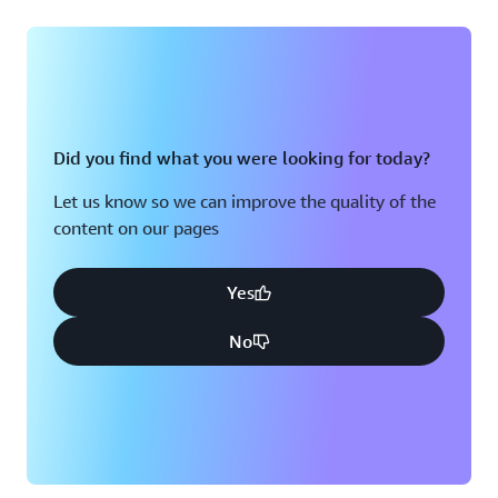
Did you find what you were looking for today?
Let us know so we can improve the quality of the
content on our pages
Yes
No