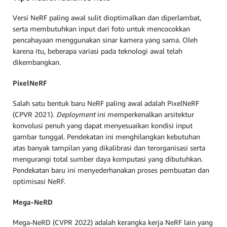
Versi NeRF paling awal sulit dioptimalkan dan diperlambat,
serta membutuhkan input dari foto untuk mencocokkan
pencahayaan menggunakan sinar kamera yang sama. Oleh
karena itu, beberapa variasi pada teknologi awal telah
dikembangkan.
PixelNeRF
Salah satu bentuk baru NeRF paling awal adalah PixelNeRF
(CPVR 2021).
Deployment
ini memperkenalkan arsitektur
konvolusi penuh yang dapat menyesuaikan kondisi input
gambar tunggal. Pendekatan ini menghilangkan kebutuhan
atas banyak tampilan yang dikalibrasi dan terorganisasi serta
mengurangi total sumber daya komputasi yang dibutuhkan.
Pendekatan baru ini menyederhanakan proses pembuatan dan
optimisasi NeRF.
Mega-NeRD
Mega-NeRD (CVPR 2022) adalah kerangka kerja NeRF lain yang