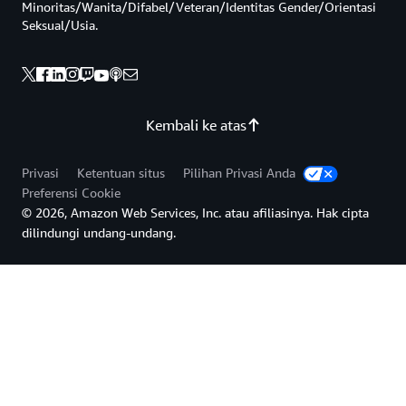
Minoritas/Wanita/Difabel/Veteran/Identitas Gender/Orientasi
Seksual/Usia.
Kembali ke atas
Privasi
Ketentuan situs
Pilihan Privasi Anda
Preferensi Cookie
© 2026, Amazon Web Services, Inc. atau afiliasinya. Hak cipta
dilindungi undang-undang.