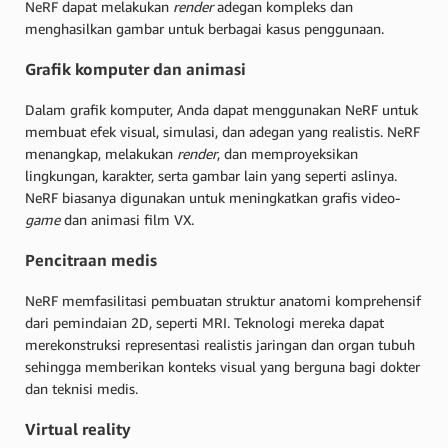
NeRF dapat melakukan
render
adegan kompleks dan
menghasilkan gambar untuk berbagai kasus penggunaan.
Grafik komputer dan animasi
Dalam grafik komputer, Anda dapat menggunakan NeRF untuk
membuat efek visual, simulasi, dan adegan yang realistis. NeRF
menangkap, melakukan
render
, dan memproyeksikan
lingkungan, karakter, serta gambar lain yang seperti aslinya.
NeRF biasanya digunakan untuk meningkatkan grafis video-
game
dan animasi film VX.
Pencitraan medis
NeRF memfasilitasi pembuatan struktur anatomi komprehensif
dari pemindaian 2D, seperti MRI. Teknologi mereka dapat
merekonstruksi representasi realistis jaringan dan organ tubuh
sehingga memberikan konteks visual yang berguna bagi dokter
dan teknisi medis.
Virtual reality