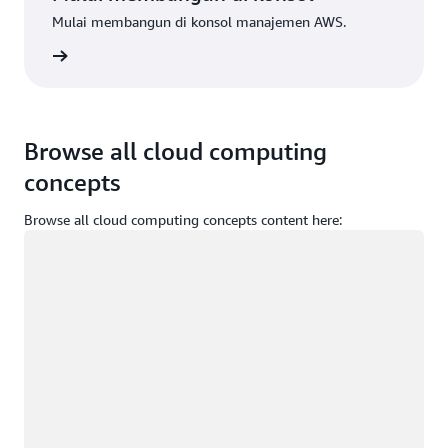
Mulai membangun di konsol manajemen AWS.
Masuk
Browse all cloud computing
concepts
Browse all cloud computing concepts content here:
Memuat