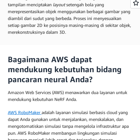
tampilan menciptakan
layout
setengah bola yang
merepresentasikan objek menggunakan berbagai gambar yang
diambil dari sudut yang berbeda. Proses ini menyesuaikan
setiap gambar 2D ke posisinya masing-masing di sekitar objek,
merekonstruksinya dalam 3D.
Bagaimana AWS dapat
mendukung kebutuhan bidang
pancaran neural Anda?
Amazon Web Services (AWS) menawarkan dua layanan untuk
mendukung kebutuhan NeRF Anda.
AWS RoboMaker
adalah layanan simulasi berbasis cloud yang
dapat Anda gunakan untuk menjalankan, menskalakan, dan
mengotomatiskan simulasi tanpa mengelola infrastruktur apa
pun. AWS RoboMaker membangun lingkungan simulasi
bangunan menjadi lebih cepat dan terjangkau dengan