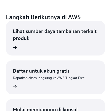
Langkah Berikutnya di AWS
Lihat sumber daya tambahan terkait
produk
tif AWS
Daftar untuk akun gratis
Dapatkan akses langsung ke AWS Tingkat Free.
Daftar
Mulai membangun di konsol