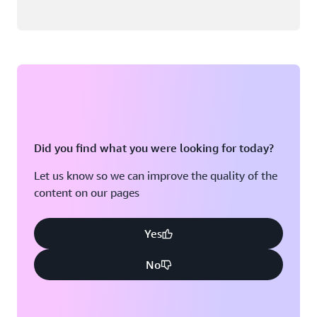
Did you find what you were looking for today?
Let us know so we can improve the quality of the
content on our pages
Yes
No