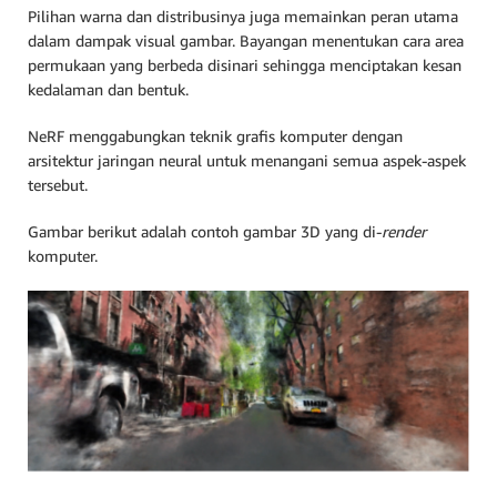
Pilihan warna dan distribusinya juga memainkan peran utama
dalam dampak visual gambar. Bayangan menentukan cara area
permukaan yang berbeda disinari sehingga menciptakan kesan
kedalaman dan bentuk.
NeRF menggabungkan teknik grafis komputer dengan
arsitektur jaringan neural untuk menangani semua aspek-aspek
tersebut.
Gambar berikut adalah contoh gambar 3D yang di-
render
komputer.