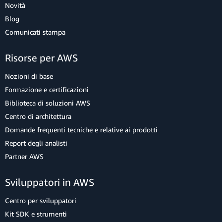
Novità
Blog
Comunicati stampa
Risorse per AWS
Nozioni di base
Formazione e certificazioni
Biblioteca di soluzioni AWS
Centro di architettura
Domande frequenti tecniche e relative ai prodotti
Report degli analisti
Partner AWS
Sviluppatori in AWS
Centro per sviluppatori
Kit SDK e strumenti