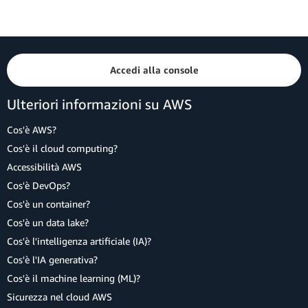
Accedi alla console
Ulteriori informazioni su AWS
Cos'è AWS?
Cos'è il cloud computing?
Accessibilità AWS
Cos'è DevOps?
Cos'è un container?
Cos'è un data lake?
Cos'è l'intelligenza artificiale (IA)?
Cos'è l'IA generativa?
Cos'è il machine learning (ML)?
Sicurezza nel cloud AWS