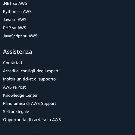
.NET su AWS
Python su AWS
Java su AWS
PHP su AWS
JavaScript su AWS
Assistenza
Contattaci
Accedi ai consigli degli esperti
Inoltra un ticket di supporto
AWS re:Post
Knowledge Center
Panoramica di AWS Support
Settore legale
Opportunità di carriera in AWS