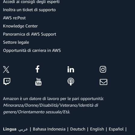
Accedi ai consigli degli esperti
Inoltra un ticket di supporto
AWS re:Post
Knowledge Center
Panoramica di AWS Support
Settore legale
Opportunità di carriera in AWS
Amazon è un datore di lavoro per le pari opportunità:
Minoranza/Donne/Disabilità/Veterano/Identità di
genere/Orientamento sessuale/Età.
Lingua
عربي
Bahasa Indonesia
Deutsch
English
Español