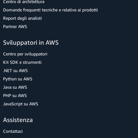
Centro di architettura
Domande frequenti tecniche e relative ai prodotti
Report degli analisti
Partner AWS
Sviluppatori in AWS
Centro per sviluppatori
Kit SDK e strumenti
.NET su AWS
Python su AWS
Java su AWS
PHP su AWS
JavaScript su AWS
Assistenza
Contattaci