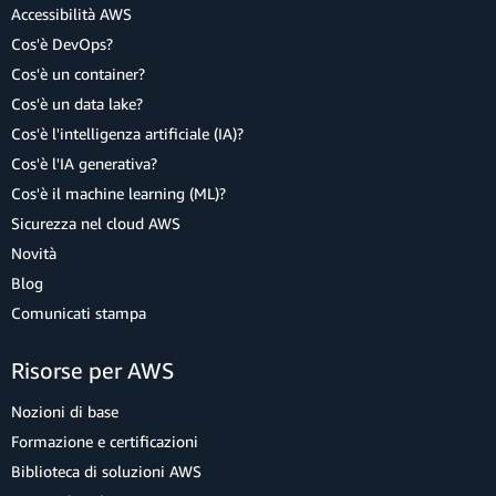
Accessibilità AWS
Cos'è DevOps?
Cos'è un container?
Cos'è un data lake?
Cos'è l'intelligenza artificiale (IA)?
Cos'è l'IA generativa?
Cos'è il machine learning (ML)?
Sicurezza nel cloud AWS
Novità
Blog
Comunicati stampa
Risorse per AWS
Nozioni di base
Formazione e certificazioni
Biblioteca di soluzioni AWS