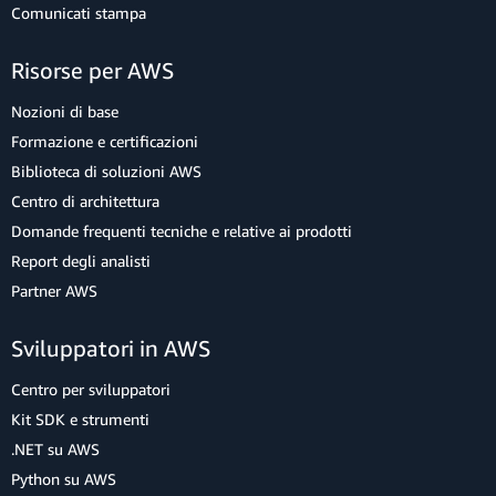
Comunicati stampa
Risorse per AWS
Nozioni di base
Formazione e certificazioni
Biblioteca di soluzioni AWS
Centro di architettura
Domande frequenti tecniche e relative ai prodotti
Report degli analisti
Partner AWS
Sviluppatori in AWS
Centro per sviluppatori
Kit SDK e strumenti
.NET su AWS
Python su AWS