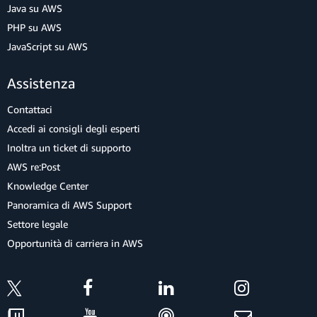
Java su AWS
PHP su AWS
JavaScript su AWS
Assistenza
Contattaci
Accedi ai consigli degli esperti
Inoltra un ticket di supporto
AWS re:Post
Knowledge Center
Panoramica di AWS Support
Settore legale
Opportunità di carriera in AWS