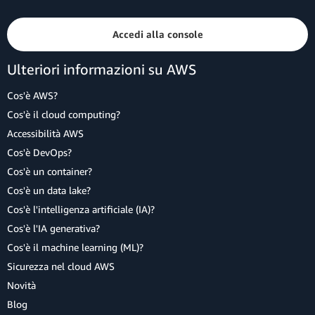
Accedi alla console
Ulteriori informazioni su AWS
Cos'è AWS?
Cos'è il cloud computing?
Accessibilità AWS
Cos'è DevOps?
Cos'è un container?
Cos'è un data lake?
Cos'è l'intelligenza artificiale (IA)?
Cos'è l'IA generativa?
Cos'è il machine learning (ML)?
Sicurezza nel cloud AWS
Novità
Blog