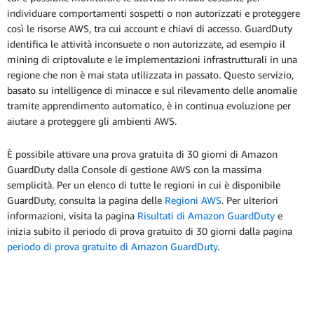
individuare comportamenti sospetti o non autorizzati e proteggere
così le risorse AWS, tra cui account e chiavi di accesso. GuardDuty
identifica le attività inconsuete o non autorizzate, ad esempio il
mining di criptovalute e le implementazioni infrastrutturali in una
regione che non è mai stata utilizzata in passato. Questo servizio,
basato su intelligence di minacce e sul rilevamento delle anomalie
tramite apprendimento automatico, è in continua evoluzione per
aiutare a proteggere gli ambienti AWS.
È possibile attivare una prova gratuita di 30 giorni di Amazon
GuardDuty dalla Console di gestione AWS con la massima
semplicità. Per un elenco di tutte le regioni in cui è disponibile
GuardDuty, consulta la pagina delle
Regioni AWS
. Per ulteriori
informazioni, visita la pagina
Risultati di Amazon GuardDuty
e
inizia subito il periodo di prova gratuito di 30 giorni dalla pagina
periodo di prova gratuito di Amazon GuardDuty
.