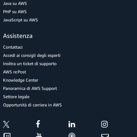
Java su AWS
PHP su AWS
JavaScript su AWS
Assistenza
Contattaci
Accedi ai consigli degli esperti
Inoltra un ticket di supporto
AWS re:Post
Knowledge Center
Panoramica di AWS Support
Settore legale
Opportunità di carriera in AWS