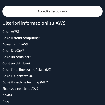
Accedi alla console
Ulteriori informazioni su AWS
Cos'è AWS?
Cos'è il cloud computing?
Accessibilità AWS
Cos'è DevOps?
Cos'è un container?
Cos'è un data lake?
Cos'è l'intelligenza artificiale (IA)?
Cos'è l'IA generativa?
Cos'è il machine learning (ML)?
Sicurezza nel cloud AWS
Novità
Blog