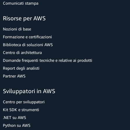
Comunicati stampa
Risorse per AWS
Nozioni di base
Formazione e certificazioni
Biblioteca di soluzioni AWS
Centro di architettura
Domande frequenti tecniche e relative ai prodotti
Report degli analisti
Partner AWS
Sviluppatori in AWS
Centro per sviluppatori
Kit SDK e strumenti
.NET su AWS
Python su AWS