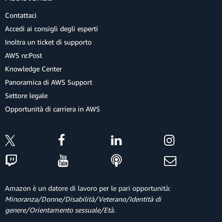
Contattaci
Accedi ai consigli degli esperti
Inoltra un ticket di supporto
AWS re:Post
Knowledge Center
Panoramica di AWS Support
Settore legale
Opportunità di carriera in AWS
Amazon è un datore di lavoro per le pari opportunità:
Minoranza/Donne/Disabilità/Veterano/Identità di
genere/Orientamento sessuale/Età.