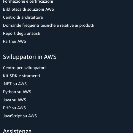
Formazione e certificazioni
Biblioteca di soluzioni AWS
Centro di architettura
Domande frequenti tecniche e relative ai prodotti
Report degli analisti
Partner AWS
Sviluppatori in AWS
Centro per sviluppatori
Kit SDK e strumenti
.NET su AWS
Python su AWS
Java su AWS
PHP su AWS
JavaScript su AWS
Assistenza