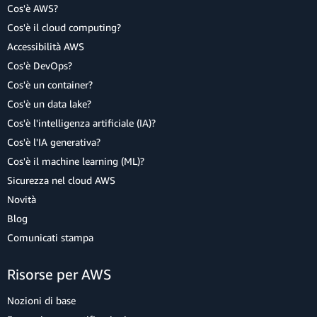
Cos'è AWS?
Cos'è il cloud computing?
Accessibilità AWS
Cos'è DevOps?
Cos'è un container?
Cos'è un data lake?
Cos'è l'intelligenza artificiale (IA)?
Cos'è l'IA generativa?
Cos'è il machine learning (ML)?
Sicurezza nel cloud AWS
Novità
Blog
Comunicati stampa
Risorse per AWS
Nozioni di base