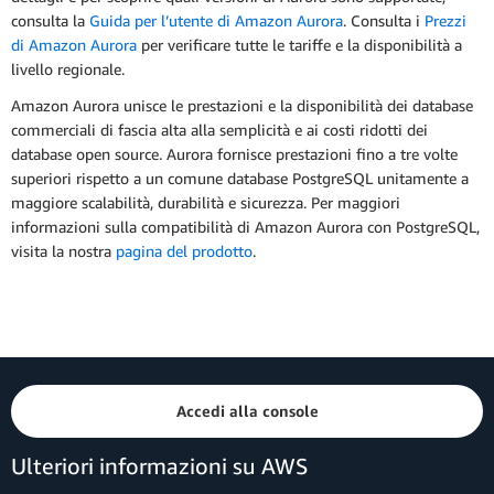
consulta la
Guida per l’utente di Amazon Aurora
. Consulta i
Prezzi
di Amazon Aurora
per verificare tutte le tariffe e la disponibilità a
livello regionale.
Amazon Aurora unisce le prestazioni e la disponibilità dei database
commerciali di fascia alta alla semplicità e ai costi ridotti dei
database open source. Aurora fornisce prestazioni fino a tre volte
superiori rispetto a un comune database PostgreSQL unitamente a
maggiore scalabilità, durabilità e sicurezza. Per maggiori
informazioni sulla compatibilità di Amazon Aurora con PostgreSQL,
visita la nostra
pagina del prodotto
.
Accedi alla console
Ulteriori informazioni su AWS