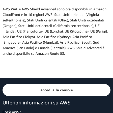
AWS WAF e AWS Shield Advanced sono ora disponibili in Amazon
CloudFront e in 16 regioni AWS: Stati Uniti orientali (Virginia
settentrionale), Stati Uniti orientali (Ohio), Stati Uniti occidentali
(Oregon), Stati Uniti occidentali (California settentrionale), UE
(Irlanda), UE (Francoforte), UE (Londra), UE (Stoccolma), UE (Parigi),
Asia Pacifico (Tokyo), Asia Pacifico (Sydney), Asia Pacifico
(Singapore), Asia Pacifico (Mumbai), Asia Pacifico (Seoul), Sud
America (San Paolo) e Canada (Centrale). AWS Shield Advanced è
anche disponibile su Amazon Route 53.
Accedi alla console
Ulteriori informazioni su AWS
Cos'è AWS?