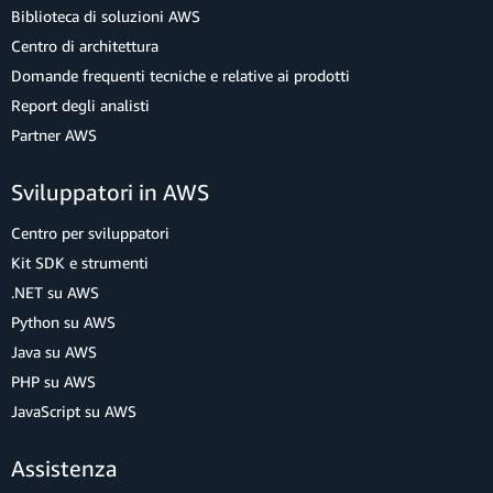
Biblioteca di soluzioni AWS
Centro di architettura
Domande frequenti tecniche e relative ai prodotti
Report degli analisti
Partner AWS
Sviluppatori in AWS
Centro per sviluppatori
Kit SDK e strumenti
.NET su AWS
Python su AWS
Java su AWS
PHP su AWS
JavaScript su AWS
Assistenza