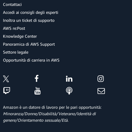
Contattaci
Accedi ai consigli degli esperti
Inoltra un ticket di supporto
AWS re:Post
Knowledge Center
Panoramica di AWS Support
Settore legale
Opportunità di carriera in AWS
Amazon è un datore di lavoro per le pari opportunità:
Minoranza/Donne/Disabilità/Veterano/Identità di
genere/Orientamento sessuale/Età.