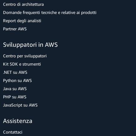
Centro di architettura
Domande frequenti tecniche e relative ai prodotti
Report degli analisti
Partner AWS
Sviluppatori in AWS
Centro per sviluppatori
Kit SDK e strumenti
.NET su AWS
Python su AWS
Java su AWS
PHP su AWS
JavaScript su AWS
Assistenza
Contattaci