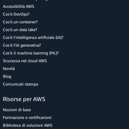
Accessibilità AWS
Cos'è DevOps?
Cos'è un container?
Cos'è un data lake?
Cos'è l'intelligenza artificiale (IA)?
Cos'è l'IA generativa?
Cos'è il machine learning (ML)?
Sicurezza nel cloud AWS
Novità
Blog
Comunicati stampa
Risorse per AWS
Nozioni di base
Formazione e certificazioni
Biblioteca di soluzioni AWS