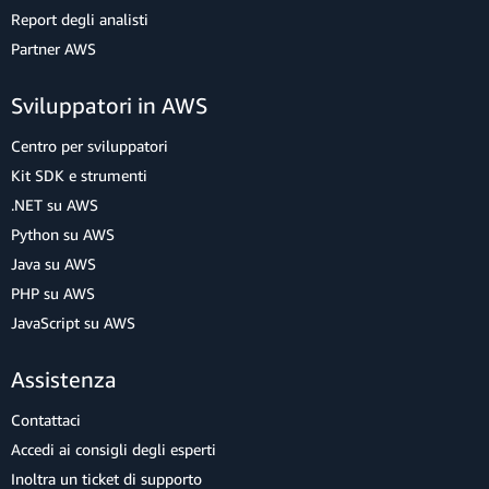
Report degli analisti
Partner AWS
Sviluppatori in AWS
Centro per sviluppatori
Kit SDK e strumenti
.NET su AWS
Python su AWS
Java su AWS
PHP su AWS
JavaScript su AWS
Assistenza
Contattaci
Accedi ai consigli degli esperti
Inoltra un ticket di supporto