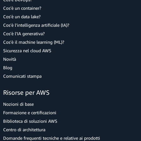
Cos'è un container?
Cos'è un data lake?
Cos'è l'intelligenza artificiale (IA)?
Cos'è l'IA generativa?
Cos'è il machine learning (ML)?
Sicurezza nel cloud AWS
Novità
Blog
Comunicati stampa
Risorse per AWS
Nozioni di base
Formazione e certificazioni
Biblioteca di soluzioni AWS
Centro di architettura
Domande frequenti tecniche e relative ai prodotti