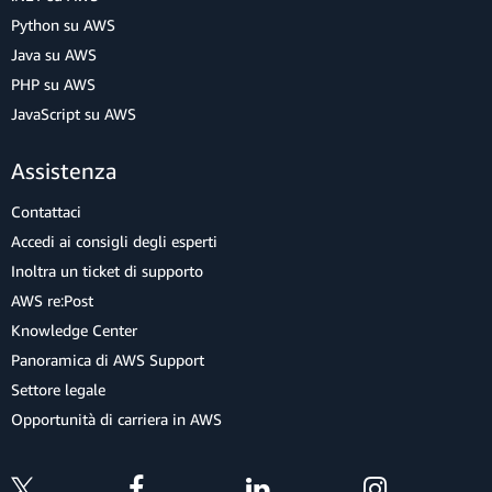
Python su AWS
Java su AWS
PHP su AWS
JavaScript su AWS
Assistenza
Contattaci
Accedi ai consigli degli esperti
Inoltra un ticket di supporto
AWS re:Post
Knowledge Center
Panoramica di AWS Support
Settore legale
Opportunità di carriera in AWS