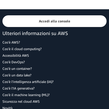
Accedi alla console
Ulteriori informazioni su AWS
Cos'è AWS?
Cos'è il cloud computing?
Accessibilità AWS
Cos'è DevOps?
Cos'è un container?
Cos'è un data lake?
Cos'è l'intelligenza artificiale (IA)?
Cos'è l'IA generativa?
Cos'è il machine learning (ML)?
Sicurezza nel cloud AWS
Novità