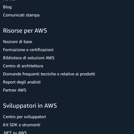
Blog
Comunicati stampa
Risorse per AWS
Nozioni di base
Formazione e certificazioni
Biblioteca di soluzioni AWS
Centro di architettura
Domande frequenti tecniche e relative ai prodotti
Report degli analisti
Partner AWS
Sviluppatori in AWS
Centro per sviluppatori
Kit SDK e strumenti
.NET su AWS