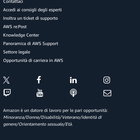
Contattaci
Accedi ai consigli degli esperti
Inoltra un ticket di supporto
AWS re:Post
Knowledge Center
Panoramica di AWS Support
Settore legale
Opportunità di carriera in AWS
Amazon è un datore di lavoro per le pari opportunità:
Minoranza/Donne/Disabilità/Veterano/Identità di
genere/Orientamento sessuale/Età.