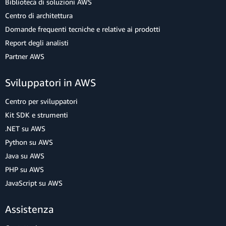
Biblioteca di soluzioni AWS
Centro di architettura
Domande frequenti tecniche e relative ai prodotti
Report degli analisti
Partner AWS
Sviluppatori in AWS
Centro per sviluppatori
Kit SDK e strumenti
.NET su AWS
Python su AWS
Java su AWS
PHP su AWS
JavaScript su AWS
Assistenza